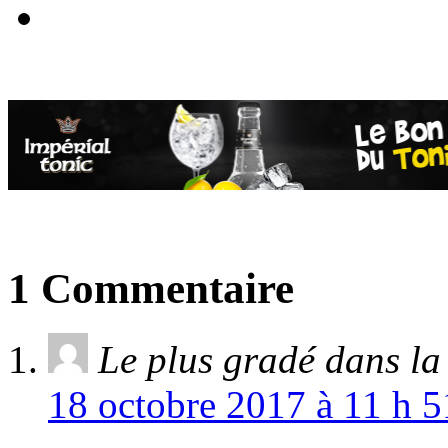
1 Commentaire
Le plus gradé dans l
18 octobre 2017 à 11 h 5