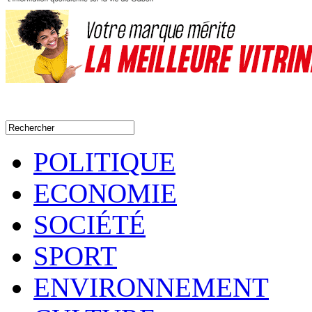
POLITIQUE
ECONOMIE
SOCIÉTÉ
SPORT
ENVIRONNEMENT