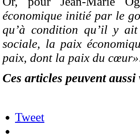
Or, pour Jean-Marie O
économique initié par le g
qu’à condition qu’il y ai
sociale, la paix économiqu
paix, dont la paix du cœur»
Ces articles peuvent aussi 
Tweet