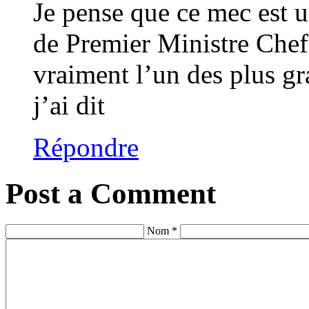
Je pense que ce mec est un
de Premier Ministre Che
vraiment l’un des plus g
j’ai dit
Répondre
Post a Comment
Nom *