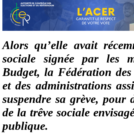
Alors qu’elle avait récemm
sociale signée par les 
Budget, la Fédération des 
et des administrations ass
suspendre sa grève, pour d
de la trêve sociale envisag
publique.