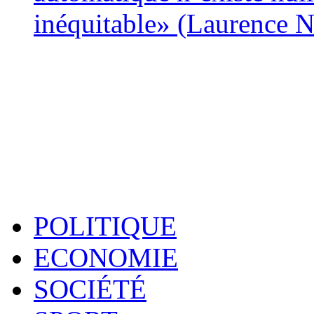
inéquitable» (Laurence 
POLITIQUE
ECONOMIE
SOCIÉTÉ