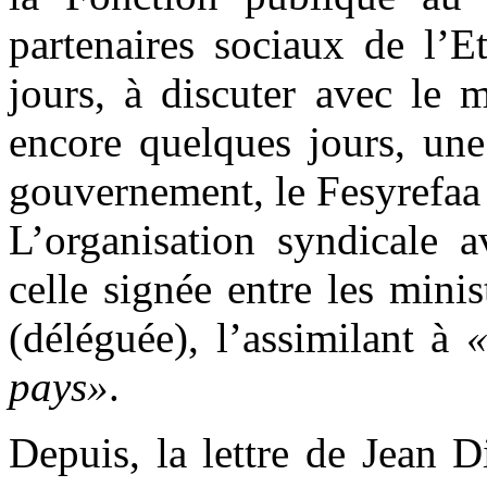
partenaires sociaux de l’E
jours, à discuter avec le
encore quelques jours, une
gouvernement, le Fesyrefaa 
L’organisation syndicale a
celle signée entre les min
(déléguée), l’assimilant à
«
pays»
.
Depuis, la lettre de Jean 