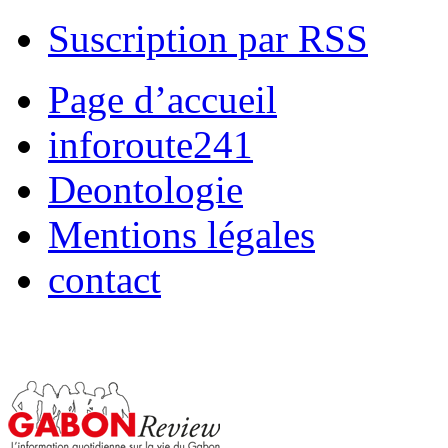
Suscription par RSS
Page d’accueil
inforoute241
Deontologie
Mentions légales
contact