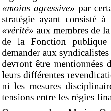
«moins agressive»
par cert
stratégie ayant consisté à
«vérité»
aux membres de la f
de la Fonction publique
demander aux syndicalistes 
devront être mentionnées 
leurs différentes revendica
ni les mesures disciplinai
tensions entre les régies fi