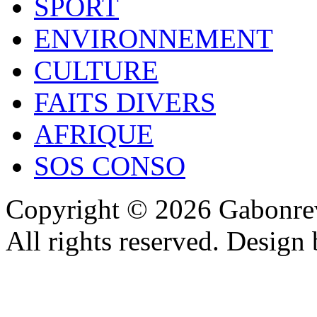
SPORT
ENVIRONNEMENT
CULTURE
FAITS DIVERS
AFRIQUE
SOS CONSO
Copyright © 2026 Gabonrev
All rights reserved. Design