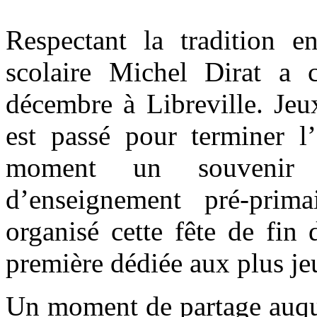
Respectant la tradition e
scolaire Michel Dirat a 
décembre à Libreville. Jeu
est passé pour terminer l
moment un souvenir im
d’enseignement pré-prima
organisé cette fête de fin
première dédiée aux plus je
Un moment de partage auque