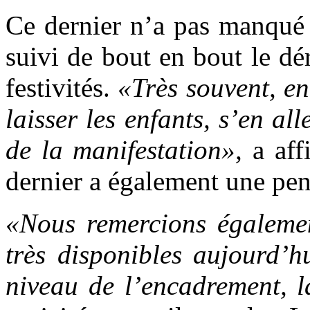
Ce dernier n’a pas manqué 
suivi de bout en bout le dé
festivités.
«Très souvent, en 
laisser les enfants, s’en al
de la manifestation»,
a aff
dernier a également une pen
«Nous remercions égalemen
très disponibles aujourd’h
niveau de l’encadrement, l