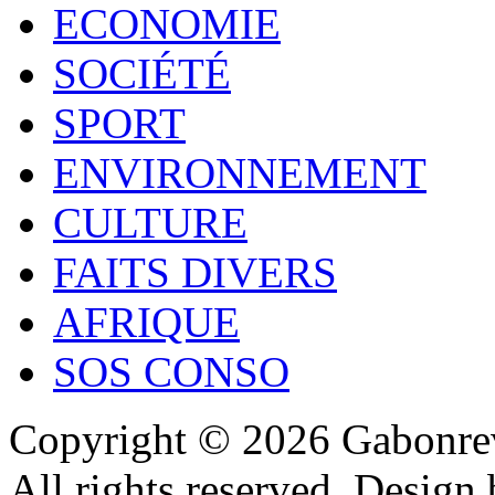
ECONOMIE
SOCIÉTÉ
SPORT
ENVIRONNEMENT
CULTURE
FAITS DIVERS
AFRIQUE
SOS CONSO
Copyright © 2026 Gabonrev
All rights reserved. Design