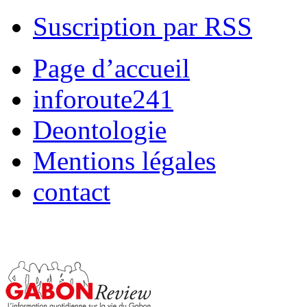
Suscription par RSS
Page d’accueil
inforoute241
Deontologie
Mentions légales
contact