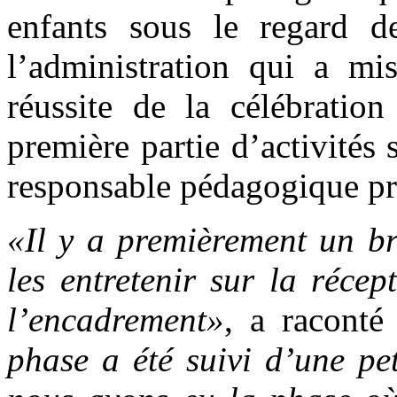
enfants sous le regard de
l’administration qui a mi
réussite de la célébration
première partie d’activités
responsable pédagogique pr
«Il y a premièrement un br
les entretenir sur la récep
l’encadrement»
, a racont
phase a été suivi d’une pe