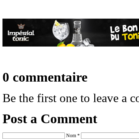
0 commentaire
Be the first one to leave a
Post a Comment
Nom *