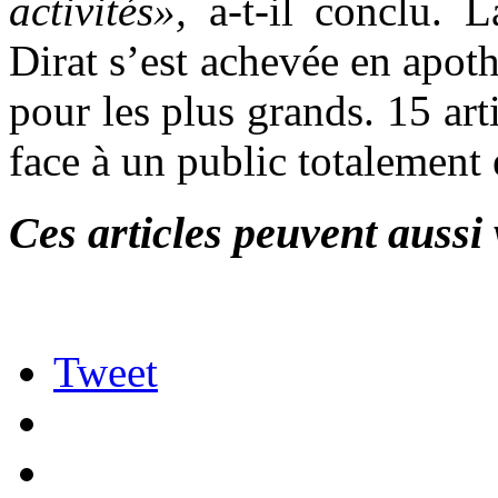
activités»,
a-t-il conclu. L
Dirat s’est achevée en apo
pour les plus grands. 15 arti
face à un public totalement 
Ces articles peuvent aussi 
Tweet