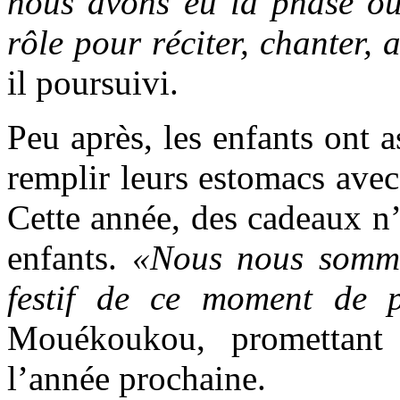
nous avons eu la phase où 
rôle pour réciter, chanter, 
il poursuivi.
Peu après, les enfants ont a
remplir leurs estomacs avec
Cette année, des cadeaux n’
enfants.
«Nous nous sommes
festif de ce moment de 
Mouékoukou, promettant 
l’année prochaine.