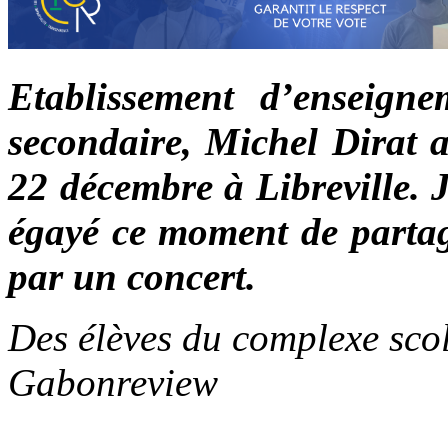
Etablissement d’enseigne
secondaire, Michel Dirat a 
22 décembre à Libreville. 
égayé ce moment de partag
par un concert.
Des élèves du complexe sco
Gabonreview