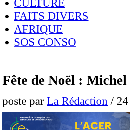
CULTURE
FAITS DIVERS
AFRIQUE
SOS CONSO
Fête de Noël : Michel
poste par
La Rédaction
/
24