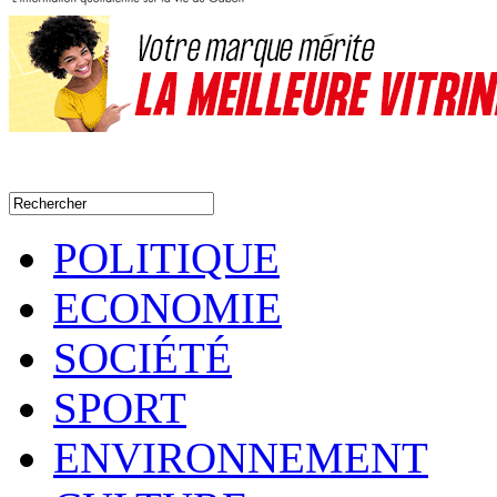
POLITIQUE
ECONOMIE
SOCIÉTÉ
SPORT
ENVIRONNEMENT