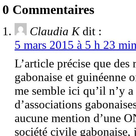
0 Commentaires
Claudia K
dit :
5 mars 2015 à 5 h 23 min
L’article précise que des 
gabonaise et guinéenne o
me semble ici qu’il n’y a
d’associations gabonais
aucune mention d’une O
société civile gabonaise, 