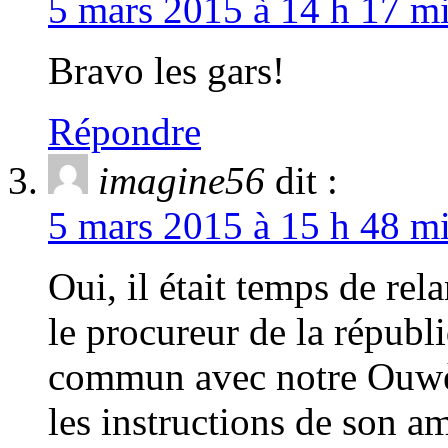
5 mars 2015 à 14 h 17 mi
Bravo les gars!
Répondre
imagine56
dit :
5 mars 2015 à 15 h 48 mi
Oui, il était temps de rela
le procureur de la républi
commun avec notre Ouwè 
les instructions de son a