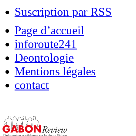
Suscription par RSS
Page d’accueil
inforoute241
Deontologie
Mentions légales
contact