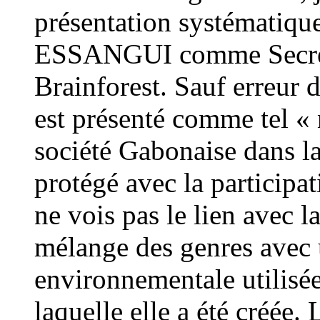
présentation systématiqu
ESSANGUI comme Secrét
Brainforest. Sauf erreur
est présenté comme tel « 
société Gabonaise dans l
protégé avec la participat
ne vois pas le lien avec la
mélange des genres avec
environnementale utilisée
laquelle elle a été créée.