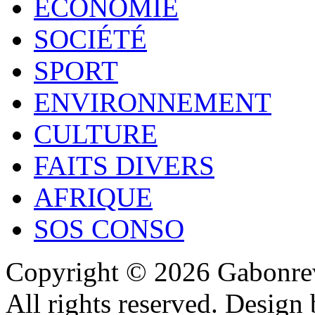
ECONOMIE
SOCIÉTÉ
SPORT
ENVIRONNEMENT
CULTURE
FAITS DIVERS
AFRIQUE
SOS CONSO
Copyright © 2026 Gabonrev
All rights reserved. Design