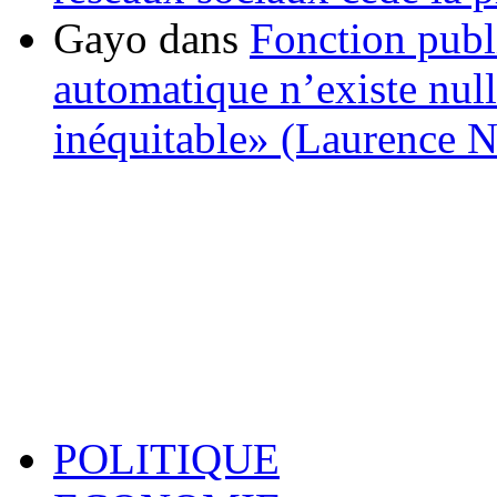
Gayo
dans
Fonction publ
automatique n’existe nulle
inéquitable» (Laurence 
POLITIQUE