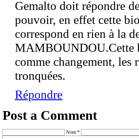
Gemalto doit répondre de 
pouvoir, en effet cette b
correspond en rien à la de
MAMBOUNDOU.Cette biom
comme changement, les rés
tronquées.
Répondre
Post a Comment
Nom *