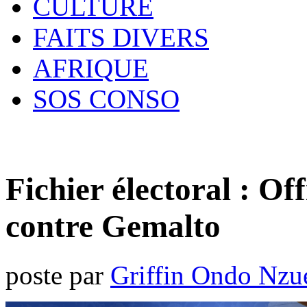
CULTURE
FAITS DIVERS
AFRIQUE
SOS CONSO
Fichier électoral : Off
contre Gemalto
poste par
Griffin Ondo Nzu