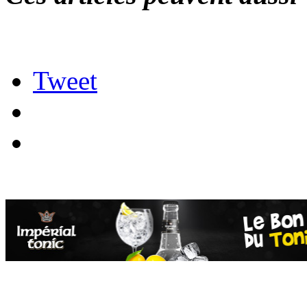
Tweet