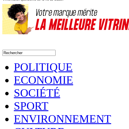
POLITIQUE
ECONOMIE
SOCIÉTÉ
SPORT
ENVIRONNEMENT