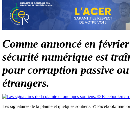
Comme annoncé en février d
sécurité numérique est traî
pour corruption passive ou 
étrangers.
Les signataires de la plainte et quelques soutiens. © Facebook/marc.