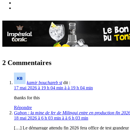
2 Commentaires
kamir bouchareb st
dit :
17 mai 2026 à 19 h 04 min à à 19 h 04 min
thanks for this
Répondre
Gabon : la mine de fer de Milingui entre en production fin 2026 
18 mai 2026 à 6 h 03 min à à 6 h 03 min
[…] Le démarrage attendu fin 2026 fera office de test grandeur