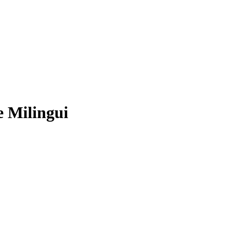
e Milingui