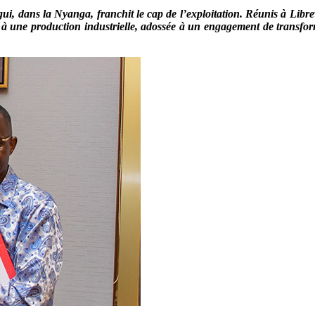
ui, dans la Nyanga, franchit le cap de l’exploitation. Réunis à Libre
à une production industrielle, adossée à un engagement de transforma