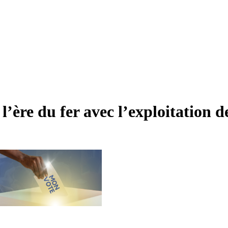
’ère du fer avec l’exploitation d