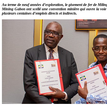
Au terme de neuf années d’exploration, le gisement de fer de Miling
Mining Gabon ont scellé une convention minière qui ouvre la voie 
plusieurs centaines d’emplois directs et indirects.