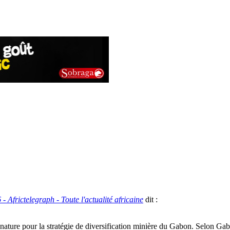
- Africtelegraph - Toute l'actualité africaine
dit :
 nature pour la stratégie de diversification minière du Gabon. Selon G