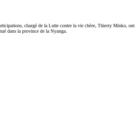
cipations, chargé de la Lutte contre la vie chère, Thierry Minko, ont
itué dans la province de la Nyanga.