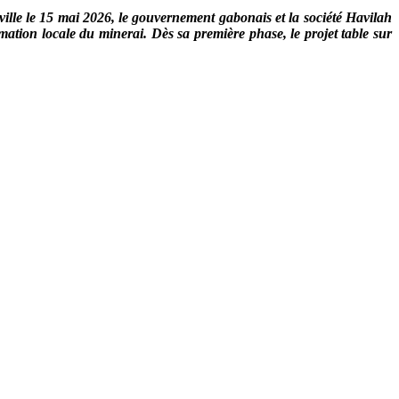
ville le 15 mai 2026, le gouvernement gabonais et la société Havilah
tion locale du minerai. Dès sa première phase, le projet table sur