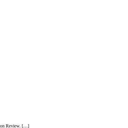
abon Review. […]