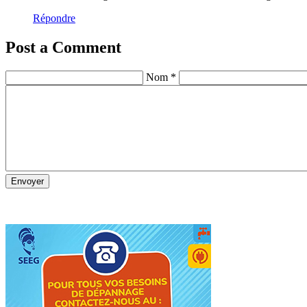
Répondre
Post a Comment
Nom *