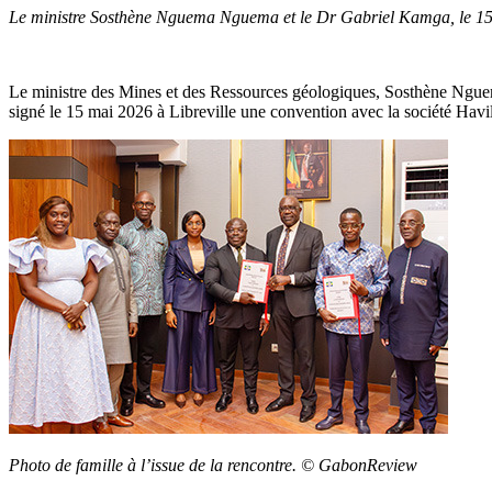
Le ministre Sosthène Nguema Nguema et le Dr Gabriel Kamga, le 1
Le ministre des Mines et des Ressources géologiques, Sosthène Nguema
signé le 15 mai 2026 à Libreville une convention avec la société Havi
Photo de famille à l’issue de la rencontre. © GabonReview