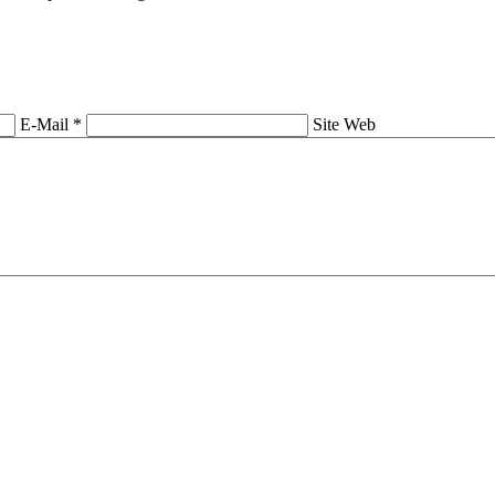
E-Mail *
Site Web