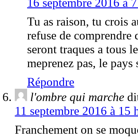
16 septembre 2016 à 7
Tu as raison, tu crois 
refuse de comprendre 
seront traques a tous l
meprenez pas, le pays s
Répondre
l'ombre qui marche
di
11 septembre 2016 à 15 h
Franchement on se moqu