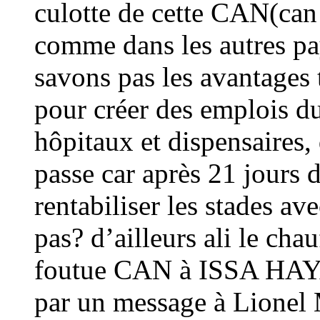
culotte de cette CAN(can 
comme dans les autres pa
savons pas les avantages 
pour créer des emplois du
hôpitaux et dispensaires,
passe car après 21 jours
rentabiliser les stades a
pas? d’ailleurs ali le cha
foutue CAN à ISSA HAYA
par un message à Lio