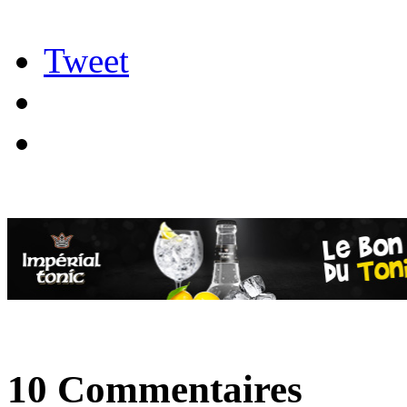
Tweet
10 Commentaires