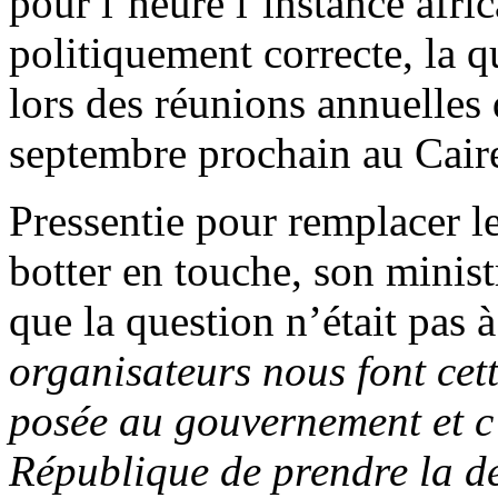
pour l’heure l’instance afric
politiquement correcte, la 
lors des réunions annuelles
septembre prochain au Cair
Pressentie pour remplacer l
botter en touche, son ministr
que la question n’était pas à
organisateurs nous font cet
posée au gouvernement et c’
République de prendre la d