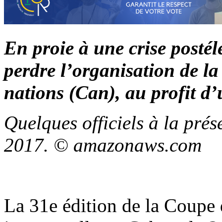
En proie à une crise postél
perdre l’organisation de l
nations (Can), au profit d’
Quelques officiels à la pré
2017. © amazonaws.com
La 31e édition de la Coupe 