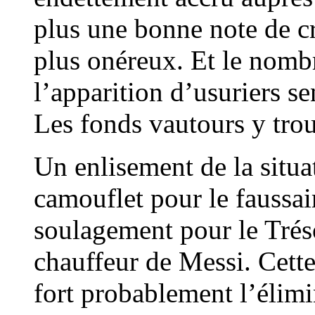
plus une bonne note de cr
plus onéreux. Et le nombr
l’apparition d’usuriers se
Les fonds vautours y tro
Un enlisement de la situat
camouflet pour le faussa
soulagement pour le Tréso
chauffeur de Messi. Cette
fort probablement l’élimi