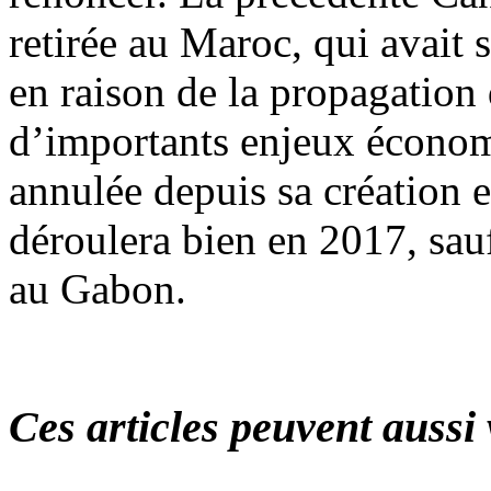
retirée au Maroc, qui avait 
en raison de la propagation
d’importants enjeux économi
annulée depuis sa création 
déroulera bien en 2017, sau
au Gabon.
Ces articles peuvent aussi 