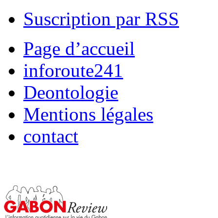
Suscription par RSS
Page d’accueil
inforoute241
Deontologie
Mentions légales
contact