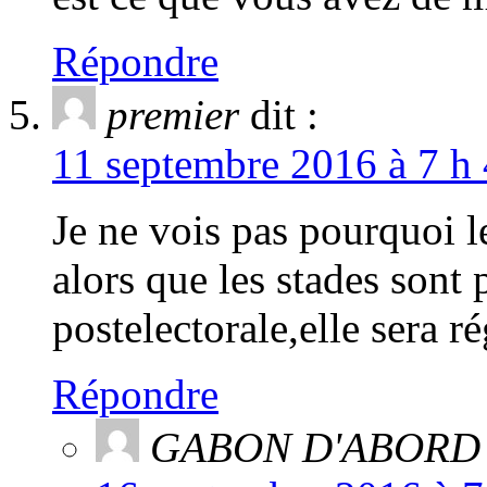
Répondre
premier
dit :
11 septembre 2016 à 7 h 
Je ne vois pas pourquoi 
alors que les stades sont 
postelectorale,elle sera 
Répondre
GABON D'ABORD