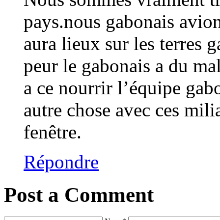
pays.nous gabonais avion
aura lieux sur les terres 
peur le gabonais a du mal
a ce nourrir l’équipe gab
autre chose avec ces milia
fenêtre.
Répondre
Post a Comment