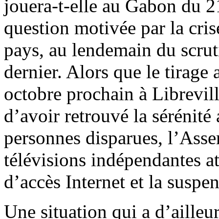
jouera-t-elle au Gabon du 2
question motivée par la cris
pays, au lendemain du scrut
dernier. Alors que le tirage 
octobre prochain à Librevill
d’avoir retrouvé la sérénit
personnes disparues, l’Asse
télévisions indépendantes at
d’accès Internet et la suspe
Une situation qui a d’ailleu