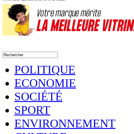
POLITIQUE
ECONOMIE
SOCIÉTÉ
SPORT
ENVIRONNEMENT