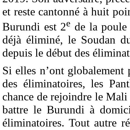
et reste cantonné à huit poi
e
Burundi est 2
de la poule 
déjà éliminé, le Soudan d
depuis le début des éliminat
Si elles n’ont globalement 
des éliminatoires, les Pan
chance de rejoindre le Mali
battre le Burundi à domici
éliminatoires. Tout autre 