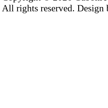
All rights reserved. Design