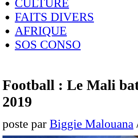
CULTURE
FAITS DIVERS
AFRIQUE
SOS CONSO
Football : Le Mali bat
2019
poste par
Biggie Malouana