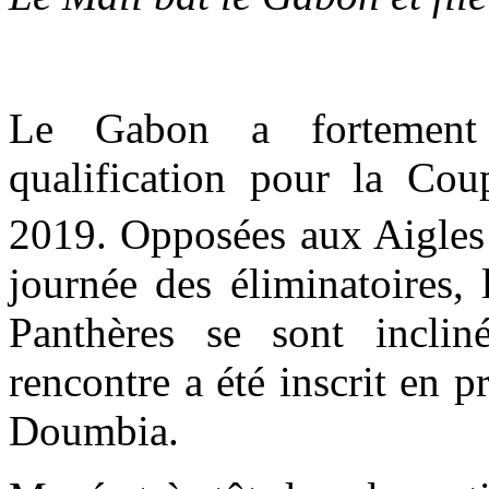
Le Gabon a fortement
qualification pour la Cou
2019. Opposées aux Aigles
journée des éliminatoires,
Panthères se sont inclin
rencontre a été inscrit en 
Doumbia.