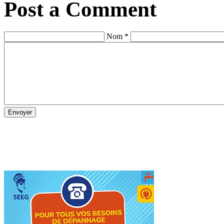
Post a Comment
Nom *