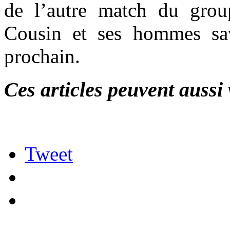
de l’autre match du grou
Cousin et ses hommes sav
prochain.
Ces articles peuvent aussi 
Tweet