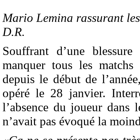
Mario Lemina rassurant les
D.R.
Souffrant d’une blessure 
manquer tous les matchs 
depuis le début de l’année
opéré le 28 janvier. Inter
l’absence du joueur dans l
n’avait pas évoqué la moind