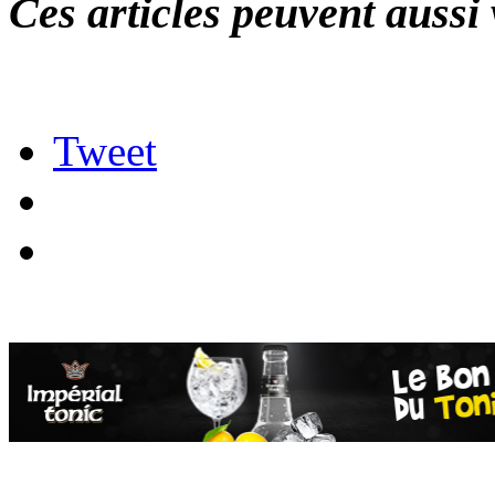
Ces articles peuvent aussi 
Tweet