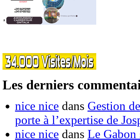
Les derniers commentai
nice nice
dans
Gestion de
porte à l’expertise de Jo
nice nice
dans
Le Gabon s