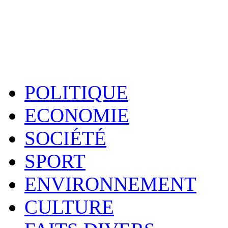
POLITIQUE
ECONOMIE
SOCIÉTÉ
SPORT
ENVIRONNEMENT
CULTURE