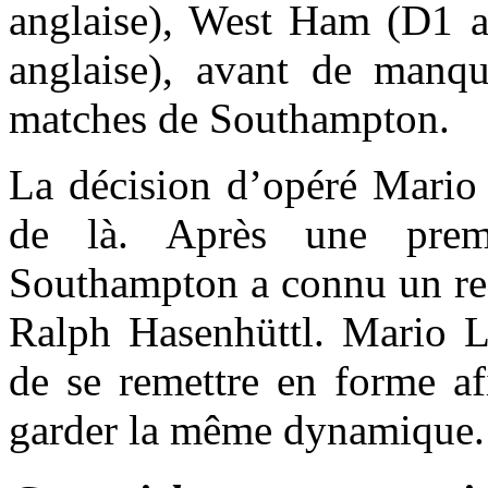
anglaise), West Ham (D1 a
anglaise), avant de manqu
matches de Southampton.
La décision d’opéré Mario 
de là. Après une premi
Southampton a connu un reg
Ralph Hasenhüttl. Mario L
de se remettre en forme af
garder la même dynamique.