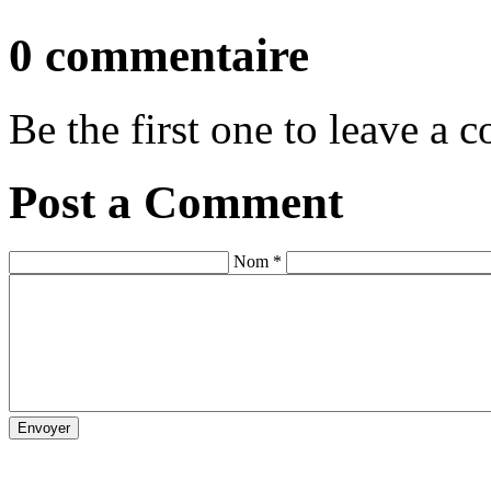
0 commentaire
Be the first one to leave a
Post a Comment
Nom *