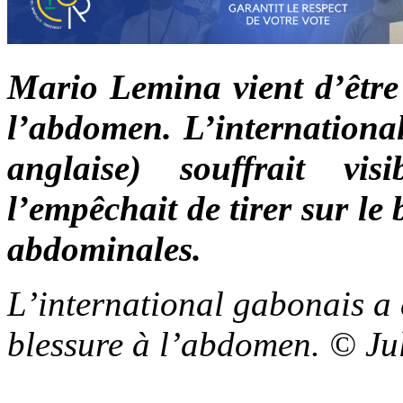
Mario Lemina vient d’être
l’abdomen. L’internation
anglaise) souffrait vi
l’empêchait de tirer sur le
abdominales.
L’international gabonais a 
blessure à l’abdomen. © Ju