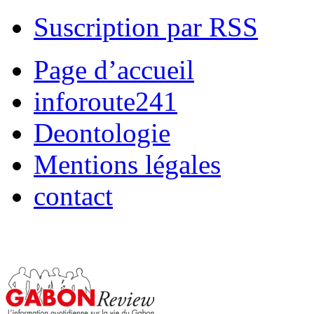
Suscription par RSS
Page d’accueil
inforoute241
Deontologie
Mentions légales
contact