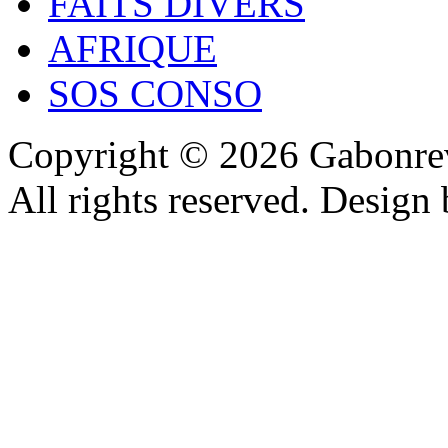
FAITS DIVERS
AFRIQUE
SOS CONSO
Copyright © 2026 Gabonrev
All rights reserved. Design