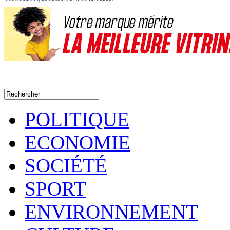
POLITIQUE
ECONOMIE
SOCIÉTÉ
SPORT
ENVIRONNEMENT