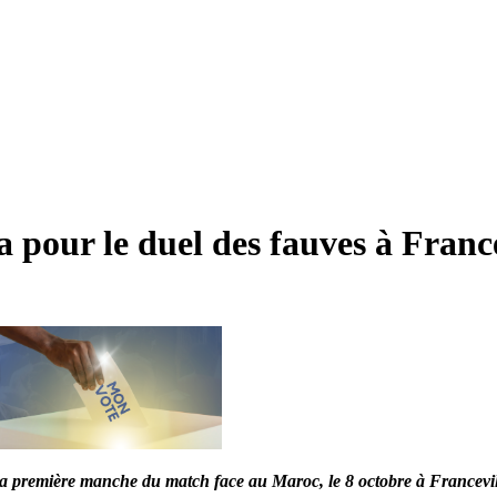
a pour le duel des fauves à Franc
a première manche du match face au Maroc, le 8 octobre à Francevill