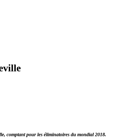
eville
e, comptant pour les éliminatoires du mondial 2018.