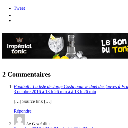
Tweet
2 Commentaires
Football : La liste de Jorge Costa pour le duel des fauves à F
3 octobre 2016 à 13 h 26 min à à 13 h 26 min
[…] Source link […]
Répondre
Le Griot
dit :