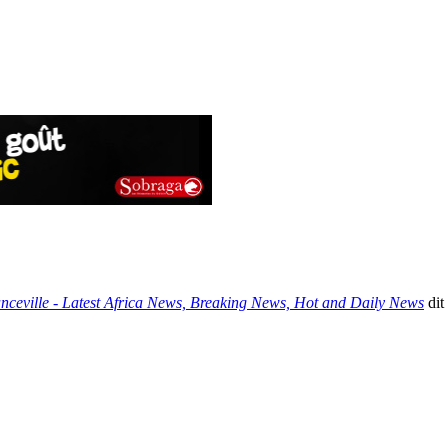
ranceville - Latest Africa News, Breaking News, Hot and Daily News
dit 