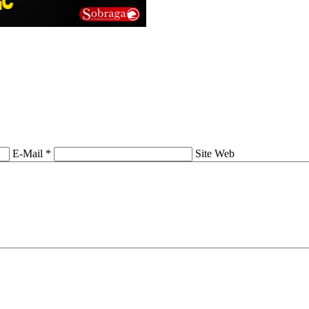
E-Mail *
Site Web