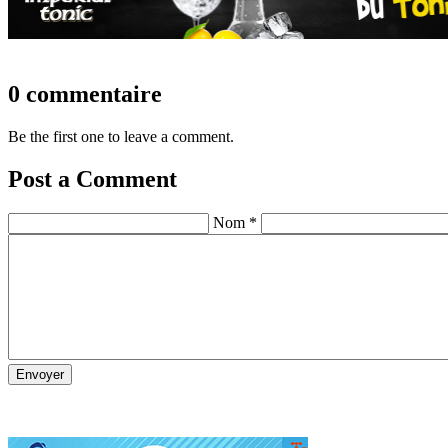
0 commentaire
Be the first one to leave a comment.
Post a Comment
Nom *