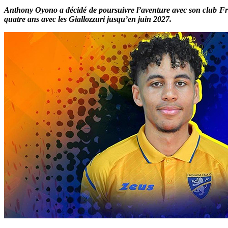
Anthony Oyono a décidé de poursuivre l’aventure avec son club Fros
quatre ans avec les Giallozzuri jusqu’en juin 2027.