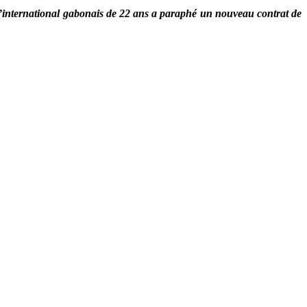
 l’international gabonais de 22 ans a paraphé un nouveau contrat de