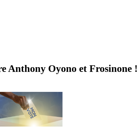
tre Anthony Oyono et Frosinone !