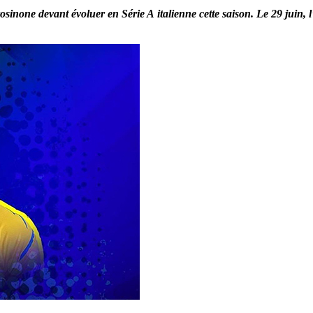
inone devant évoluer en Série A italienne cette saison. Le 29 juin,