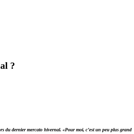
al ?
ors du dernier mercato hivernal. «Pour moi, c’est un peu plus grand