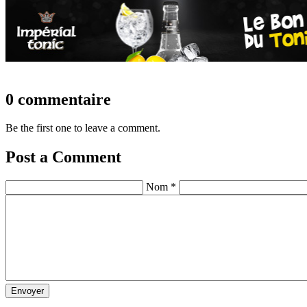
0 commentaire
Be the first one to leave a comment.
Post a Comment
Nom *