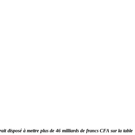
t disposé à mettre plus de 46 milliards de francs CFA sur la table