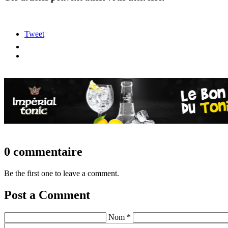
Tweet
0 commentaire
Be the first one to leave a comment.
Post a Comment
Nom *