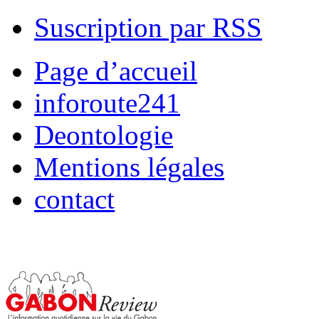
Suscription par RSS
Page d’accueil
inforoute241
Deontologie
Mentions légales
contact