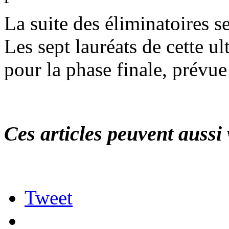
La suite des éliminatoires 
Les sept lauréats de cette u
pour la phase finale, prévu
Ces articles peuvent aussi 
Tweet