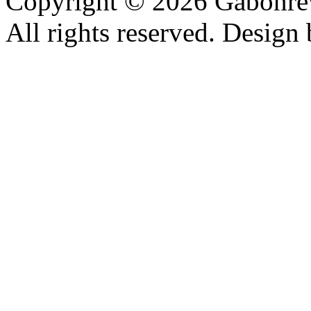
Copyright © 2026 Gabonrev
All rights reserved. Design