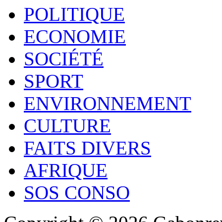
POLITIQUE
ECONOMIE
SOCIÉTÉ
SPORT
ENVIRONNEMENT
CULTURE
FAITS DIVERS
AFRIQUE
SOS CONSO