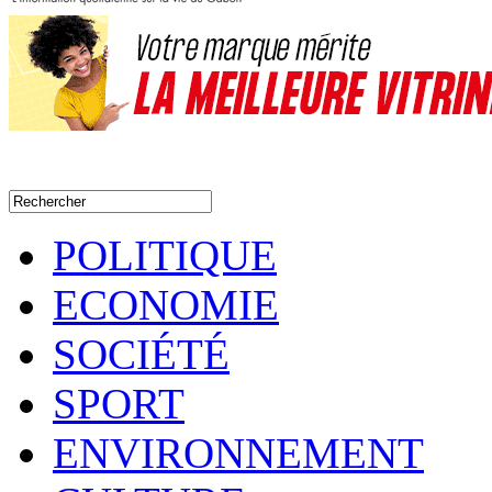
POLITIQUE
ECONOMIE
SOCIÉTÉ
SPORT
ENVIRONNEMENT