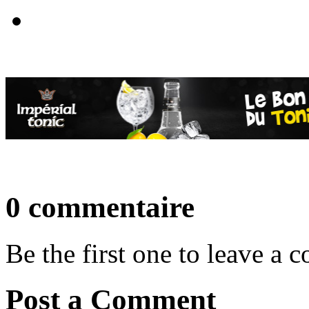
0 commentaire
Be the first one to leave a
Post a Comment