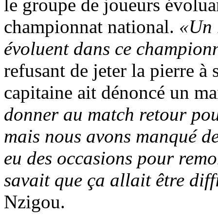
le groupe de joueurs évoluan
championnat national.
«Un 
évoluent dans ce champion
refusant de jeter la pierre à
capitaine ait dénoncé un m
donner au match retour pour
mais nous avons manqué de
eu des occasions pour remon
savait que ça allait être diff
Nzigou.