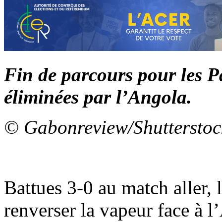
Fin de parcours pour les P
éliminées par l’Angola.
© Gabonreview/Shutterstoc
Battues 3-0 au match aller,
renverser la vapeur face à l