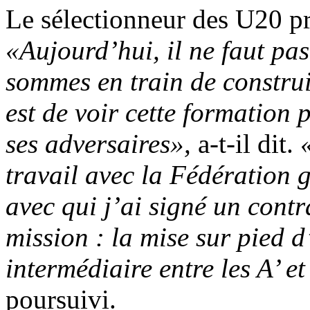
Le sélectionneur des U20 pré
«Aujourd’hui, il ne faut pas
sommes en train de construir
est de voir cette formation 
ses adversaires»,
a-t-il dit.
travail avec la Fédération 
avec qui j’ai signé un cont
mission : la mise sur pied 
intermédiaire entre les A’ et
poursuivi.