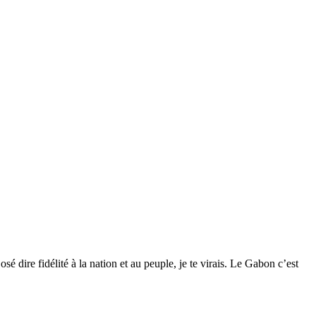
sé dire fidélité à la nation et au peuple, je te virais. Le Gabon c’est