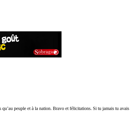
’au peuple et à la nation. Bravo et félicitations. Si tu jamais tu avais o