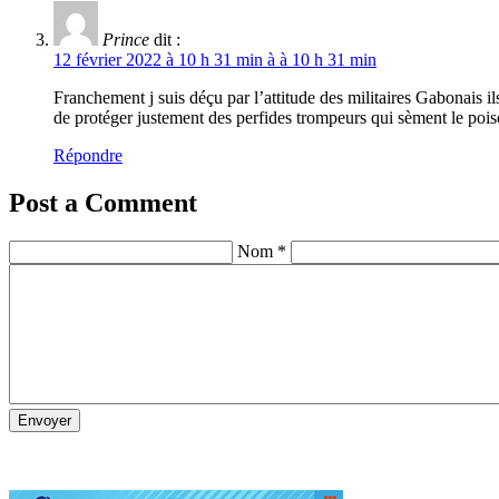
Prince
dit :
12 février 2022 à 10 h 31 min à à 10 h 31 min
Franchement j suis déçu par l’attitude des militaires Gabonais 
de protéger justement des perfides trompeurs qui sèment le pois
Répondre
Post a Comment
Nom *