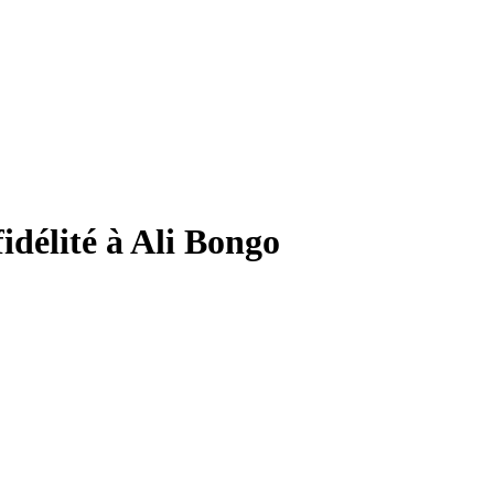
idélité à Ali Bongo