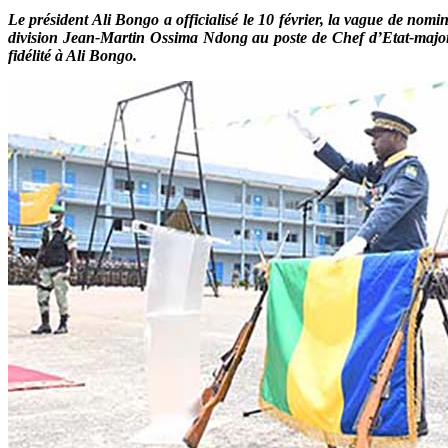
Le président Ali Bongo a officialisé le 10 février, la vague de nom
division Jean-Martin Ossima Ndong au poste de Chef d’Etat-maj
fidélité à Ali Bongo.