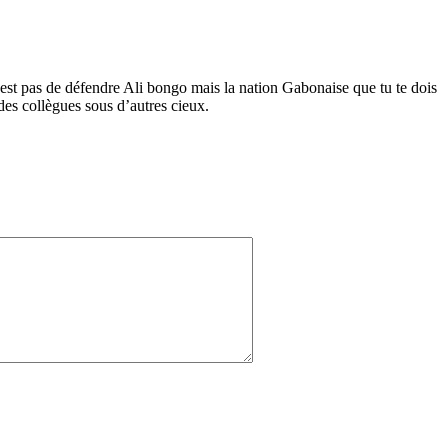
’est pas de défendre Ali bongo mais la nation Gabonaise que tu te dois
des collègues sous d’autres cieux.