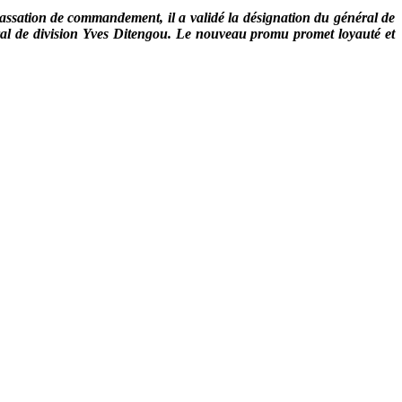
 passation de commandement, il a validé la désignation du général de
 de division Yves Ditengou. Le nouveau promu promet loyauté et