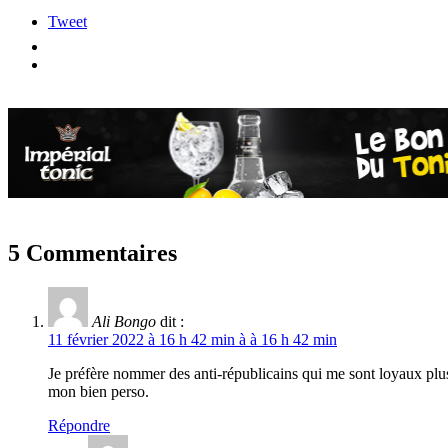
Tweet
5 Commentaires
Ali Bongo
dit :
11 février 2022 à 16 h 42 min à à 16 h 42 min
Je préfère nommer des anti-républicains qui me sont loyaux plus qu
mon bien perso.
Répondre