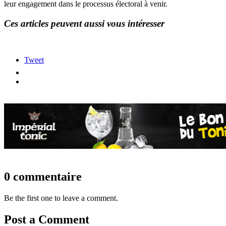
leur engagement dans le processus électoral à venir.
Ces articles peuvent aussi vous intéresser
Tweet
0 commentaire
Be the first one to leave a comment.
Post a Comment