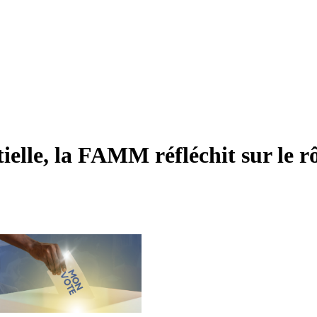
ielle, la FAMM réfléchit sur le rô