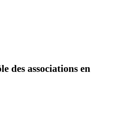
le des associations en