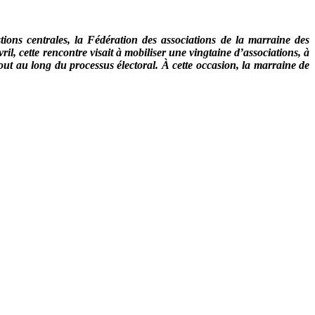
tions centrales, la Fédération des associations de la marraine des
il, cette rencontre visait à mobiliser une vingtaine d’associations, à
tout au long du processus électoral. À cette occasion, la marraine de