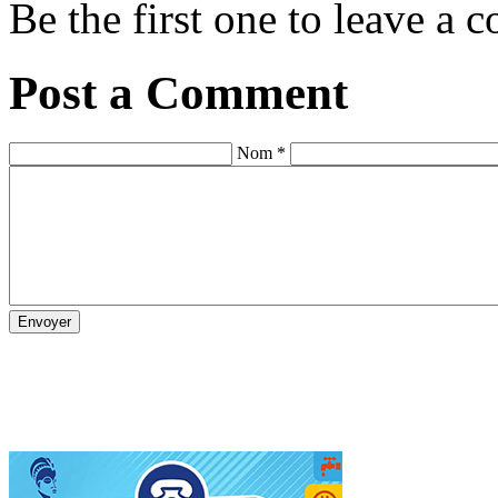
Be the first one to leave a
Post a Comment
Nom *