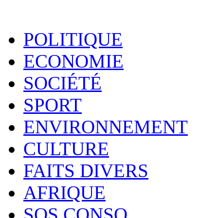
POLITIQUE
ECONOMIE
SOCIÉTÉ
SPORT
ENVIRONNEMENT
CULTURE
FAITS DIVERS
AFRIQUE
SOS CONSO