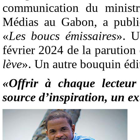
communication du minist
Médias au Gabon, a publi
«
Les boucs émissaires
». U
février 2024 de la parution
lève
». Un autre bouquin édi
«Offrir à chaque lecteur
source d’inspiration, un ex