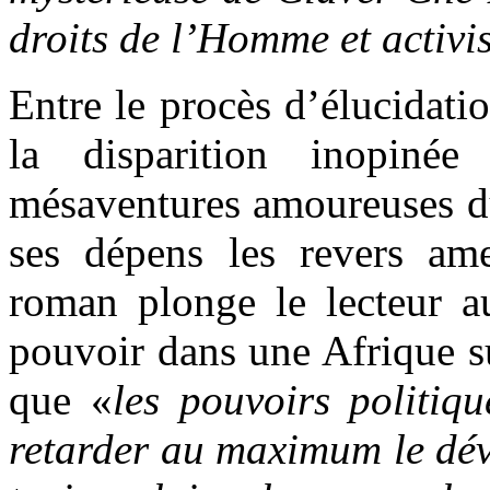
droits de l’Homme et activi
Entre le procès d’élucidati
la disparition inopinée
mésaventures amoureuses du
ses dépens les revers ame
roman plonge le lecteur 
pouvoir dans une Afrique s
que «
les pouvoirs politiq
retarder au maximum le dév