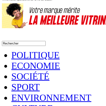
POLITIQUE
ECONOMIE
SOCIÉTÉ
SPORT
ENVIRONNEMENT