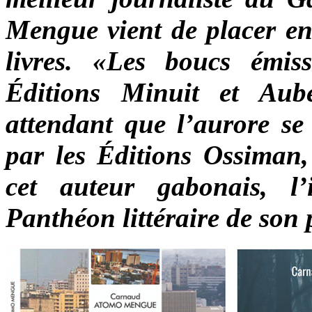
Mengue vient de placer en
livres. «Les boucs émis
Éditions Minuit et Au
attendant que l’aurore se 
par les Éditions Ossiman,
cet auteur gabonais, l’
Panthéon littéraire de son 