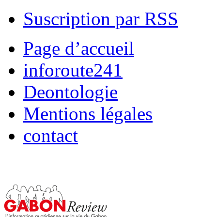
Suscription par RSS
Page d’accueil
inforoute241
Deontologie
Mentions légales
contact