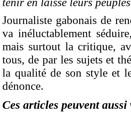
tenir en laisse leurs peuples
Journaliste gabonais de 
va inéluctablement séduire,
mais surtout la critique, a
tous, de par les sujets et t
la qualité de son style et 
dénonce.
Ces articles peuvent aussi 