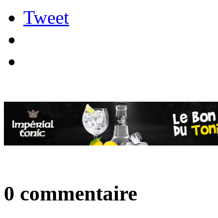
Tweet
0 commentaire