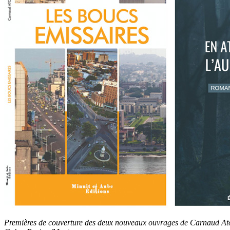
Premières de couverture des deux nouveaux ouvrages de Carnaud 