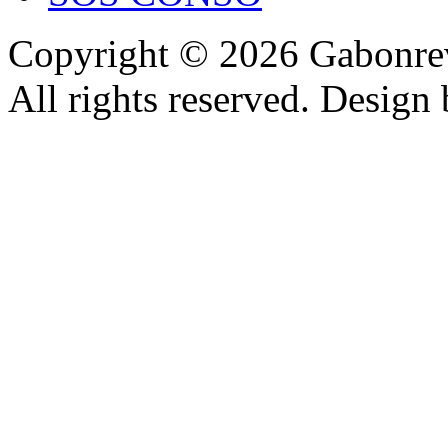
Copyright © 2026 Gabonrev
All rights reserved. Design