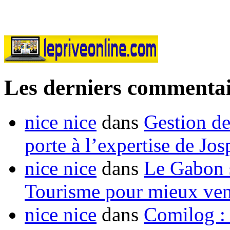
Les derniers commentai
nice nice
dans
Gestion de
porte à l’expertise de Jo
nice nice
dans
Le Gabon s
Tourisme pour mieux vend
nice nice
dans
Comilog :