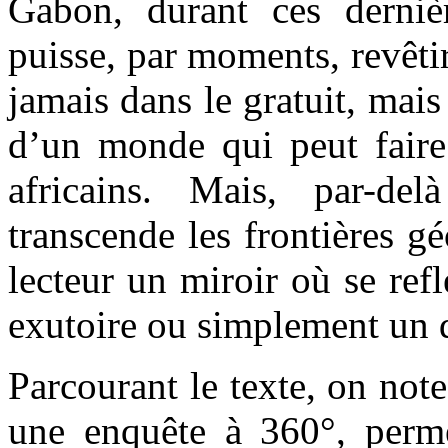
Gabon, durant ces dernièr
puisse, par moments, revêtir
jamais dans le gratuit, mais 
d’un monde qui peut faire 
africains. Mais, par-de
transcende les frontières g
lecteur un miroir où se refl
exutoire ou simplement un 
Parcourant le texte, on not
une enquête à 360°, perme