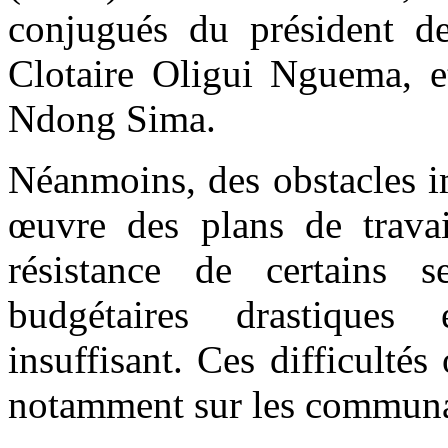
conjugués du président de 
Clotaire Oligui Nguema, 
Ndong Sima.
Néanmoins, des obstacles i
œuvre des plans de travai
résistance de certains s
budgétaires drastiques 
insuffisant. Ces difficultés
notamment sur les communau