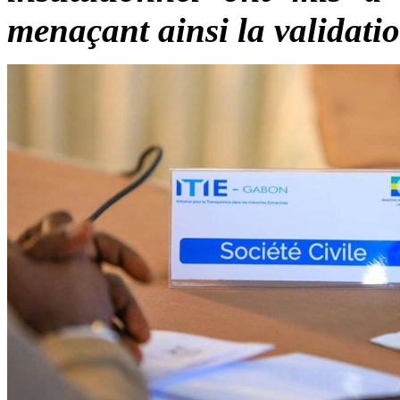
menaçant ainsi la validati