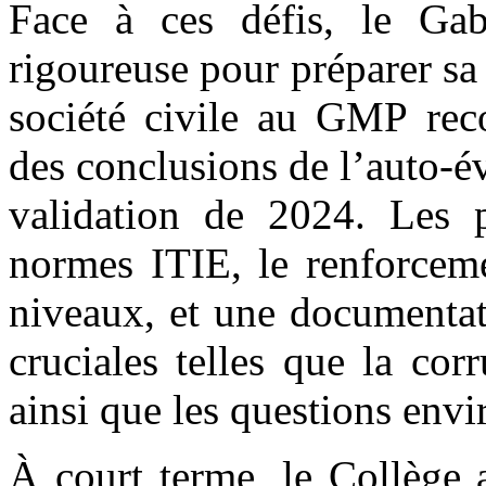
Face à ces défis, le Ga
rigoureuse pour préparer sa
société civile au GMP rec
des conclusions de l’auto-é
validation de 2024. Les pr
normes ITIE, le renforceme
niveaux, et une documentat
cruciales telles que la corr
ainsi que les questions envi
À court terme, le Collège 