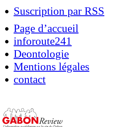
Suscription par RSS
Page d’accueil
inforoute241
Deontologie
Mentions légales
contact