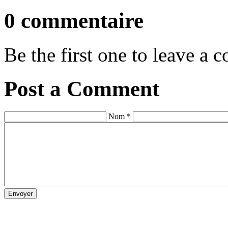
0 commentaire
Be the first one to leave a
Post a Comment
Nom *