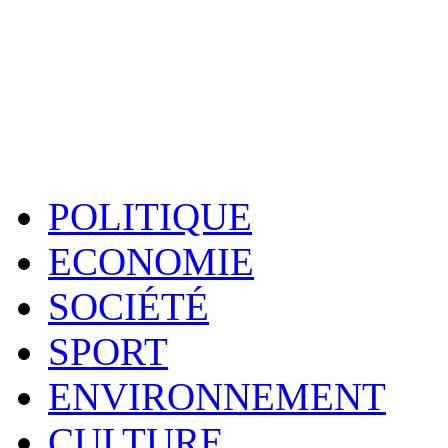
POLITIQUE
ECONOMIE
SOCIÉTÉ
SPORT
ENVIRONNEMENT
CULTURE