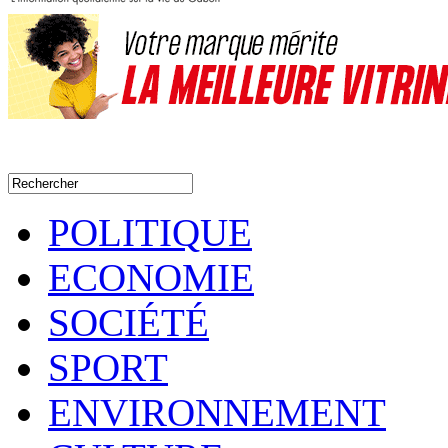
POLITIQUE
ECONOMIE
SOCIÉTÉ
SPORT
ENVIRONNEMENT