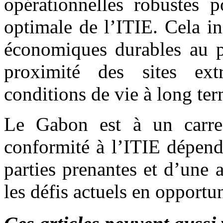
opérationnelles robustes 
optimale de l’ITIE. Cela i
économiques durables au p
proximité des sites extr
conditions de vie à long ter
Le Gabon est à un carref
conformité à l’ITIE dépend
parties prenantes et d’une 
les défis actuels en opportu