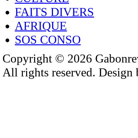
FAITS DIVERS
AFRIQUE
SOS CONSO
Copyright © 2026 Gabonrev
All rights reserved. Design