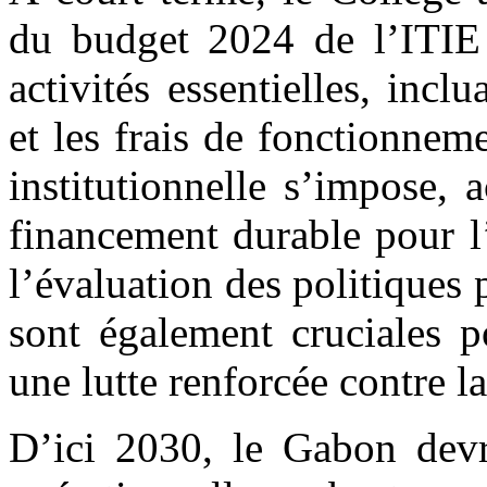
du budget 2024 de l’ITIE a
activités essentielles, incl
et les frais de fonctionne
institutionnelle s’impose
financement durable pour l
l’évaluation des politiques 
sont également cruciales p
une lutte renforcée contre l
D’ici 2030, le Gabon devr