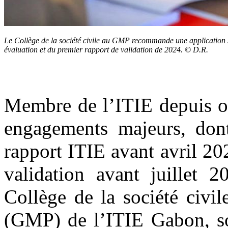
Le Collège de la société civile au GMP recommande une application st
évaluation et du premier rapport de validation de 2024. © D.R.
Membre de l’ITIE depuis oc
engagements majeurs, dont
rapport ITIE avant avril 20
validation avant juillet 2
Collège de la société civi
(GMP) de l’ITIE Gabon, son