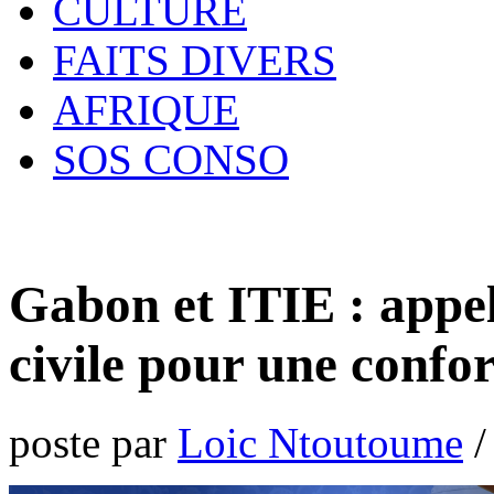
CULTURE
FAITS DIVERS
AFRIQUE
SOS CONSO
Gabon et ITIE : appel
civile pour une confo
poste par
Loic Ntoutoume