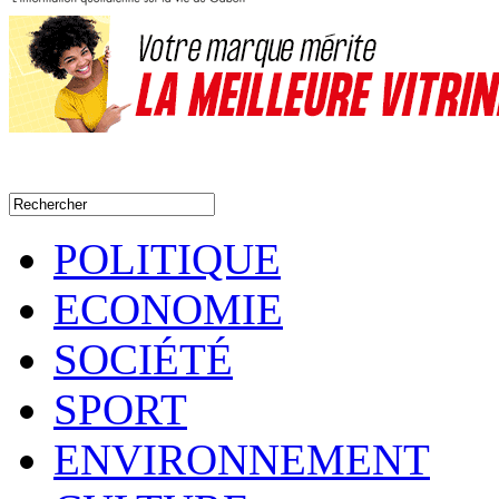
POLITIQUE
ECONOMIE
SOCIÉTÉ
SPORT
ENVIRONNEMENT