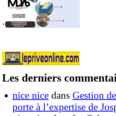
Les derniers commentai
nice nice
dans
Gestion de
porte à l’expertise de Jo