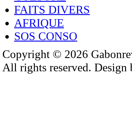
FAITS DIVERS
AFRIQUE
SOS CONSO
Copyright © 2026 Gabonrev
All rights reserved. Design