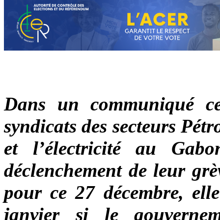
Dans un communiqué ce 
syndicats des secteurs Pétr
et l’électricité au Ga
déclenchement de leur grèv
pour ce 27 décembre, elle
janvier si le gouverne