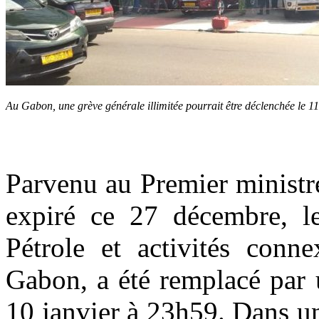
Au Gabon, une grève générale illimitée pourrait être déclenchée le 11
Parvenu au Premier ministr
expiré ce 27 décembre, le
Pétrole et activités conne
Gabon, a été remplacé par 
10 janvier à 23h59. Dans u