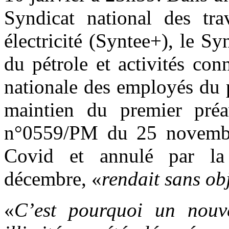
Syndicat national des tra
électricité (Syntee+), le 
du pétrole et activités con
nationale des employés du 
maintien du premier préav
n°0559/PM du 25 novembre
Covid et annulé par la 
décembre, «
rendait sans ob
«
C’est pourquoi un nouv