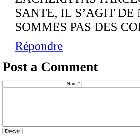
SANTE, IL S’AGIT DE
SOMMES PAS DES CO
Répondre
Post a Comment
Nom *