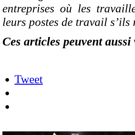
entreprises où les travail
leurs postes de travail s’ils
Ces articles peuvent aussi 
Tweet