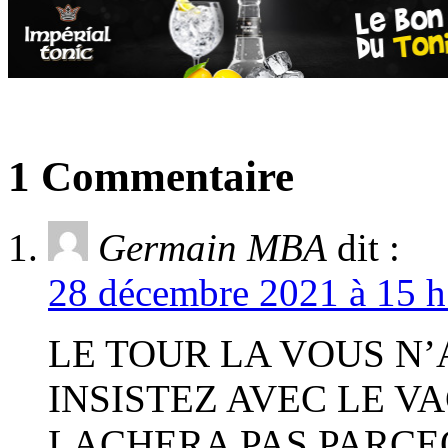
1 Commentaire
Germain MBA
dit :
28 décembre 2021 à 15 h
LE TOUR LA VOUS N
INSISTEZ AVEC LE V
LACHERA PAS PARCEQ