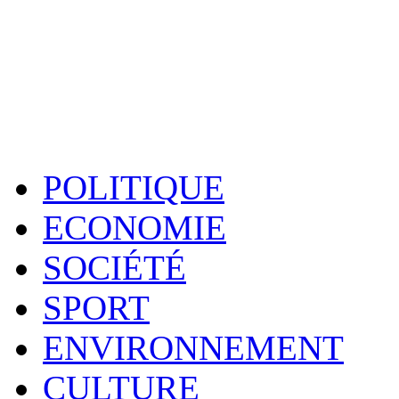
POLITIQUE
ECONOMIE
SOCIÉTÉ
SPORT
ENVIRONNEMENT
CULTURE