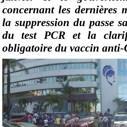
concernant les dernières 
la suppression du passe sa
du test PCR et la clarif
obligatoire du vaccin anti