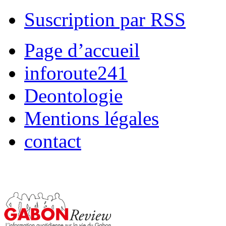
Suscription par RSS
Page d’accueil
inforoute241
Deontologie
Mentions légales
contact