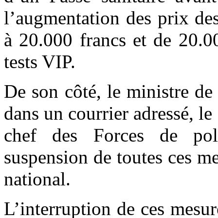
l’augmentation des prix des
à 20.000 francs et de 20.0
tests VIP.
De son côté, le ministre de
dans un courrier adressé, 
chef des Forces de poli
suspension de toutes ces me
national.
L’interruption de ces mesur