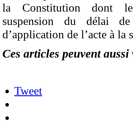
la Constitution dont le
suspension du délai d
d’application de l’acte à la 
Ces articles peuvent aussi 
Tweet