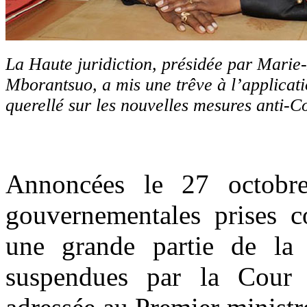
La Haute juridiction, présidée par Mari
Mborantsuo, a mis une trêve à l’applicati
querellé sur les nouvelles mesures anti-
Annoncées le 27 octobre
gouvernementales prises c
une grande partie de la 
suspendues par la Cour c