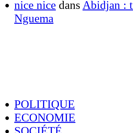
nice nice
dans
Abidjan : t
Nguema
POLITIQUE
ECONOMIE
SOCIÉTÉ