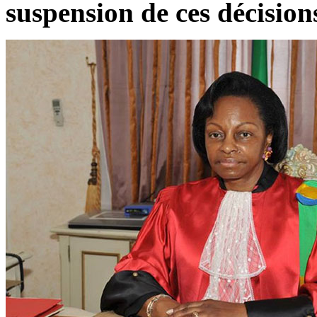
suspension de ces décision