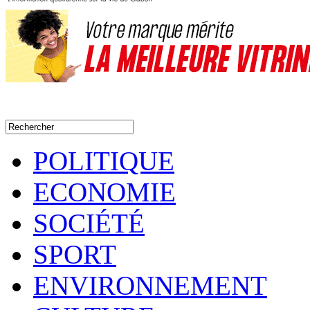
POLITIQUE
ECONOMIE
SOCIÉTÉ
SPORT
ENVIRONNEMENT