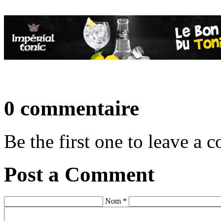
0 commentaire
Be the first one to leave a
Post a Comment
Nom *