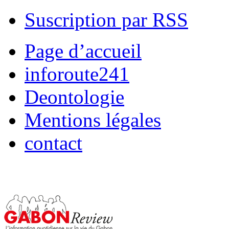
Suscription par RSS
Page d’accueil
inforoute241
Deontologie
Mentions légales
contact