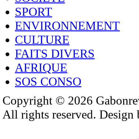
SPORT
ENVIRONNEMENT
CULTURE
FAITS DIVERS
AFRIQUE
SOS CONSO
Copyright © 2026 Gabonrev
All rights reserved. Design