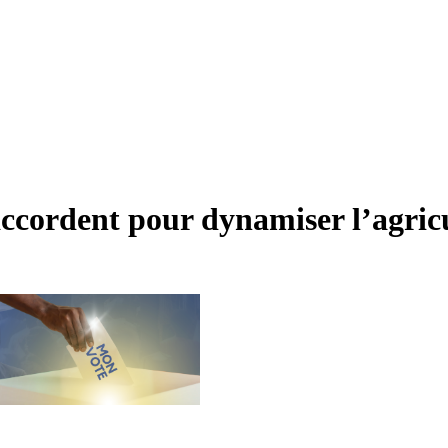
cordent pour dynamiser l’agricul