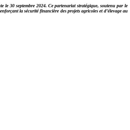
le 30 septembre 2024. Ce partenariat stratégique, soutenu par le
nforçant la sécurité financière des projets agricoles et d’élevage au