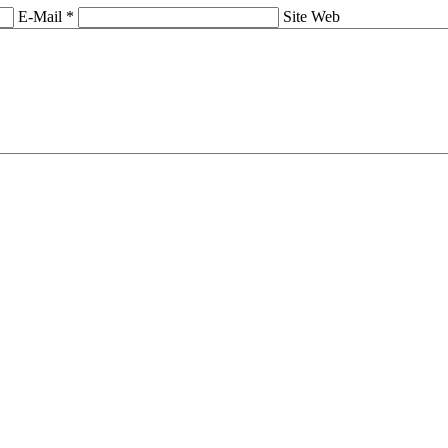
E-Mail *
Site Web