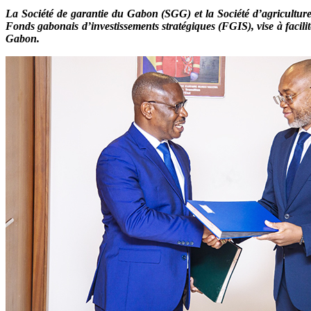
La Société de garantie du Gabon (SGG) et la Société d’agricultu
Fonds gabonais d’investissements stratégiques (FGIS), vise à facilit
Gabon.