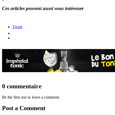
Ces articles peuvent aussi vous intéresser
Tweet
0 commentaire
Be the first one to leave a comment.
Post a Comment