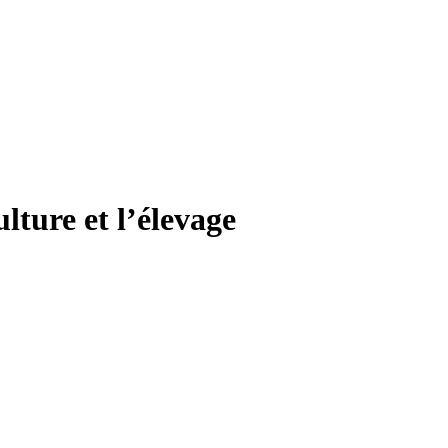
ture et l’élevage