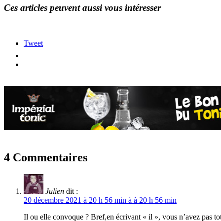
Ces articles peuvent aussi vous intéresser
Tweet
4 Commentaires
Julien
dit :
20 décembre 2021 à 20 h 56 min à à 20 h 56 min
Il ou elle convoque ? Bref,en écrivant « il », vous n’avez pas t