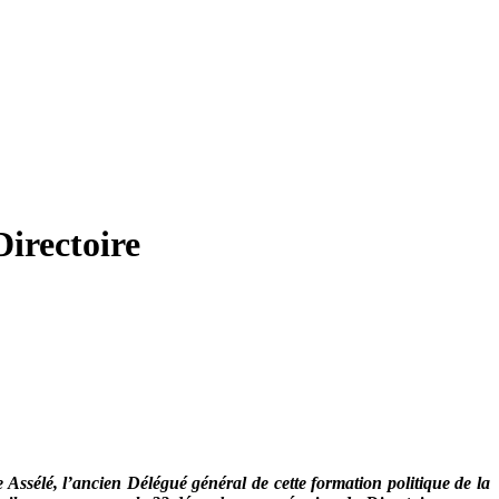
Directoire
ssélé, l’ancien Délégué général de cette formation politique de la