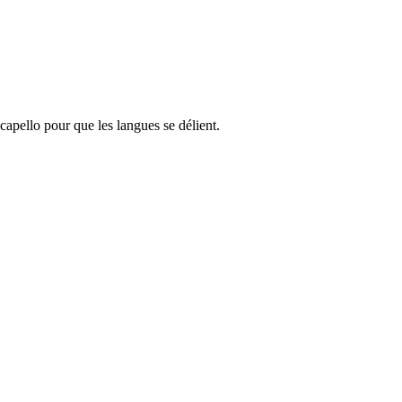
 capello pour que les langues se délient.