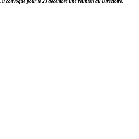
, il convoque pour le 23 décembre une réunion du Directoire.