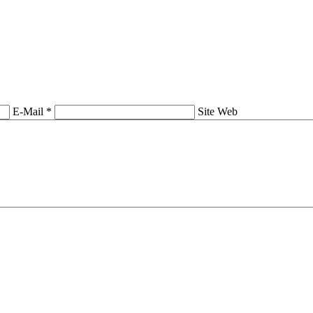
E-Mail *
Site Web