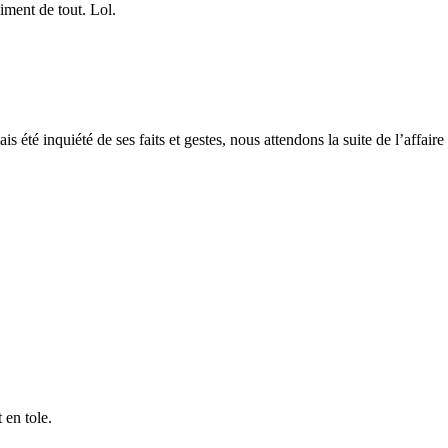
iment de tout. Lol.
 été inquiété de ses faits et gestes, nous attendons la suite de l’affaire
 en tole.