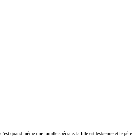
’est quand même une famille spéciale: la fille est lesbienne et le père