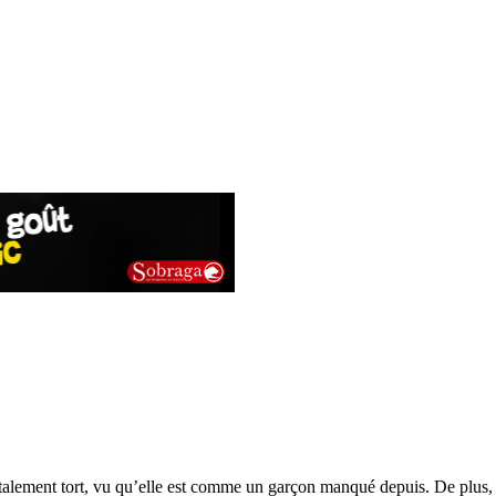
otalement tort, vu qu’elle est comme un garçon manqué depuis. De plus, c