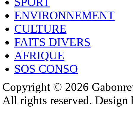
SPORT
ENVIRONNEMENT
CULTURE
FAITS DIVERS
AFRIQUE
SOS CONSO
Copyright © 2026 Gabonrev
All rights reserved. Design