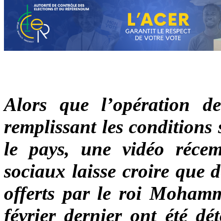
Alors que l’opération de
remplissant les conditions 
le pays, une vidéo récem
sociaux laisse croire que 
offerts par le roi Moha
février dernier ont été dé