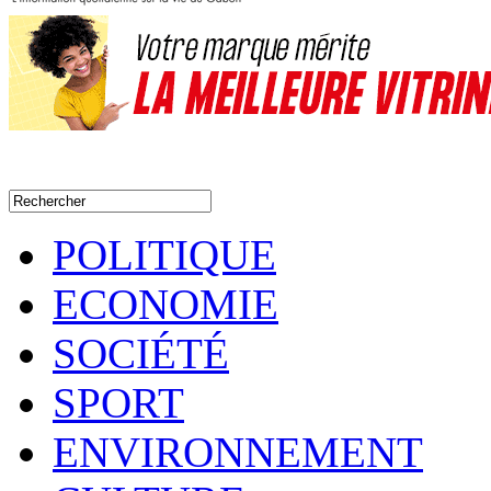
POLITIQUE
ECONOMIE
SOCIÉTÉ
SPORT
ENVIRONNEMENT