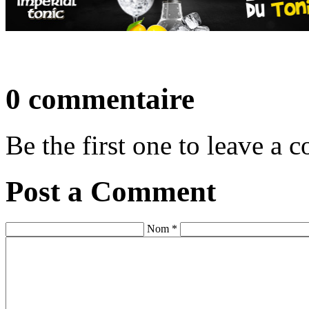
0 commentaire
Be the first one to leave a
Post a Comment
Nom *