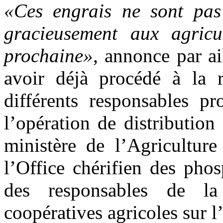
«Ces engrais ne sont pas 
gracieusement aux agricu
prochaine»
, annonce par ai
avoir déjà procédé à la 
différents responsables p
l’opération de distribution
ministère de l’Agriculture
l’Office chérifien des pho
des responsables de la 
coopératives agricoles sur l’