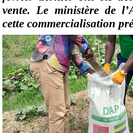
vente. Le ministère de l
cette commercialisation pr