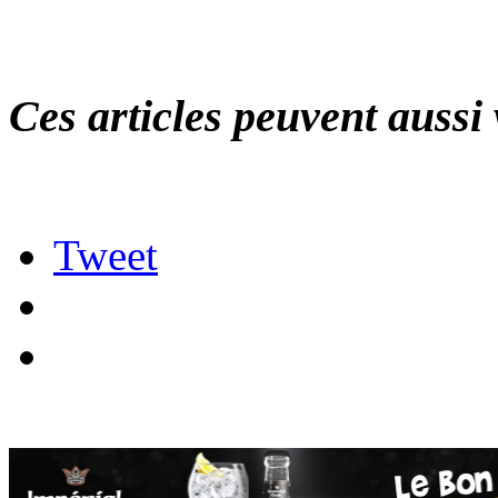
Ces articles peuvent aussi 
Tweet