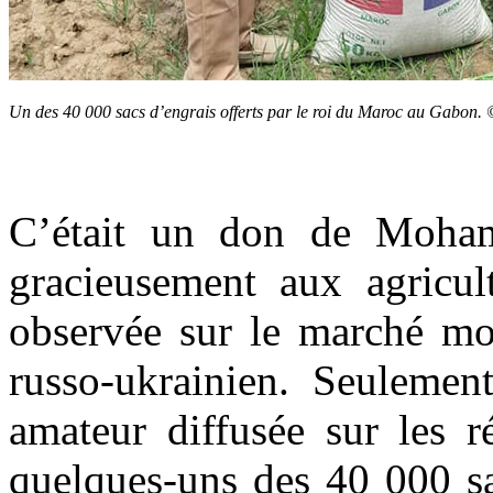
Un des 40 000 sacs d’engrais offerts par le roi du Maroc au Gabon. 
C’était un don de Moham
gracieusement aux agricult
observée sur le marché mon
russo-ukrainien. Seulement
amateur diffusée sur les r
quelques-uns des 40 000 sa