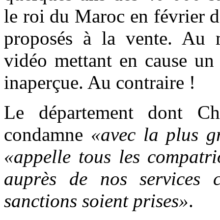
le roi du Maroc en février d
proposés à la vente. Au mi
vidéo mettant en cause un 
inaperçue. Au contraire !
Le département dont Ch
condamne
«avec la plus g
«appelle tous les compatri
auprès de nos services 
sanctions soient prises»
.