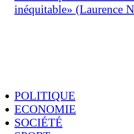
inéquitable» (Laurence 
POLITIQUE
ECONOMIE
SOCIÉTÉ