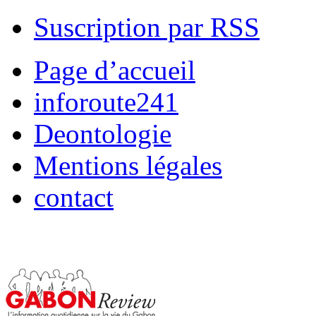
Suscription par RSS
Page d’accueil
inforoute241
Deontologie
Mentions légales
contact