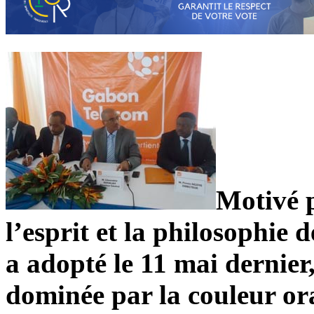
Motivé p
l’esprit et la philosophie
a adopté le 11 mai dernier,
dominée par la couleur or