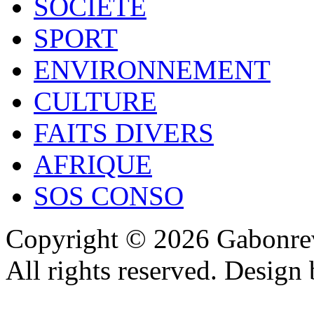
SOCIÉTÉ
SPORT
ENVIRONNEMENT
CULTURE
FAITS DIVERS
AFRIQUE
SOS CONSO
Copyright © 2026 Gabonrev
All rights reserved. Design