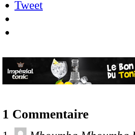
Tweet
1 Commentaire