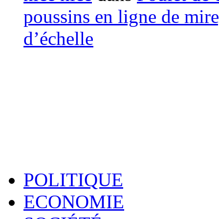
poussins en ligne de mir
d’échelle
POLITIQUE
ECONOMIE