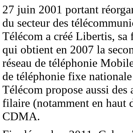
27 juin 2001 portant réorgan
du secteur des télécommuni
Télécom a créé Libertis, sa 
qui obtient en 2007 la seco
réseau de téléphonie Mobil
de téléphonie fixe nationale
Télécom propose aussi des a
filaire (notamment en haut 
CDMA.