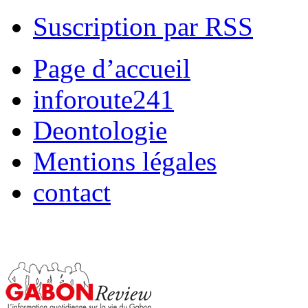
Suscription par RSS
Page d’accueil
inforoute241
Deontologie
Mentions légales
contact