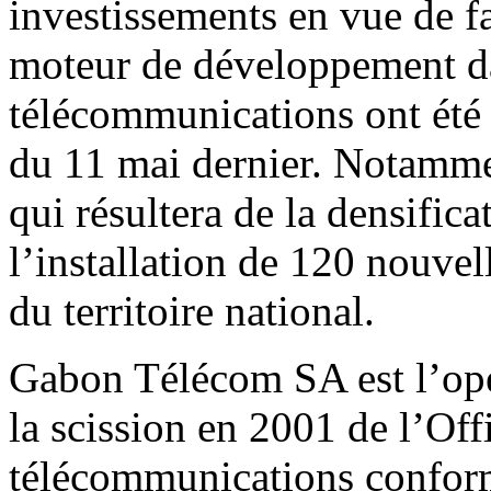
investissements en vue de f
moteur de développement da
télécommunications ont été 
du 11 mai dernier. Notamme
qui résultera de la densifica
l’installation de 120 nouvel
du territoire national.
Gabon Télécom SA est l’opé
la scission en 2001 de l’Off
télécommunications confor