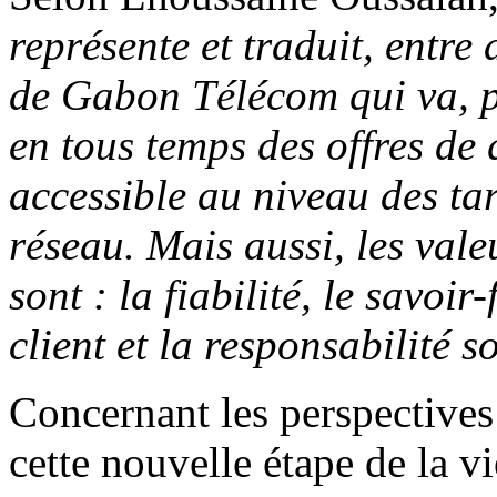
représente et traduit, entre 
de Gabon Télécom qui va, p
en tous temps des offres de 
accessible au niveau des tar
réseau. Mais aussi, les vale
sont : la fiabilité, le savoir
client et la responsabilité s
Concernant les perspective
cette nouvelle étape de la v