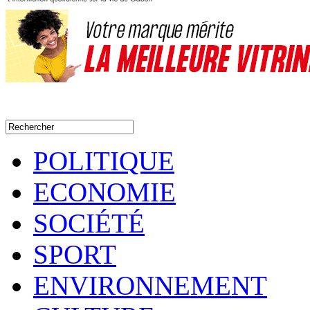
POLITIQUE
ECONOMIE
SOCIÉTÉ
SPORT
ENVIRONNEMENT