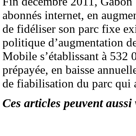
Fin décembre 2011, Gabon 
abonnés internet, en augmen
de fidéliser son parc fixe e
politique d’augmentation de
Mobile s’établissant à 532 0
prépayée, en baisse annuell
de fiabilisation du parc qui
Ces articles peuvent aussi 