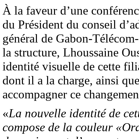
À la faveur d’une conférenc
du Président du conseil d’ad
général de Gabon-Télécom-Li
la structure, Lhoussaine Ous
identité visuelle de cette f
dont il a la charge, ainsi qu
accompagner ce changement
«
La nouvelle identité de cet
compose de la couleur «Or