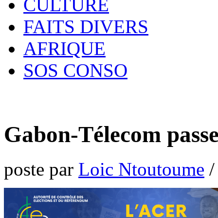
CULTURE
FAITS DIVERS
AFRIQUE
SOS CONSO
Gabon-Télecom passe 
poste par
Loic Ntoutoume