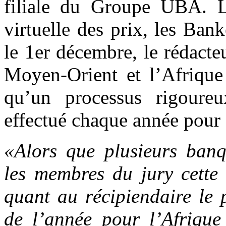
filiale du Groupe UBA. L
virtuelle des prix, les Ban
le 1er décembre, le rédact
Moyen-Orient et l’Afrique
qu’un processus rigoureu
effectué chaque année pour 
«Alors que plusieurs banq
les membres du jury cette 
quant au récipiendaire le 
de l’année pour l’Afriq