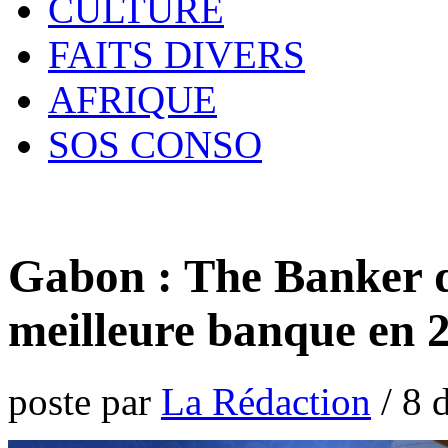
CULTURE
FAITS DIVERS
AFRIQUE
SOS CONSO
Gabon : The Banker
meilleure banque en 
poste par
La Rédaction
/
8 