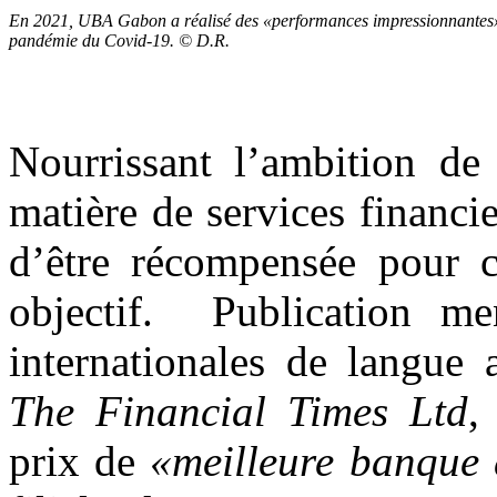
En 2021, UBA Gabon a réalisé des «performances impressionnantes»
pandémie du Covid-19. © D.R.
Nourrissant l’ambition de 
matière de services financ
d’être récompensée pour ce
objectif. Publication men
internationales de langue 
The Financial Times Ltd
prix de
«meilleure banque