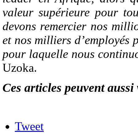
valeur supérieure pour tou
devons remercier nos milli
et nos milliers d’employés 
pour laquelle nous continu
Uzoka.
Ces articles peuvent aussi 
Tweet