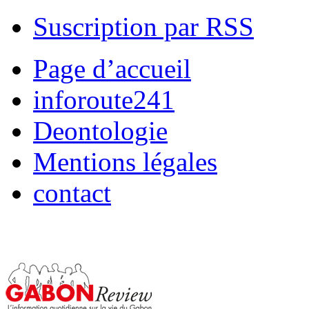
Suscription par RSS
Page d’accueil
inforoute241
Deontologie
Mentions légales
contact