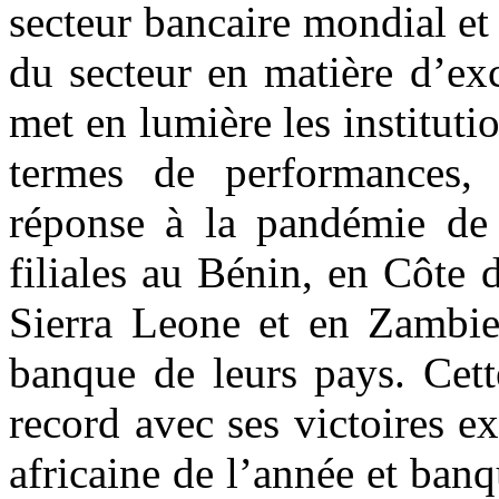
secteur bancaire mondial et
du secteur en matière d’ex
met en lumière les instituti
termes de performances, d
réponse à la pandémie de
filiales au Bénin, en Côte 
Sierra Leone et en Zambie 
banque de leurs pays. Cet
record avec ses victoires e
africaine de l’année et ban