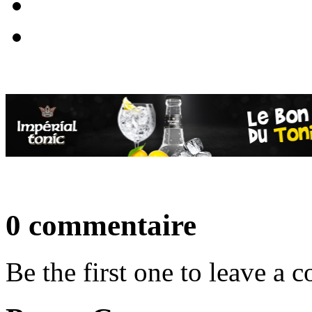
0 commentaire
Be the first one to leave a