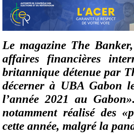
Le magazine The Banker, 
affaires financières inte
britannique détenue par Th
décerner à UBA Gabon le
l’année 2021 au Gabon»
notamment réalisé des «p
cette année, malgré la pan