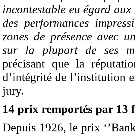
incontestable eu égard aux
des performances impressi
zones de présence avec un
sur la plupart de ses m
précisant que la réputatio
d’intégrité de l’institution
jury.
14 prix remportés par 13 fi
Depuis 1926, le prix ‘’Bank