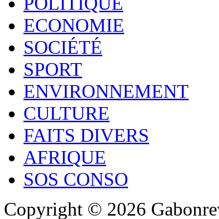
POLITIQUE
ECONOMIE
SOCIÉTÉ
SPORT
ENVIRONNEMENT
CULTURE
FAITS DIVERS
AFRIQUE
SOS CONSO
Copyright © 2026 Gabonrev