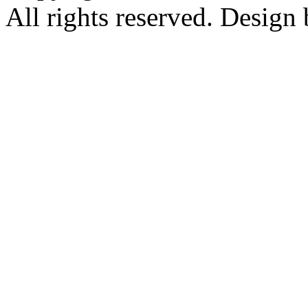
All rights reserved. Design