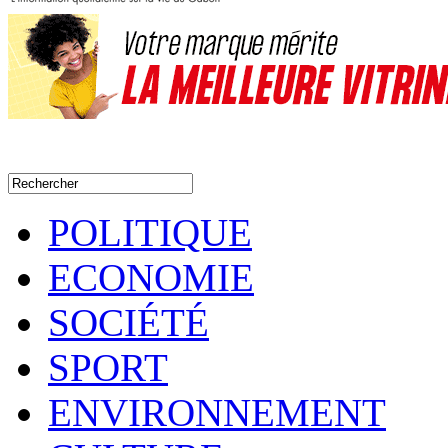
POLITIQUE
ECONOMIE
SOCIÉTÉ
SPORT
ENVIRONNEMENT