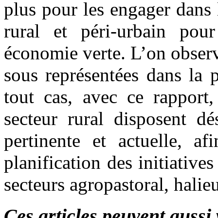
plus pour les engager dans 
rural et péri-urbain pour
économie verte. L’on obser
sous représentées dans la 
tout cas, avec ce rapport
secteur rural disposent d
pertinente et actuelle, a
planification des initiativ
secteurs agropastoral, halieu
Ces articles peuvent aussi 