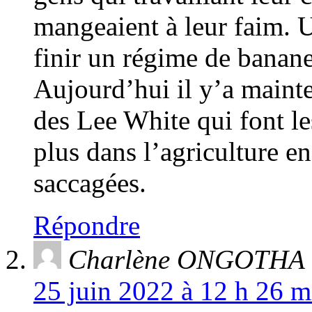
mangeaient à leur faim. U
finir un régime de banane 
Aujourd’hui il y’a maint
des Lee White qui font le
plus dans l’agriculture e
saccagées.
Répondre
Charlène ONGOTHA
25 juin 2022 à 12 h 26 m