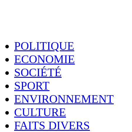
POLITIQUE
ECONOMIE
SOCIÉTÉ
SPORT
ENVIRONNEMENT
CULTURE
FAITS DIVERS