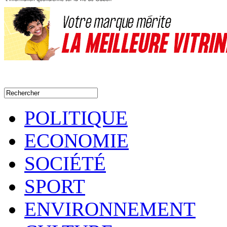
POLITIQUE
ECONOMIE
SOCIÉTÉ
SPORT
ENVIRONNEMENT