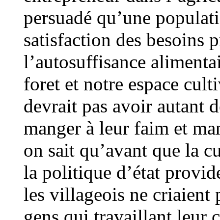
persuadé qu’une populati
satisfaction des besoins
l’autosuffisance alimenta
foret et notre espace culti
devrait pas avoir autant 
manger à leur faim et ma
on sait qu’avant que la c
la politique d’état provi
les villageois ne criaient 
gens qui travaillant leu