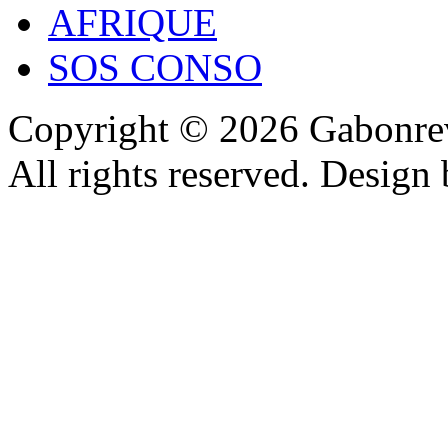
AFRIQUE
SOS CONSO
Copyright © 2026 Gabonrev
All rights reserved. Design