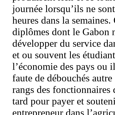
journée lorsqu’ils ne sont
heures dans la semaines.
diplômes dont le Gabon n
développer du service da
et ou souvent les étudian
l’économie des pays ou i
faute de débouchés autre 
rangs des fonctionnaires d
tard pour payer et souteni
entrepreneur dans l’agricu