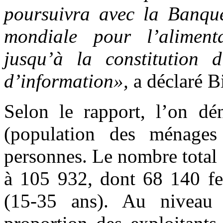
poursuivra avec la Banqu
mondiale pour l’alimenta
jusqu’à la constitution d
d’information»,
a déclaré 
Selon le rapport, l’on dé
(population des ménages
personnes. Le nombre total d
à 105 932, dont 68 140 f
(15-35 ans). Au niveau 