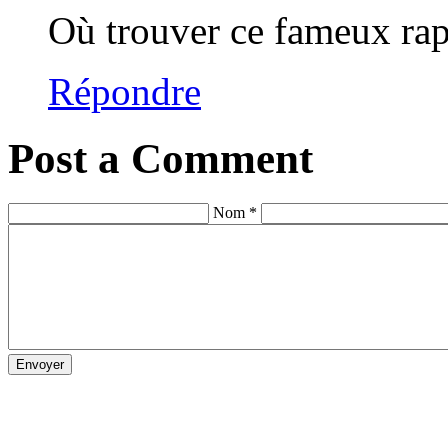
Où trouver ce fameux rap
Répondre
Post a Comment
Nom *