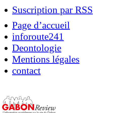
Suscription par RSS
Page d’accueil
inforoute241
Deontologie
Mentions légales
contact