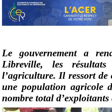
Le gouvernement a ren
Libreville, les résulta
l’agriculture. Il ressort 
une population agricole 
nombre total d’exploitants 