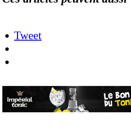
Tweet