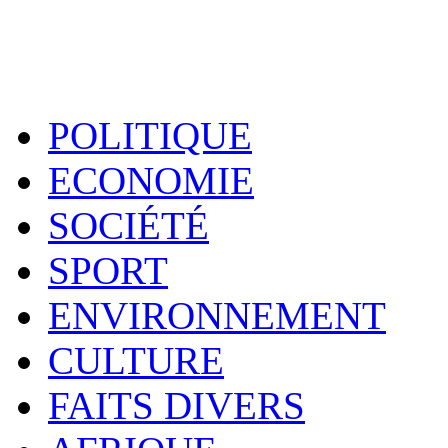
POLITIQUE
ECONOMIE
SOCIÉTÉ
SPORT
ENVIRONNEMENT
CULTURE
FAITS DIVERS