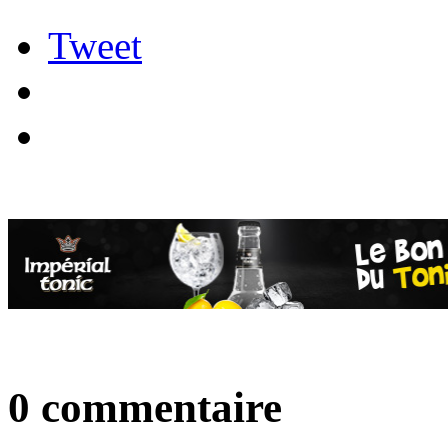
Tweet
0 commentaire