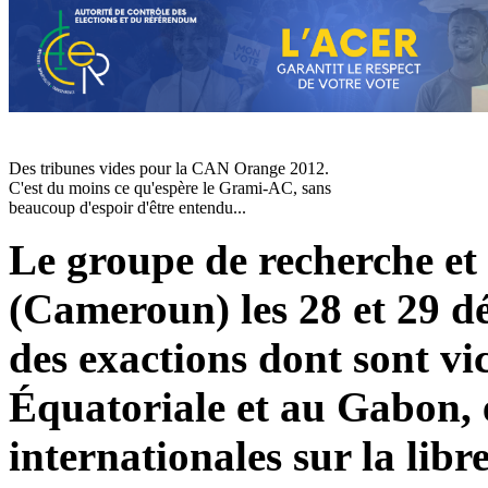
Des tribunes vides pour la CAN Orange 2012.
C'est du moins ce qu'espère le Grami-AC, sans
beaucoup d'espoir d'être entendu...
Le groupe de recherche et
(Cameroun) les 28 et 29 d
des exactions dont sont vi
Équatoriale et au Gabon, 
internationales sur la libre