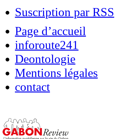
Suscription par RSS
Page d’accueil
inforoute241
Deontologie
Mentions légales
contact