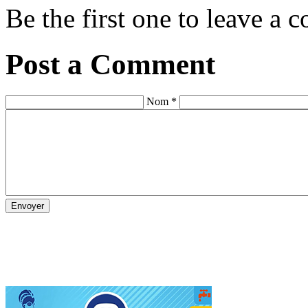
Be the first one to leave a
Post a Comment
Nom *