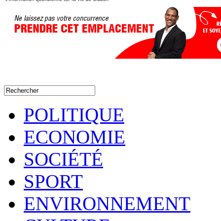
POLITIQUE
ECONOMIE
SOCIÉTÉ
SPORT
ENVIRONNEMENT