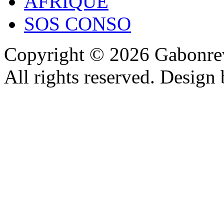
AFRIQUE
SOS CONSO
Copyright © 2026 Gabonrev
All rights reserved. Design