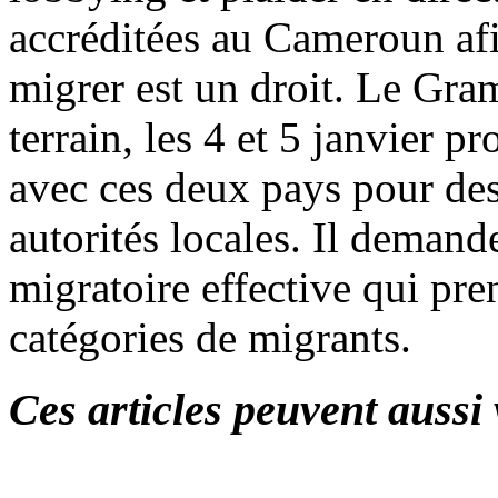
accréditées au Cameroun afi
migrer est un droit. Le Gra
terrain, les 4 et 5 janvier p
avec ces deux pays pour des
autorités locales. Il demand
migratoire effective qui pre
catégories de migrants.
Ces articles peuvent aussi 