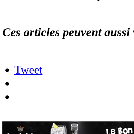
Ces articles peuvent aussi 
Tweet