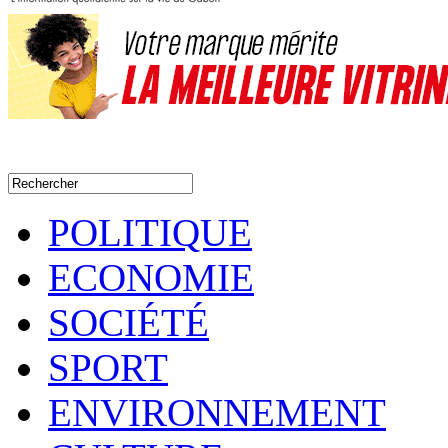
POLITIQUE
ECONOMIE
SOCIÉTÉ
SPORT
ENVIRONNEMENT