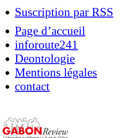
Suscription par RSS
Page d’accueil
inforoute241
Deontologie
Mentions légales
contact