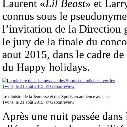
Laurent «
Lil Beast
» et Larr
connus sous le pseudonyme 
l’invitation de la Direction 
le jury de la finale du conc
aout 2015, dans le cadre de 
du Happy holidays.
Le ministre de la Jeunesse et des Sports en audience avec les
Twins, le 21 août 2015. © Gabonreview
Après une nuit passée dans l