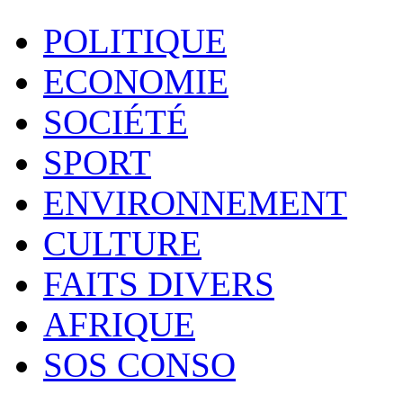
POLITIQUE
ECONOMIE
SOCIÉTÉ
SPORT
ENVIRONNEMENT
CULTURE
FAITS DIVERS
AFRIQUE
SOS CONSO