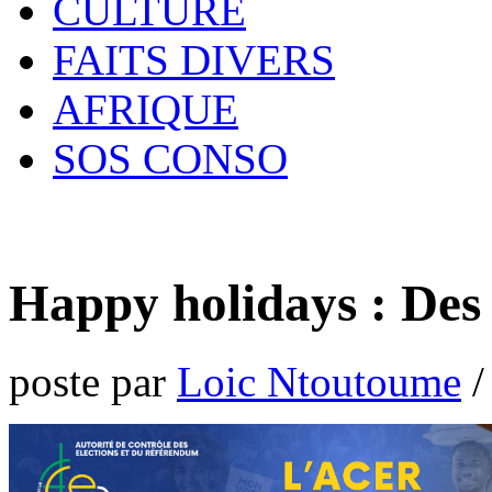
CULTURE
FAITS DIVERS
AFRIQUE
SOS CONSO
Happy holidays : Des
poste par
Loic Ntoutoume