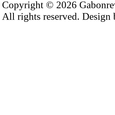
Copyright © 2026 Gabonrev
All rights reserved. Design