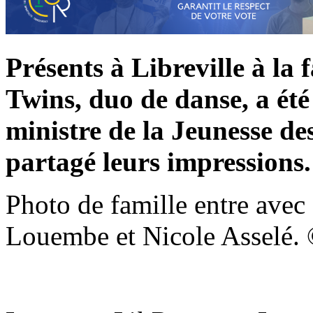
Présents à Libreville à la 
Twins, duo de danse, a été
ministre de la Jeunesse des
partagé leurs impressions.
Photo de famille entre avec
Louembe et Nicole Asselé.