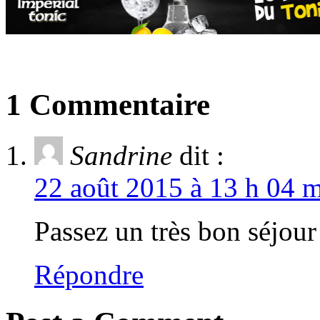
1 Commentaire
Sandrine
dit :
22 août 2015 à 13 h 04 m
Passez un très bon séjour
Répondre