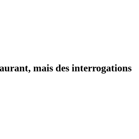
aurant, mais des interrogations