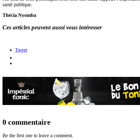
santé publique.
Thécia Nyomba
Ces articles peuvent aussi vous intéresser
Tweet
0 commentaire
Be the first one to leave a comment.