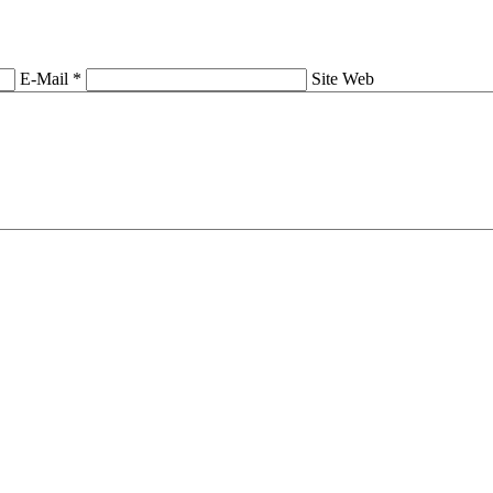
E-Mail *
Site Web