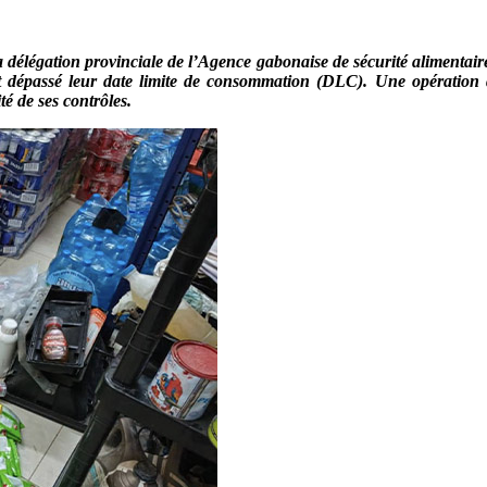
délégation provinciale de l’Agence gabonaise de sécurité alimentair
 dépassé leur date limite de consommation (DLC). Une opération qui
té de ses contrôles.