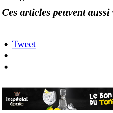
Ces articles peuvent aussi 
Tweet