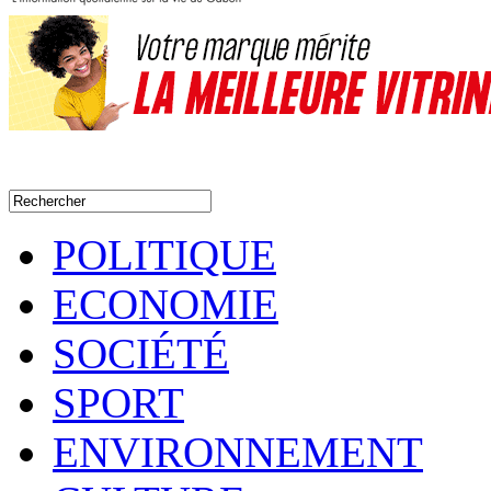
POLITIQUE
ECONOMIE
SOCIÉTÉ
SPORT
ENVIRONNEMENT