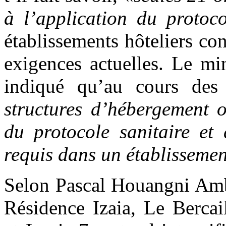
à l’application du protoco
établissements hôteliers co
exigences actuelles. Le mi
indiqué qu’au cours des 
structures d’hébergement o
du protocole sanitaire et
requis dans un établissemen
Selon Pascal Houangni Ambo
Résidence Izaia, Le Bercai