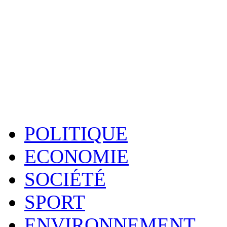
POLITIQUE
ECONOMIE
SOCIÉTÉ
SPORT
ENVIRONNEMENT