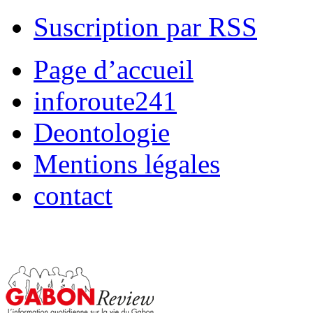
Suscription par RSS
Page d’accueil
inforoute241
Deontologie
Mentions légales
contact