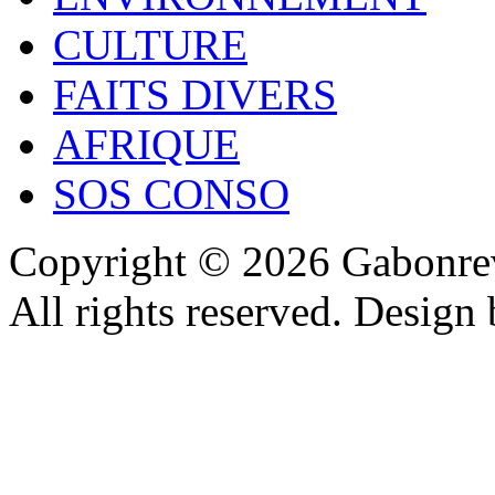
CULTURE
FAITS DIVERS
AFRIQUE
SOS CONSO
Copyright © 2026 Gabonrev
All rights reserved. Design