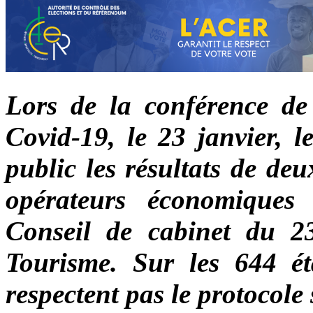
Lors de la conférence de
Covid-19, le 23 janvier, 
public les résultats de de
opérateurs économiques 
Conseil de cabinet du 2
Tourisme. Sur les 644 ét
respectent pas le protocole 