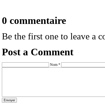
0 commentaire
Be the first one to leave a
Post a Comment
Nom *