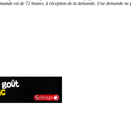
demande est de 72 heures, à réception de la demande. Une demande ne po