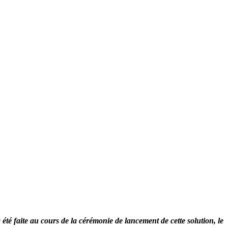
 été faite au cours de la cérémonie de lancement de cette solution, le