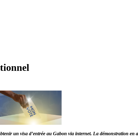
tionnel
’obtenir un visa d’entrée au Gabon via internet. La démonstration en a