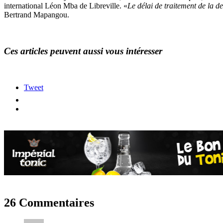
international Léon Mba de Libreville. «
Le délai de traitement de la 
Bertrand Mapangou.
Ces articles peuvent aussi vous intéresser
Tweet
26 Commentaires