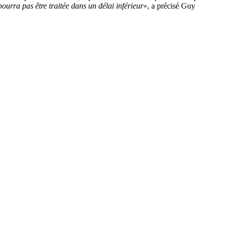
urra pas être traitée dans un délai inférieur
», a précisé Guy