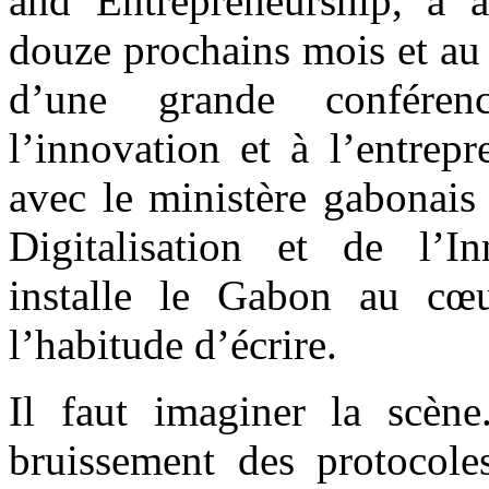
and Entrepreneurship, a a
douze prochains mois et au 
d’une grande conféren
l’innovation et à l’entrep
avec le ministère gabonais
Digitalisation et de l’In
installe le Gabon au cœu
l’habitude d’écrire.
Il faut imaginer la scène
bruissement des protocoles