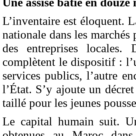
Une assise bâtie en douze
L’inventaire est éloquent. L
nationale dans les marchés p
des entreprises locales. 
complètent le dispositif : l
services publics, l’autre e
l’État. S’y ajoute un décret 
taillé pour les jeunes pouss
Le capital humain suit. U
obtenues au Maroc dans 