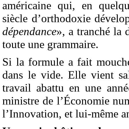
américaine qui, en quelq
siècle d’orthodoxie dévelo
dépendance
», a tranché la 
toute une grammaire.
Si la formule a fait mouch
dans le vide. Elle vient s
travail abattu en une an
ministre de l’Économie numé
l’Innovation, et lui-même 