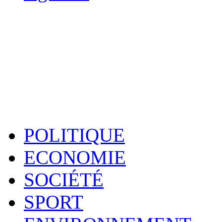
POLITIQUE
ECONOMIE
SOCIÉTÉ
SPORT