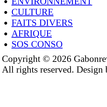
ENVIRONNEMENT
CULTURE
FAITS DIVERS
AFRIQUE
SOS CONSO
Copyright © 2026 Gabonrev
All rights reserved. Design