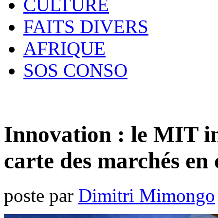
CULTURE
FAITS DIVERS
AFRIQUE
SOS CONSO
Innovation : le MIT in
carte des marchés en 
poste par
Dimitri Mimongo