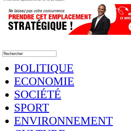
POLITIQUE
ECONOMIE
SOCIÉTÉ
SPORT
ENVIRONNEMENT