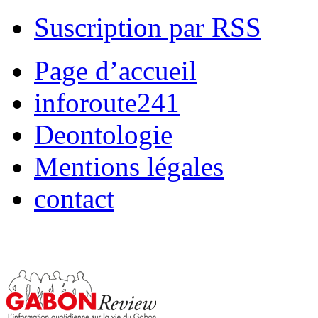
Suscription par RSS
Page d’accueil
inforoute241
Deontologie
Mentions légales
contact