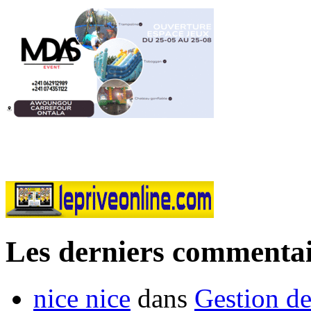
Les derniers commentai
nice nice
dans
Gestion de