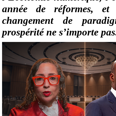
année de réformes, et
changement de paradi
prospérité ne s’importe pas