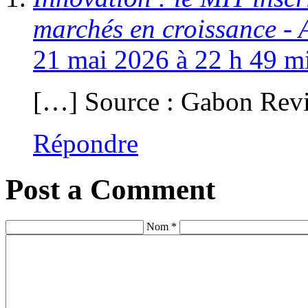
marchés en croissance - 
21 mai 2026 à 22 h 49 mi
[…] Source : Gabon Rev
Répondre
Post a Comment
Nom *