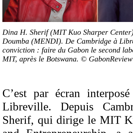
Dina H. Sherif (MIT Kuo Sharper Center
Doumba (MENDI). De Cambridge à Libre
conviction : faire du Gabon le second lab
MIT, après le Botswana. © GabonReview
C’est par écran interpos
Libreville. Depuis Camb
Sherif, qui dirige le MIT 