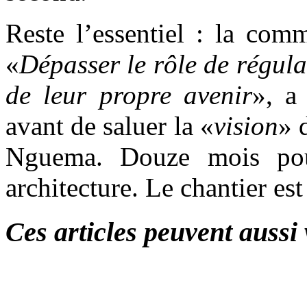
Reste l’essentiel : la com
«
Dépasser le rôle de régula
de leur propre avenir
», a
avant de saluer la «
vision
» 
Nguema. Douze mois pou
architecture. Le chantier est
Ces articles peuvent aussi 