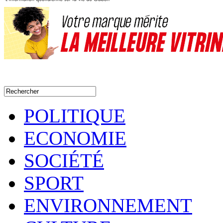
POLITIQUE
ECONOMIE
SOCIÉTÉ
SPORT
ENVIRONNEMENT