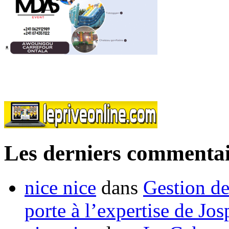
Les derniers commentai
nice nice
dans
Gestion de
porte à l’expertise de Jo