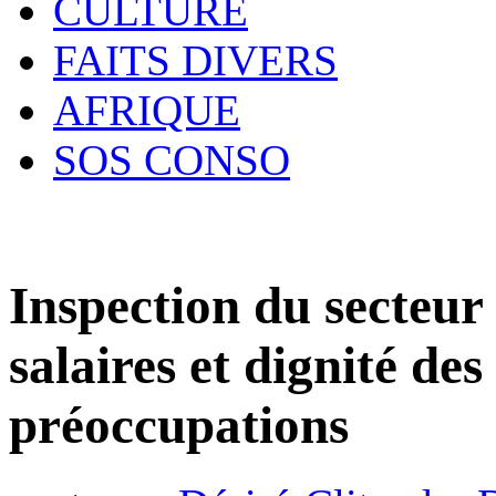
CULTURE
FAITS DIVERS
AFRIQUE
SOS CONSO
Inspection du secteur 
salaires et dignité d
préoccupations