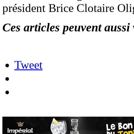
président Brice Clotaire O
Ces articles peuvent aussi 
Tweet