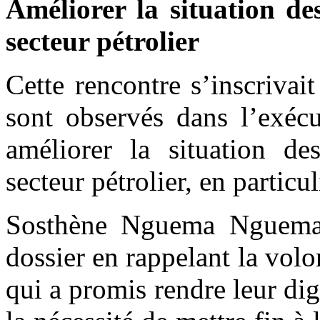
Améliorer la situation de
secteur pétrolier
Cette rencontre s’inscrivai
sont observés dans l’exéc
améliorer la situation de
secteur pétrolier, en particul
Sosthène Nguema Nguema 
dossier en rappelant la vol
qui a promis rendre leur dig