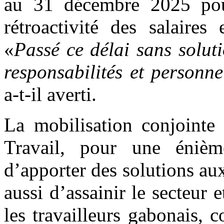
au 31 décembre 2025 pou
rétroactivité des salaires
«
Passé ce délai sans solut
responsabilités et personne
a-t-il averti.
La mobilisation conjointe 
Travail, pour une énièm
d’apporter des solutions au
aussi d’assainir le secteur 
les travailleurs gabonais,