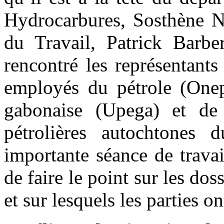
Hydrocarbures, Sosthène 
du Travail, Patrick Barbe
rencontré les représentants
employés du pétrole (Onep
gabonaise (Upega) et de 
pétrolières autochtones
importante séance de travail
de faire le point sur les do
et sur lesquels les parties o