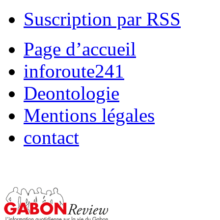
Suscription par RSS
Page d’accueil
inforoute241
Deontologie
Mentions légales
contact