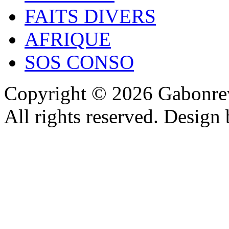
FAITS DIVERS
AFRIQUE
SOS CONSO
Copyright © 2026 Gabonrev
All rights reserved. Design