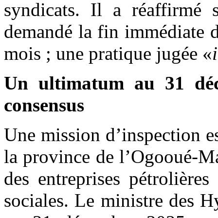
syndicats. Il a réaffirmé 
demandé la fin immédiate d
mois ; une pratique jugée «
Un ultimatum au 31 dé
consensus
Une mission d’inspection 
la province de l’Ogooué-Mar
des entreprises pétrolières
sociales. Le ministre des 