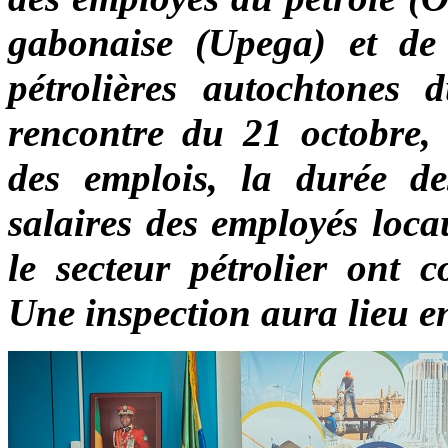
gabonaise (Upega) et de 
pétrolières autochtones
rencontre du 21 octobre, 
des emplois, la durée de
salaires des employés loca
le secteur pétrolier ont c
Une inspection aura lieu e