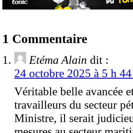
1 Commentaire
Etéma Alain
dit :
24 octobre 2025 à 5 h 44
Véritable belle avancée et
travailleurs du secteur pé
Ministre, il serait judici
mesures au secteur mariti