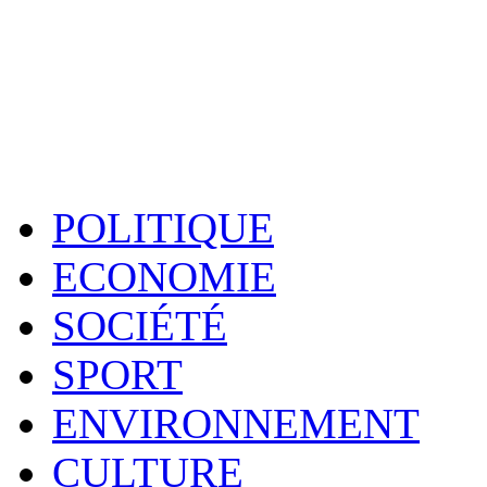
POLITIQUE
ECONOMIE
SOCIÉTÉ
SPORT
ENVIRONNEMENT
CULTURE