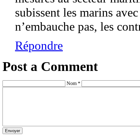
subissent les marins avec
n’embauche pas, les contr
Répondre
Post a Comment
Nom *