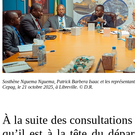
Sosthène Nguema Nguema, Patrick Barbera Isaac et les représentants
Cepag, le 21 octobre 2025, à Libreville. © D.R.
À la suite des consultations
qu’il est à la tête du dépa