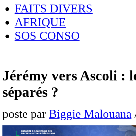
FAITS DIVERS
AFRIQUE
SOS CONSO
Jérémy vers Ascoli : 
séparés ?
poste par
Biggie Malouana