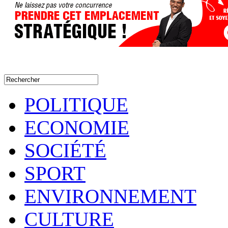
POLITIQUE
ECONOMIE
SOCIÉTÉ
SPORT
ENVIRONNEMENT
CULTURE