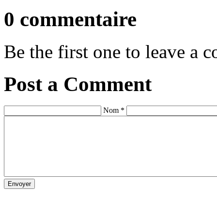
0 commentaire
Be the first one to leave a
Post a Comment
Nom *