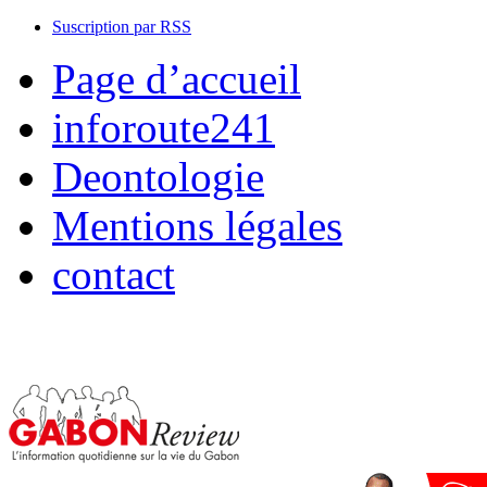
Suscription par RSS
Page d’accueil
inforoute241
Deontologie
Mentions légales
contact