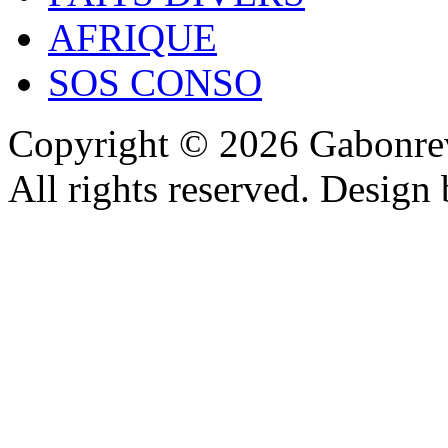
AFRIQUE
SOS CONSO
Copyright © 2026 Gabonrev
All rights reserved. Design