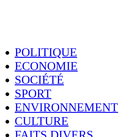
POLITIQUE
ECONOMIE
SOCIÉTÉ
SPORT
ENVIRONNEMENT
CULTURE
FAITS DIVERS