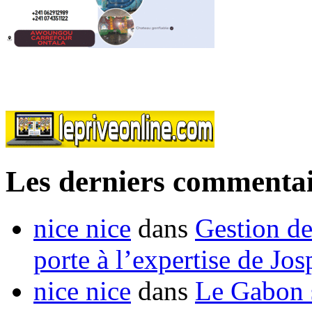
Les derniers commentai
nice nice
dans
Gestion de
porte à l’expertise de Jo
nice nice
dans
Le Gabon s