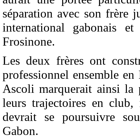
séparation avec son frère 
international gabonais et
Frosinone.
Les deux frères ont constr
professionnel ensemble en I
Ascoli marquerait ainsi la
leurs trajectoires en club
devrait se poursuivre so
Gabon.