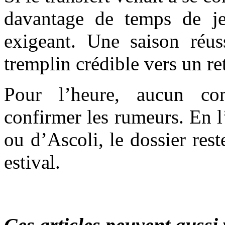
davantage de temps de j
exigeant. Une saison réus
tremplin crédible vers un re
Pour l’heure, aucun co
confirmer les rumeurs. En 
ou d’Ascoli, le dossier res
estival.