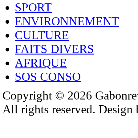
SPORT
ENVIRONNEMENT
CULTURE
FAITS DIVERS
AFRIQUE
SOS CONSO
Copyright © 2026 Gabonrev
All rights reserved. Design