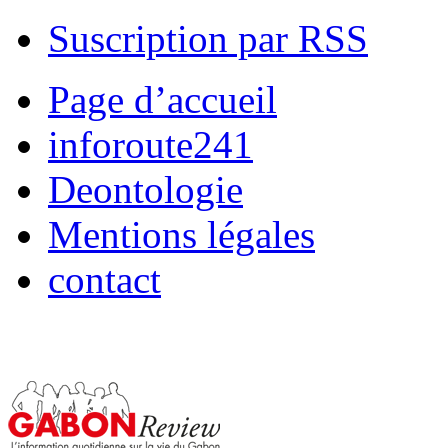
Suscription par RSS
Page d’accueil
inforoute241
Deontologie
Mentions légales
contact