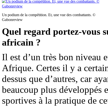
Un podium de la compétition. Et, une vue des combattants. ©
Gabonreview
Quel regard portez-vous s
africain ?
Il est d’un très bon niveau 
Afrique. Certes il y a certai
dessus que d’autres, car aya
beaucoup plus développés en
sportives à la pratique de ce