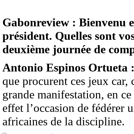
Gabonreview : Bienvenu en
président. Quelles sont vo
deuxième journée de comp
Antonio Espinos Ortueta 
que procurent ces jeux car, 
grande manifestation, en ce 
effet l’occasion de fédérer 
africaines de la discipline.