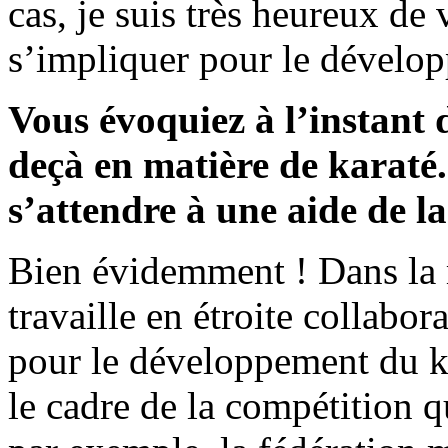
cas, je suis très heureux de 
s’impliquer pour le dévelop
Vous évoquiez à l’instant 
deçà en matière de karaté.
s’attendre à une aide de l
Bien évidemment ! Dans la 
travaille en étroite collabor
pour le développement du k
le cadre de la compétition q