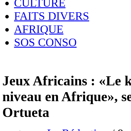
CULTURE
FAITS DIVERS
AFRIQUE
SOS CONSO
Jeux Africains : «Le k
niveau en Afrique», s
Ortueta