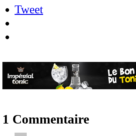
Tweet
1 Commentaire