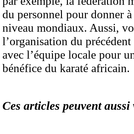
par exemple, la fédération m
du personnel pour donner à
niveau mondiaux. Aussi, vou
l’organisation du précédent 
avec l’équipe locale pour u
bénéfice du karaté africain.
Ces articles peuvent aussi 