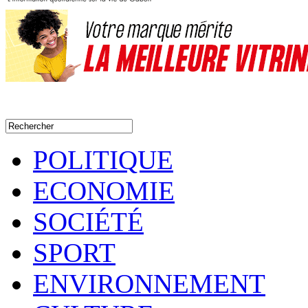
POLITIQUE
ECONOMIE
SOCIÉTÉ
SPORT
ENVIRONNEMENT