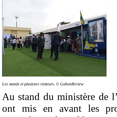
Les stands et plusieurs visiteurs. © GabonReview
Au stand du ministère de l
ont mis en avant les proj