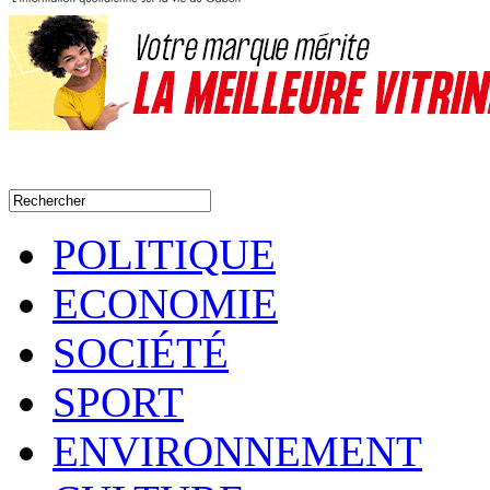
POLITIQUE
ECONOMIE
SOCIÉTÉ
SPORT
ENVIRONNEMENT