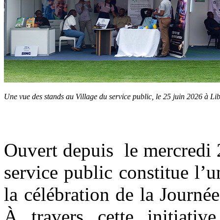
Une vue des stands au Village du service public, le 25 juin 2026 à L
Ouvert depuis le mercredi 2
service public constitue l’
la célébration de la Journée
À travers cette initiati