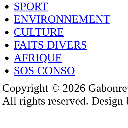
SPORT
ENVIRONNEMENT
CULTURE
FAITS DIVERS
AFRIQUE
SOS CONSO
Copyright © 2026 Gabonrev
All rights reserved. Design