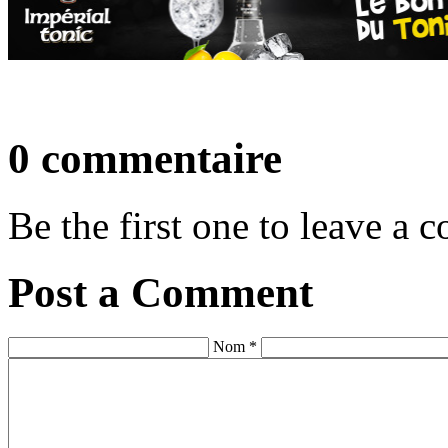
0 commentaire
Be the first one to leave a
Post a Comment
Nom *