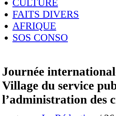
CULTURE
FAITS DIVERS
AFRIQUE
SOS CONSO
Journée internationale
Village du service pu
l’administration des c