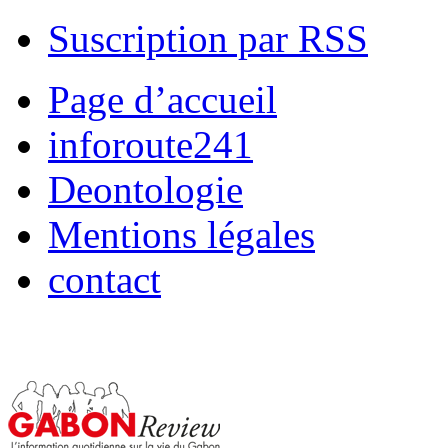
Suscription par RSS
Page d’accueil
inforoute241
Deontologie
Mentions légales
contact