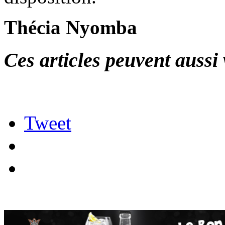
Thécia Nyomba
Ces articles peuvent aussi 
Tweet