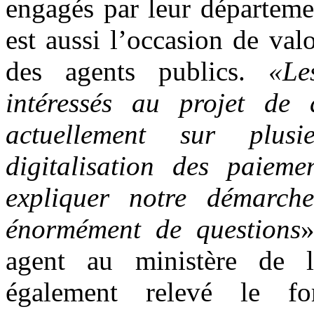
engagés par leur départeme
est aussi l’occasion de val
des agents publics.
«Le
intéressés au projet de d
actuellement sur plus
digitalisation des paieme
expliquer notre démarch
énormément de questions
»
agent au ministère de 
également relevé le fo