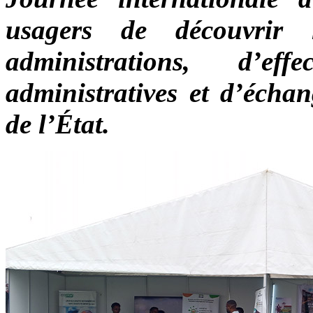
usagers de découvrir l
administrations, d’ef
administratives et d’échan
de l’État.