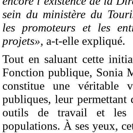
encore l’existence de la Dir
sein du ministère du Tour
les promoteurs et les ent
projets»,
a-t-elle expliqué.
Tout en saluant cette initi
Fonction publique, Sonia M
constitue une véritable v
publiques, leur permettant 
outils de travail et les
populations. À ses yeux, ce