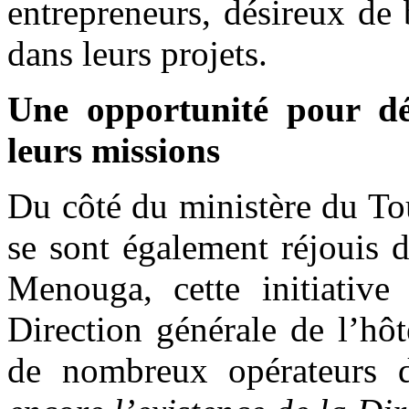
entrepreneurs, désireux de
dans leurs projets.
Une opportunité pour déc
leurs missions
Du côté du ministère du To
se sont également réjouis d
Menouga, cette initiative
Direction générale de l’hôt
de nombreux opérateurs 