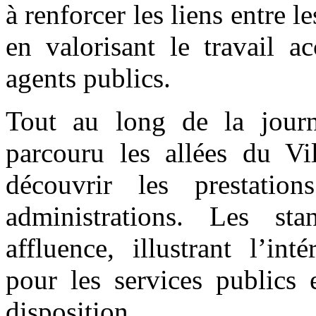
à renforcer les liens entre l
en valorisant le travail a
agents publics.
Tout au long de la journ
parcouru les allées du Vi
découvrir les prestation
administrations. Les st
affluence, illustrant l’in
pour les services publics 
disposition.