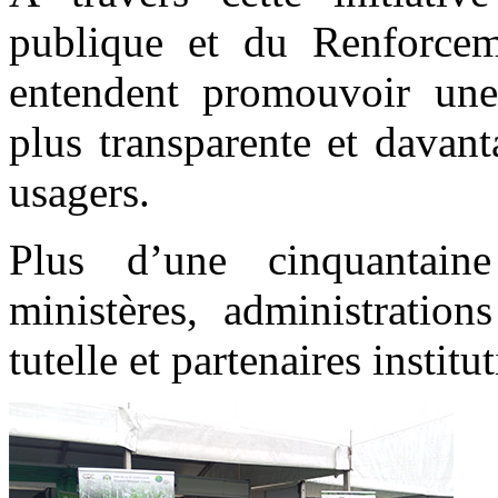
publique et du Renforceme
entendent promouvoir une 
plus transparente et davant
usagers.
Plus d’une cinquantaine
ministères, administration
tutelle et partenaires instit