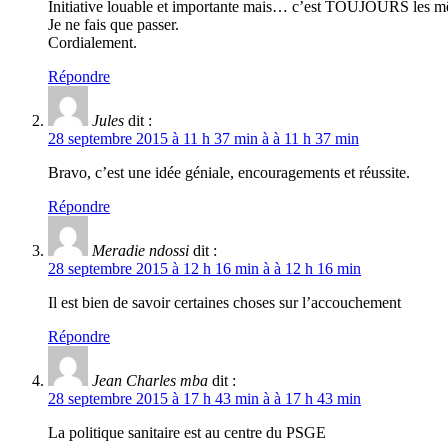
Initiative louable et importante mais… c’est TOUJOURS les 
Je ne fais que passer.
Cordialement.
Répondre
Jules
dit :
28 septembre 2015 à 11 h 37 min à à 11 h 37 min
Bravo, c’est une idée géniale, encouragements et réussite.
Répondre
Meradie ndossi
dit :
28 septembre 2015 à 12 h 16 min à à 12 h 16 min
Il est bien de savoir certaines choses sur l’accouchement
Répondre
Jean Charles mba
dit :
28 septembre 2015 à 17 h 43 min à à 17 h 43 min
La politique sanitaire est au centre du PSGE