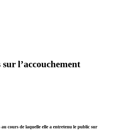
s sur l’accouchement
au cours de laquelle elle a entretenu le public sur