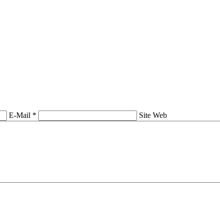
E-Mail *
Site Web