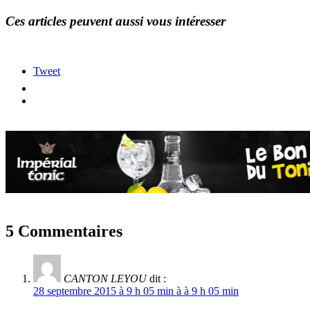
Ces articles peuvent aussi vous intéresser
Tweet
5 Commentaires
CANTON LEYOU
dit :
28 septembre 2015 à 9 h 05 min à à 9 h 05 min