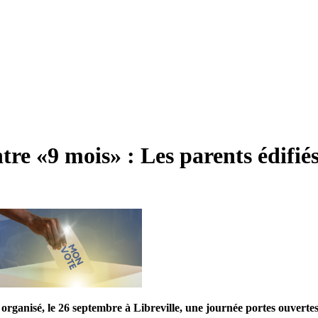
tre «9 mois» : Les parents édifié
 organisé, le 26 septembre à Libreville, une journée portes ouvertes 