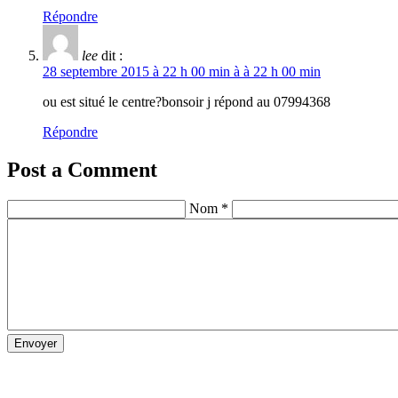
Répondre
lee
dit :
28 septembre 2015 à 22 h 00 min à à 22 h 00 min
ou est situé le centre?bonsoir j répond au 07994368
Répondre
Post a Comment
Nom *