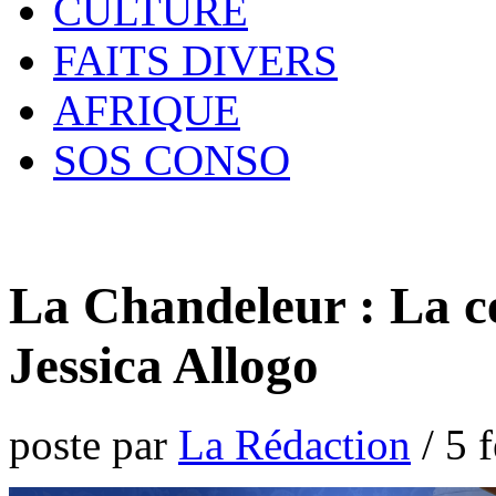
CULTURE
FAITS DIVERS
AFRIQUE
SOS CONSO
La Chandeleur : La c
Jessica Allogo
poste par
La Rédaction
/
5 