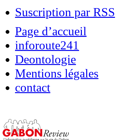
Suscription par RSS
Page d’accueil
inforoute241
Deontologie
Mentions légales
contact