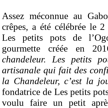
Assez méconnue au Gabon,
crêpes, a été célébrée le 2 
Les petits pots de l’Og
gourmette créée en 20
chandeleur. Les petits p
artisanale qui fait des conf
la Chandeleur, c’est la jo
fondatrice de Les petits p
voulu faire un petit apr