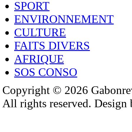
SPORT
ENVIRONNEMENT
CULTURE
FAITS DIVERS
AFRIQUE
SOS CONSO
Copyright © 2026 Gabonrev
All rights reserved. Design