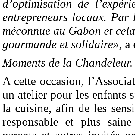
d’optimisation de l’expéri
entrepreneurs locaux. Par l
méconnue au Gabon et cela
gourmande et solidaire»
, a
Moments de la Chandeleur.
A cette occasion, l’Associ
un atelier pour les enfants 
la cuisine, afin de les sen
responsable et plus saine