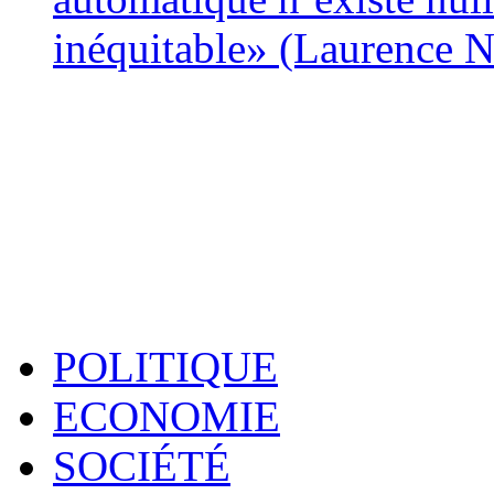
inéquitable» (Laurence 
POLITIQUE
ECONOMIE
SOCIÉTÉ