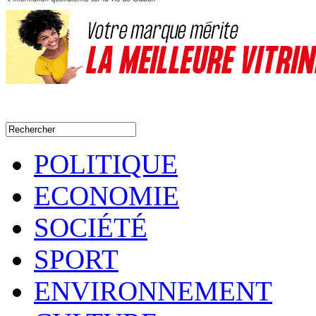
POLITIQUE
ECONOMIE
SOCIÉTÉ
SPORT
ENVIRONNEMENT