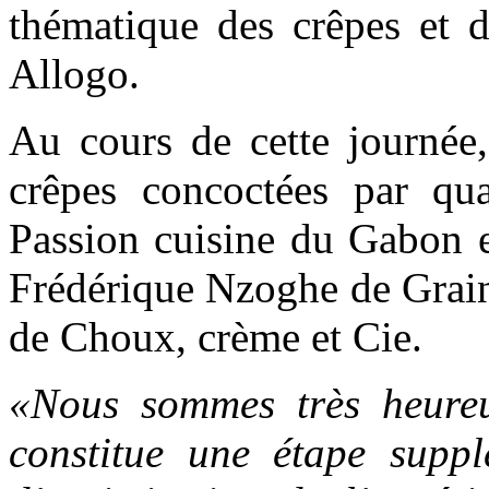
thématique des crêpes et d
Allogo.
Au cours de cette journée,
crêpes concoctées par qua
Passion cuisine du Gabon et
Frédérique Nzoghe de Grai
de Choux, crème et Cie.
«Nous sommes très heureu
constitue une étape supp