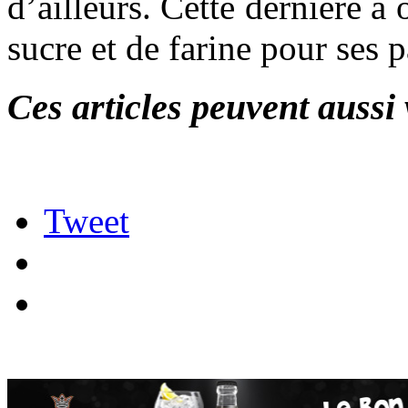
d’ailleurs. Cette dernière 
sucre et de farine pour ses p
Ces articles peuvent aussi 
Tweet