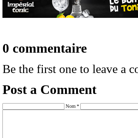
0 commentaire
Be the first one to leave a
Post a Comment
Nom *