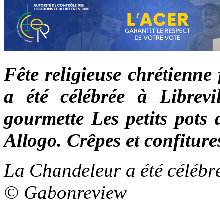
Fête religieuse chrétienne 
a été célébrée à Librevi
gourmette Les petits pots 
Allogo. Crêpes et confiture
La Chandeleur a été célébré
© Gabonreview