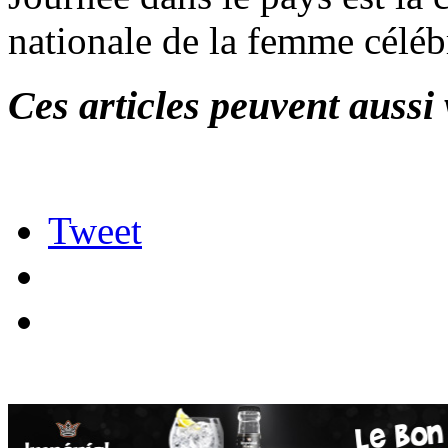
nationale de la femme célébr
Ces articles peuvent aussi 
Tweet