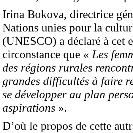
Irina Bokova, directrice gén
Nations unies pour la cultur
(UNESCO) a déclaré à cet ef
circonstance que «
Les femm
des régions rurales rencontr
grandes difficultés à faire 
se développer au plan person
aspirations
».
D’où le propos de cette aut