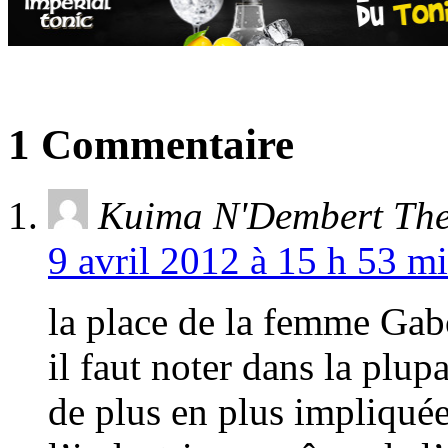
1 Commentaire
Kuima N'Dembert The
9 avril 2012 à 15 h 53 m
la place de la femme Gabo
il faut noter dans la plu
de plus en plus impliquée