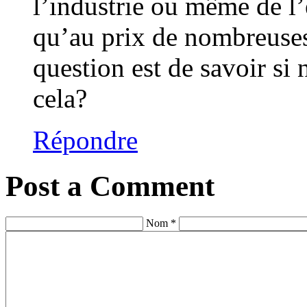
l’industrie ou même de l’
qu’au prix de nombreuses 
question est de savoir si
cela?
Répondre
Post a Comment
Nom *