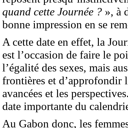
quand cette Journée ?
», à d
bonne impression en se rem
A cette date en effet, la Jo
est l’occasion de faire le p
l’égalité des sexes, mais au
frontières et d’approfondir 
avancées et les perspectives
date importante du calendrie
Au Gabon donc, les femmes 