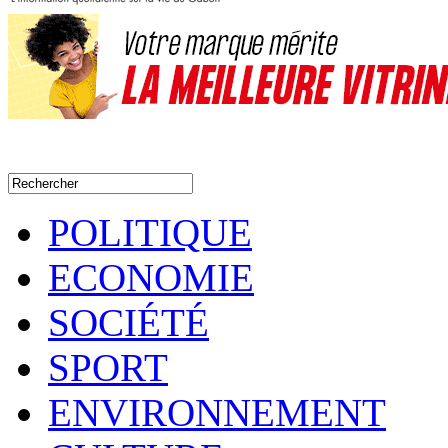
POLITIQUE
ECONOMIE
SOCIÉTÉ
SPORT
ENVIRONNEMENT