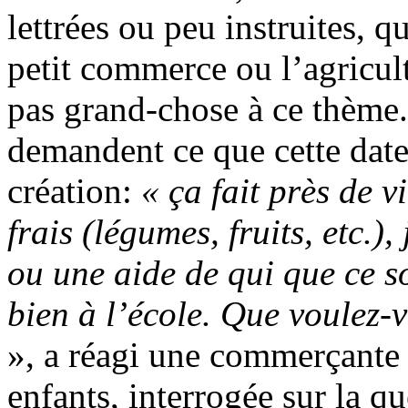
lettrées ou peu instruites, q
petit commerce ou l’agricul
pas grand-chose à ce thème.
demandent ce que cette date
création:
« ça fait près de v
frais (légumes, fruits, etc.)
ou une aide de qui que ce s
bien à l’école. Que voulez
», a réagi une commerçante
enfants, interrogée sur la qu