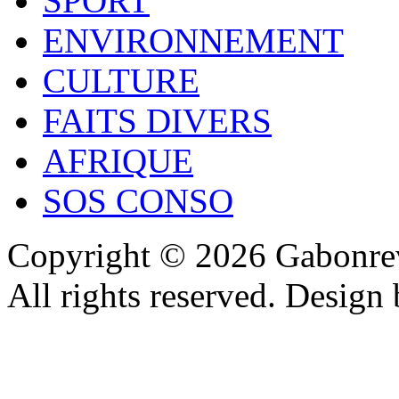
SPORT
ENVIRONNEMENT
CULTURE
FAITS DIVERS
AFRIQUE
SOS CONSO
Copyright © 2026 Gabonrev
All rights reserved. Design