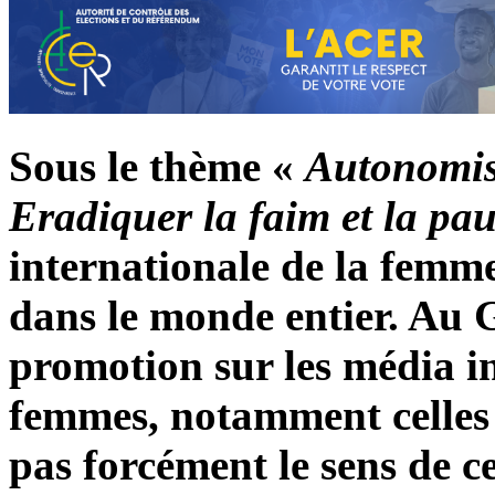
Sous le thème «
Autonomise
Eradiquer la faim et la pau
internationale de la femme
dans le monde entier. Au 
promotion sur les média i
femmes, notamment celles 
pas forcément le sens de c