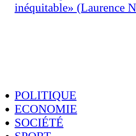
inéquitable» (Laurence 
POLITIQUE
ECONOMIE
SOCIÉTÉ