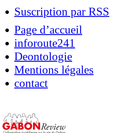
Suscription par RSS
Page d’accueil
inforoute241
Deontologie
Mentions légales
contact