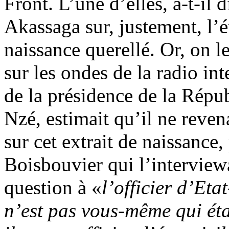
Front. L’une d’elles, a-t-il
Akassaga sur, justement, l’é
naissance querellé. Or, on le
sur les ondes de la radio in
de la présidence de la Répu
Nzé, estimait qu’il ne reven
sur cet extrait de naissance
Boisbouvier qui l’interviewai
question à «
l’officier d’Etat
n’est pas vous-même qui éta