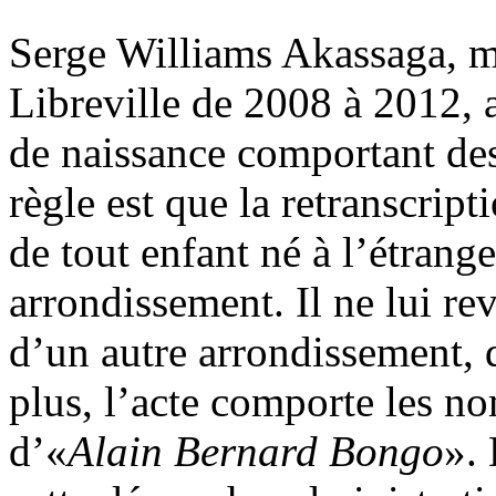
Serge Williams Akassaga, m
Libreville de 2008 à 2012, a
de naissance comportant de
règle est que la retranscript
de tout enfant né à l’étrange
arrondissement. Il ne lui re
d’un autre arrondissement, d
plus, l’acte comporte les n
d’«
Alain Bernard Bongo
».