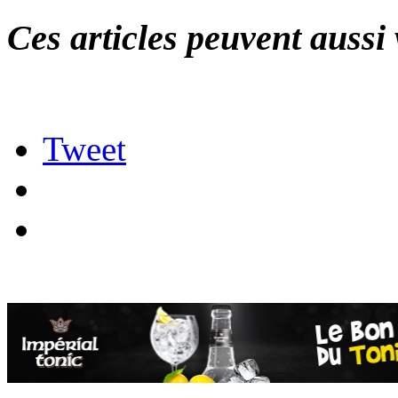
Ces articles peuvent aussi 
Tweet