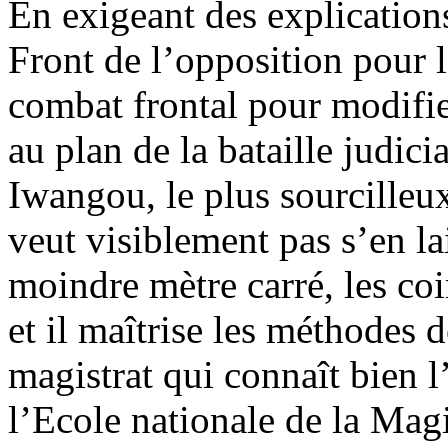
En exigeant des explication
Front de l’opposition pour l
combat frontal pour modifier
au plan de la bataille judic
Iwangou, le plus sourcilleux
veut visiblement pas s’en lai
moindre mètre carré, les coin
et il maîtrise les méthodes 
magistrat qui connaît bien l
l’Ecole nationale de la Magi