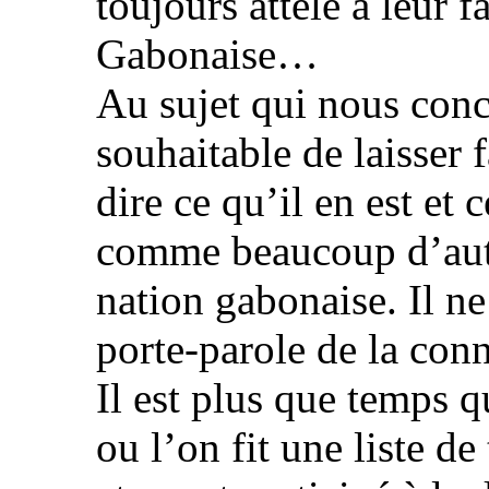
toujours attelé à leur f
Gabonaise…
Au sujet qui nous conce
souhaitable de laisser f
dire ce qu’il en est et c
comme beaucoup d’autr
nation gabonaise. Il ne
porte-parole de la conn
Il est plus que temps
ou l’on fit une liste d