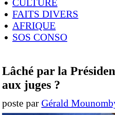
CULTURE
FAITS DIVERS
AFRIQUE
SOS CONSO
Lâché par la Présiden
aux juges ?
poste par
Gérald Mounomb