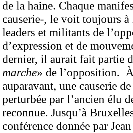
de la haine. Chaque manife
causerie-, le voit toujours
leaders et militants de l’opp
d’expression et de mouveme
dernier, il aurait fait partie
marche
» de l’opposition. 
auparavant, une causerie de
perturbée par l’ancien élu de
reconnue. Jusqu’à Bruxelles,
conférence donnée par Jean 