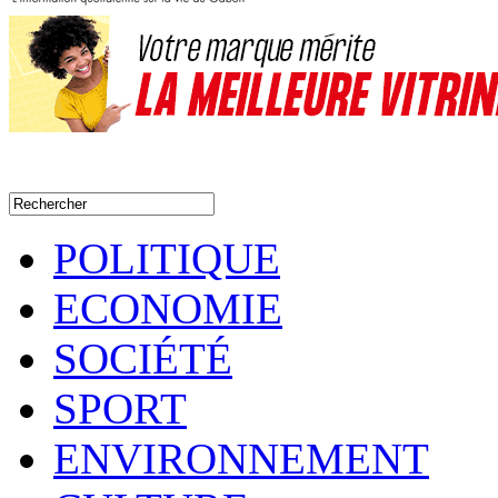
POLITIQUE
ECONOMIE
SOCIÉTÉ
SPORT
ENVIRONNEMENT