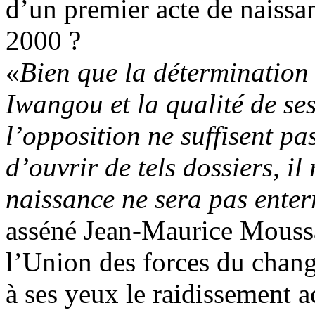
d’un premier acte de naissan
2000 ?
«
Bien que la déterminatio
Iwangou et la qualité de se
l’opposition ne suffisent pa
d’ouvrir de tels dossiers, il
naissance ne sera pas enter
asséné Jean-Maurice Mouss
l’Union des forces du chang
à ses yeux le raidissement a