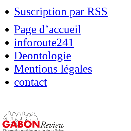
Suscription par RSS
Page d’accueil
inforoute241
Deontologie
Mentions légales
contact