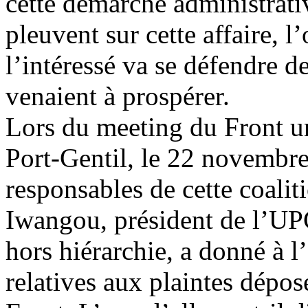
cette démarche administrat
pleuvent sur cette affaire,
l’intéressé va se défendre de
venaient à prospérer.
Lors du meeting du Front un
Port-Gentil, le 22 novembre
responsables de cette coali
Iwangou, président de l’UPG
hors hiérarchie, a donné à l
relatives aux plaintes dépos