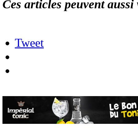
Ces articles peuvent aussi 
Tweet