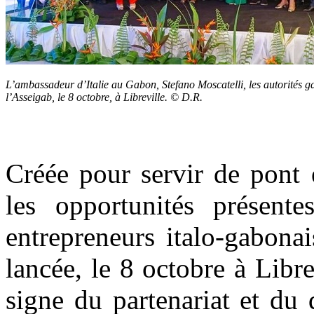
L’ambassadeur d’Italie au Gabon, Stefano Moscatelli, les autorités g
l’Asseigab, le 8 octobre, à Libreville. © D.R.
Créée pour servir de pont e
les opportunités présent
entrepreneurs italo-gabonai
lancée, le 8 octobre à Libr
signe du partenariat et du