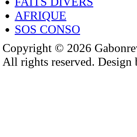
FAITS DIVERS
AFRIQUE
SOS CONSO
Copyright © 2026 Gabonrev
All rights reserved. Design