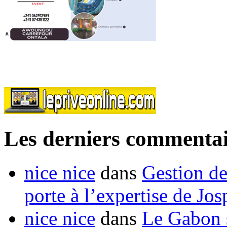
Les derniers commentai
nice nice
dans
Gestion de
porte à l’expertise de Jo
nice nice
dans
Le Gabon s