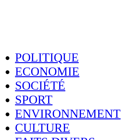
POLITIQUE
ECONOMIE
SOCIÉTÉ
SPORT
ENVIRONNEMENT
CULTURE