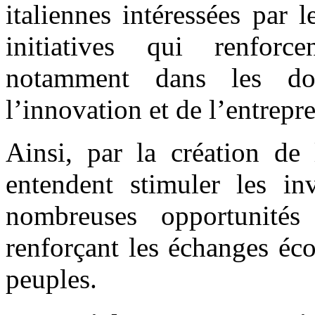
italiennes intéressées par 
initiatives qui renforce
notamment dans les do
l’innovation et de l’entrepr
Ainsi, par la création de 
entendent stimuler les inv
nombreuses opportunités
renforçant les échanges éc
peuples.