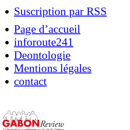
Suscription par RSS
Page d’accueil
inforoute241
Deontologie
Mentions légales
contact