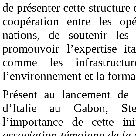
de présenter cette structure 
coopération entre les op
nations, de soutenir les
promouvoir l’expertise it
comme les infrastructures
l’environnement et la forma
Présent au lancement de c
d’Italie au Gabon, Ste
l’importance de cette ini
association témoigne de la vi