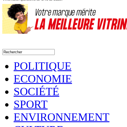
POLITIQUE
ECONOMIE
SOCIÉTÉ
SPORT
ENVIRONNEMENT