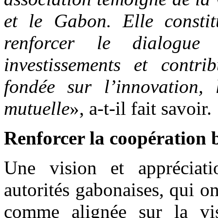
et le Gabon. Elle consti
renforcer le dialogue
investissements et contr
fondée sur l’innovation,
mutuelle
», a-t-il fait savoir.
Renforcer la coopération b
Une vision et appréciati
autorités gabonaises, qui ont
comme alignée sur la vi