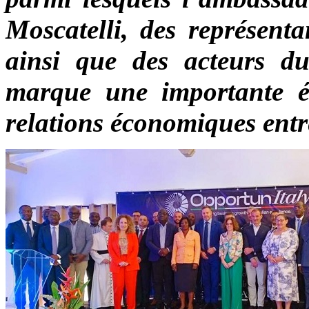
Moscatelli, des représent
ainsi que des acteurs du
marque une importante é
relations économiques entre