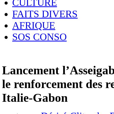
CULTURE
FAITS DIVERS
AFRIQUE
SOS CONSO
Lancement l’Asseigab
le renforcement des r
Italie-Gabon