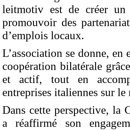
leitmotiv est de créer un 
promouvoir des partenariat
d’emplois locaux.
L’association se donne, en e
coopération bilatérale grâce
et actif, tout en accom
entreprises italiennes sur l
Dans cette perspective, la C
a réaffirmé son engageme