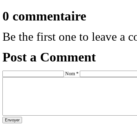
0 commentaire
Be the first one to leave a
Post a Comment
Nom *