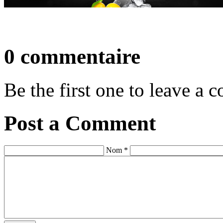
0 commentaire
Be the first one to leave a
Post a Comment
Nom *