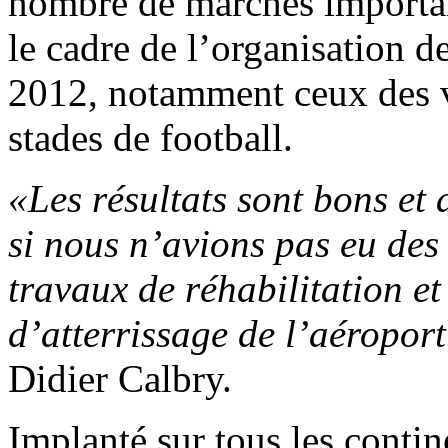
nombre de marchés importan
le cadre de l’organisation 
2012, notamment ceux des v
stades de football.
«Les résultats sont bons et
si nous n’avions pas eu des 
travaux de réhabilitation et
d’atterrissage de l’aéroport
Didier Calbry.
Implanté sur tous les conti