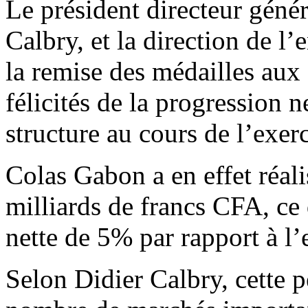
Le président directeur géné
Calbry, et la direction de l’
la remise des médailles aux 
félicités de la progression ne
structure au cours de l’exer
Colas Gabon a en effet réali
milliards de francs CFA, ce
nette de 5% par rapport à l’
Selon Didier Calbry, cette 