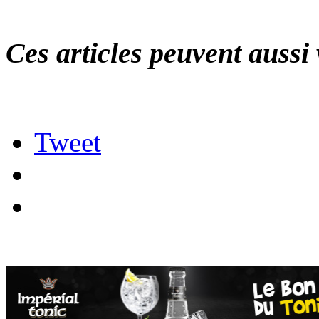
Ces articles peuvent aussi 
Tweet