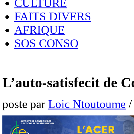
CULTURE
FAITS DIVERS
AFRIQUE
SOS CONSO
L’auto-satisfecit de 
poste par
Loic Ntoutoume