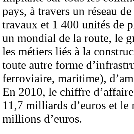
pays, à travers un réseau de
travaux et 1 400 unités de 
un mondial de la route, le g
les métiers liés à la construc
toute autre forme d’infrastru
ferroviaire, maritime), d’am
En 2010, le chiffre d’affaire
11,7 milliards d’euros et le
millions d’euros.