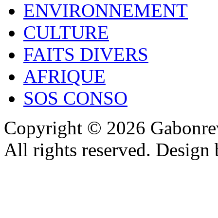
ENVIRONNEMENT
CULTURE
FAITS DIVERS
AFRIQUE
SOS CONSO
Copyright © 2026 Gabonrev
All rights reserved. Design