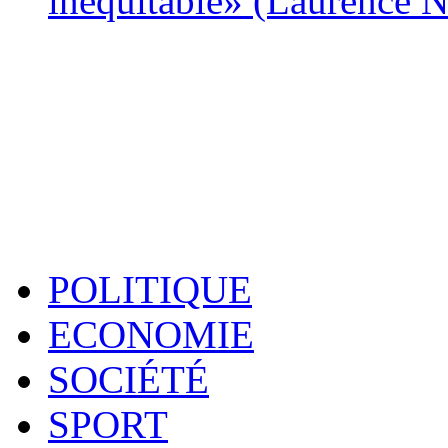
inéquitable» (Laurence 
POLITIQUE
ECONOMIE
SOCIÉTÉ
SPORT