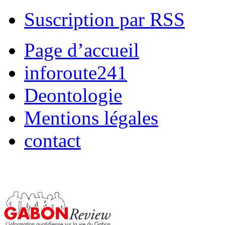
Suscription par RSS
Page d’accueil
inforoute241
Deontologie
Mentions légales
contact