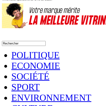
POLITIQUE
ECONOMIE
SOCIÉTÉ
SPORT
ENVIRONNEMENT