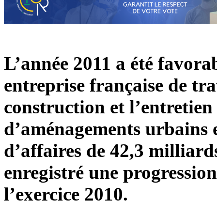
L’année 2011 a été favora
entreprise française de tr
construction et l’entretien
d’aménagements urbains et 
d’affaires de 42,3 milliard
enregistré une progressio
l’exercice 2010.