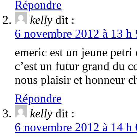
Répondre
kelly
dit :
6 novembre 2012 à 13 h 
emeric est un jeune petri
c’est un futur grand du 
nous plaisir et honneur 
Répondre
kelly
dit :
6 novembre 2012 à 14 h 