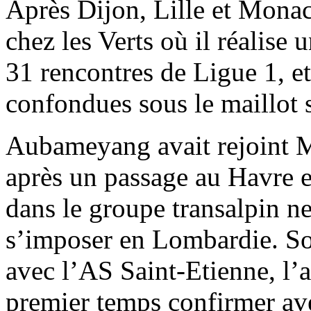
Après Dijon, Lille et Monac
chez les Verts où il réalise 
31 rencontres de Ligue 1, e
confondues sous le maillot 
Aubameyang avait rejoint Mi
après un passage au Havre e
dans le groupe transalpin ne
s’imposer en Lombardie. So
avec l’AS Saint-Etienne, l’
premier temps confirmer ave