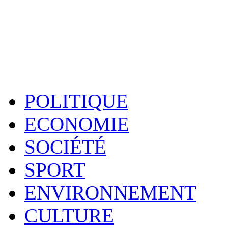
POLITIQUE
ECONOMIE
SOCIÉTÉ
SPORT
ENVIRONNEMENT
CULTURE