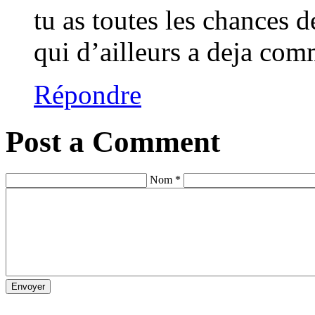
tu as toutes les chances d
qui d’ailleurs a deja co
Répondre
Post a Comment
Nom *