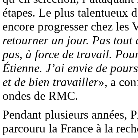
étapes. Le plus talentueux 
encore progresser chez les V
retourner un jour. Pas tout
pas, à force de travail. Pour
Étienne. J’ai envie de pour
et de bien travailler
», a con
ondes de RMC.
Pendant plusieurs années,
parcouru la France à la rech