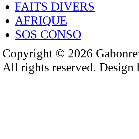
FAITS DIVERS
AFRIQUE
SOS CONSO
Copyright © 2026 Gabonrev
All rights reserved. Design