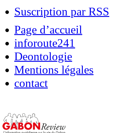
Suscription par RSS
Page d’accueil
inforoute241
Deontologie
Mentions légales
contact