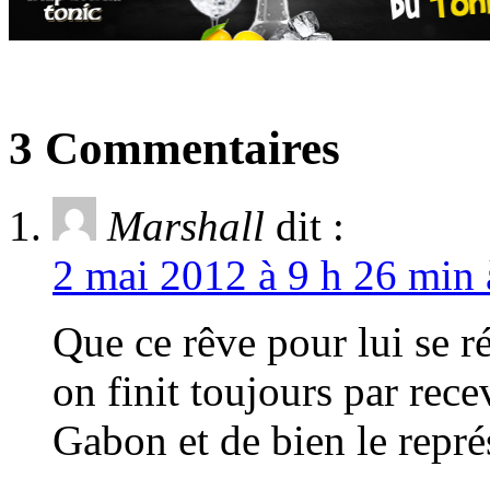
3 Commentaires
Marshall
dit :
2 mai 2012 à 9 h 26 min 
Que ce rêve pour lui se ré
on finit toujours par rece
Gabon et de bien le repré