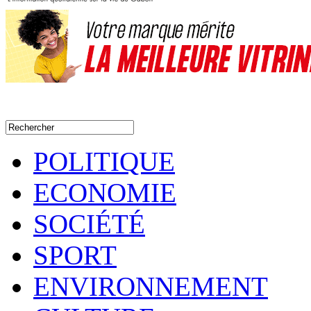
POLITIQUE
ECONOMIE
SOCIÉTÉ
SPORT
ENVIRONNEMENT