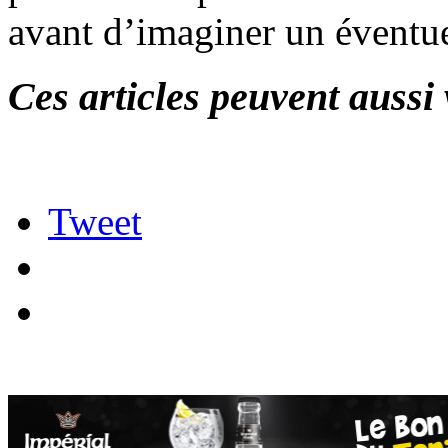
avant d’imaginer un éventuel
Ces articles peuvent aussi 
Tweet