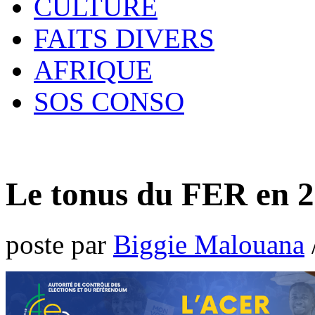
CULTURE
FAITS DIVERS
AFRIQUE
SOS CONSO
Le tonus du FER en 
poste par
Biggie Malouana