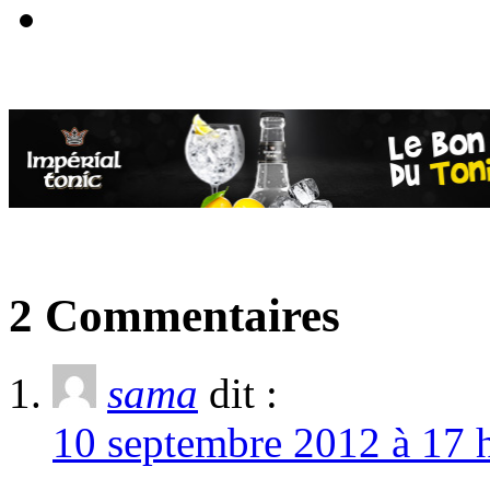
2 Commentaires
sama
dit :
10 septembre 2012 à 17 h