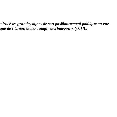
racé les grandes lignes de son positionnement politique en vue
orique de l’Union démocratique des bâtisseurs (UDB).