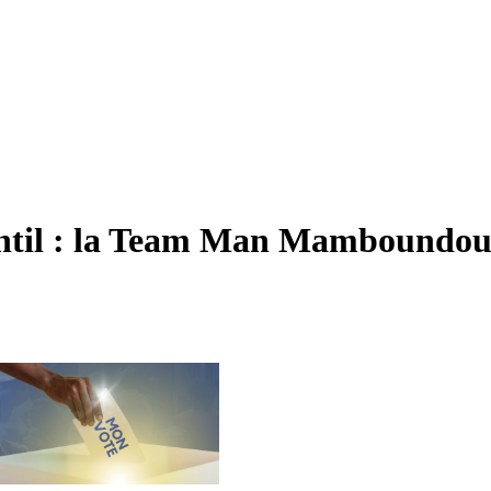
-Gentil : la Team Man Mamboundou