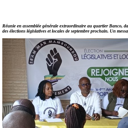
Réunie en assemblée générale extraordinaire au quartier Banco, da
des élections législatives et locales de septembre prochain. Un mes