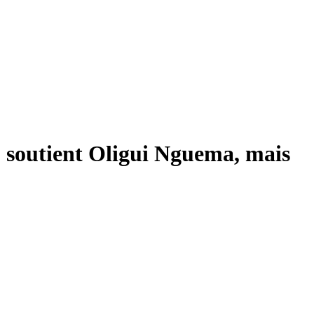
 soutient Oligui Nguema, mais