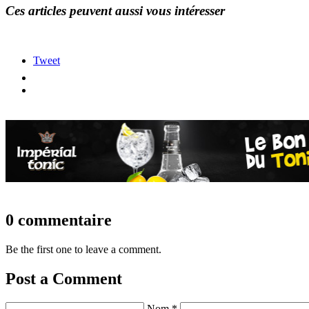
Ces articles peuvent aussi vous intéresser
Tweet
0 commentaire
Be the first one to leave a comment.
Post a Comment
Nom *