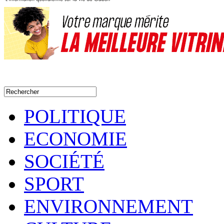
POLITIQUE
ECONOMIE
SOCIÉTÉ
SPORT
ENVIRONNEMENT