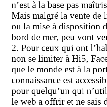
n’est à la base pas maîtri
Mais malgré la vente de li
ou la mise à disposition 
bord de mer, peu vont ver
2. Pour ceux qui ont l’hab
non se limiter à Hi5, Fac
que le monde est à la port
connaissance est accessib
pour quelqu’un qui n’util
le web a offrir et ne sais