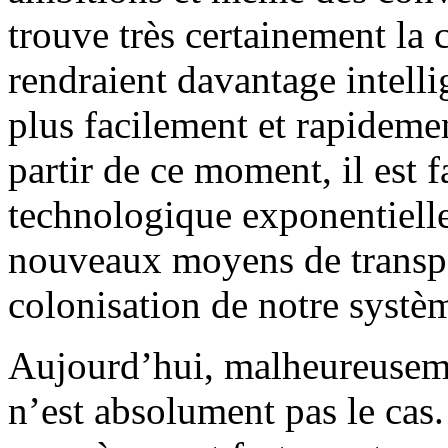
trouve très certainement la 
rendraient davantage intell
plus facilement et rapideme
partir de ce moment, il est 
technologique exponentielle
nouveaux moyens de transpor
colonisation de notre systèm
Aujourd’hui, malheureusemen
n’est absolument pas le cas