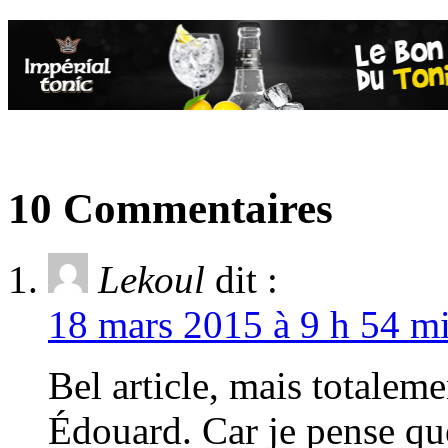
10 Commentaires
Lekoul
dit :
18 mars 2015 à 9 h 54 mi
Bel article, mais totalem
Édouard. Car je pense qu