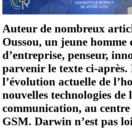
Auteur de nombreux artic
Oussou, un jeune homme q
d’entreprise, penseur, inno
parvenir le texte ci-après.
l’évolution actuelle de l’
nouvelles technologies de 
communication, au centre 
GSM. Darwin n’est pas lo