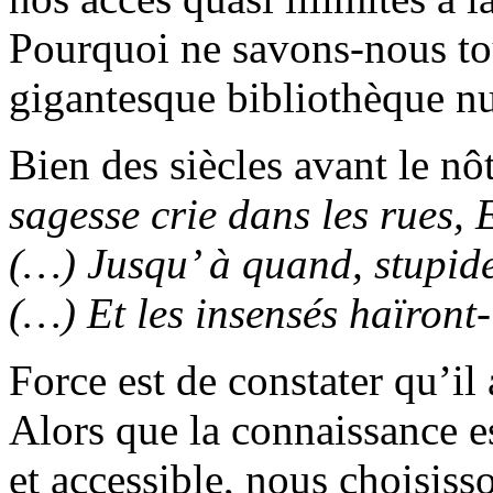
Pourquoi ne savons-nous touj
gigantesque bibliothèque nu
Bien des siècles avant le nôt
sagesse crie dans les rues, 
(…) Jusqu’ à quand, stupide
(…) Et les insensés haïront-
Force est de constater qu’il
Alors que la connaissance e
et accessible, nous choisiss