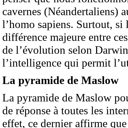
cavernes (Néandertaliens) a
l’homo sapiens. Surtout, si 
différence majeure entre ces
de l’évolution selon Darwin
l’intelligence qui permit l’ut
La pyramide de Maslow
La pyramide de Maslow pour
de réponse à toutes les int
effet, ce dernier affirme qu