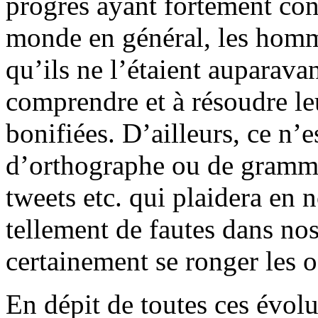
progrès ayant fortement co
monde en général, les homme
qu’ils ne l’étaient auparavan
comprendre et à résoudre le
bonifiées. D’ailleurs, ce n’e
d’orthographe ou de gramm
tweets etc. qui plaidera en 
tellement de fautes dans nos
certainement se ronger les 
En dépit de toutes ces évol