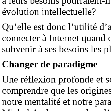
à leurs besoins pourraient-i
évolution intellectuelle?
Qu’elle est donc l’utilité d
connecter à Internet quand o
subvenir à ses besoins les p
Changer de paradigme
Une réflexion profonde et 
comprendre que les origines
notre mentalité et notre pa