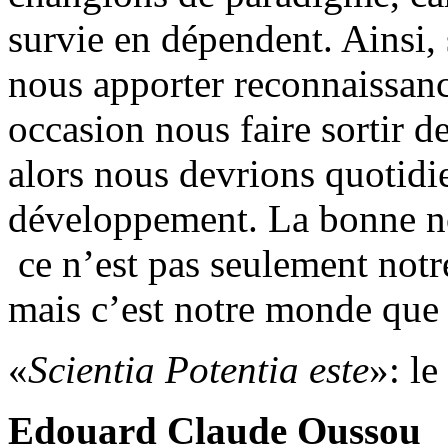
survie en dépendent. Ainsi, 
nous apporter reconnaissanc
occasion nous faire sortir de
alors nous devrions quotidi
développement. La bonne nou
ce n’est pas seulement notr
mais c’est notre monde que
«
Scientia Potentia este
»: le
Edouard Claude Oussou