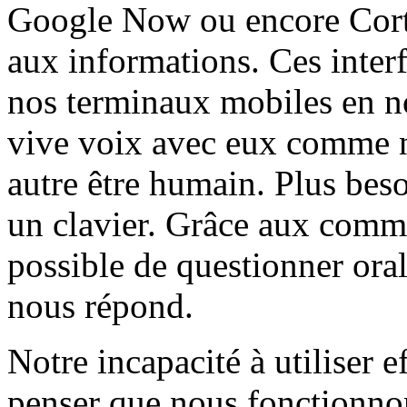
Google Now ou encore Corta
aux informations. Ces inter
nos terminaux mobiles en no
vive voix avec eux comme n
autre être humain. Plus beso
un clavier. Grâce aux comma
possible de questionner ora
nous répond.
Notre incapacité à utiliser e
penser que nous fonctionn