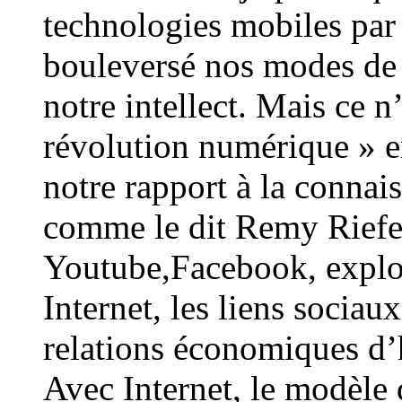
technologies mobiles pa
bouleversé nos modes de
notre intellect. Mais ce 
révolution numérique » en
notre rapport à la connais
comme le dit Remy Riefe
Youtube,Facebook, expl
Internet, les liens sociaux
relations économiques d’
Avec Internet, le modèle 