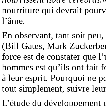
nourriture qui devrait pourv
l’âme.
En observant, tant soit peu,
(Bill Gates, Mark Zuckerber
force est de constater que l’
hommes est qu’ils ont fait f
à leur esprit. Pourquoi ne 
tout simplement, suivre leu
L’étude du développement 