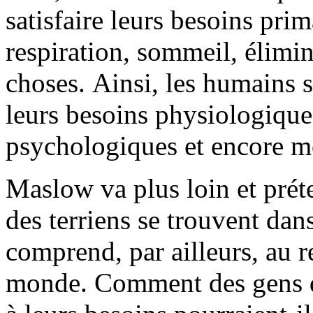
satisfaire leurs besoins prim
respiration, sommeil, élimin
choses. Ainsi, les humains 
leurs besoins physiologique
psychologiques et encore moi
Maslow va plus loin et prét
des terriens se trouvent dans
comprend, par ailleurs, au 
monde. Comment des gens qu