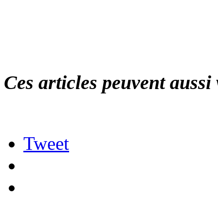
Ces articles peuvent aussi 
Tweet