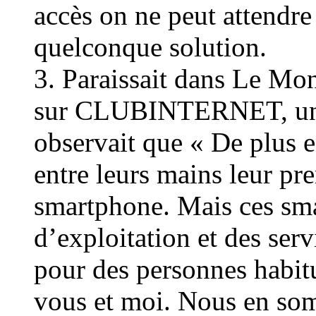
accès on ne peut attendre
quelconque solution.
3. Paraissait dans Le Mon
sur CLUBINTERNET, une 
observait que « De plus 
entre leurs mains leur p
smartphone. Mais ces sm
d’exploitation et des serv
pour des personnes habi
vous et moi. Nous en so