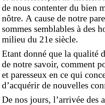
de nous contenter du bien ma
nôtre. A cause de notre pare
sommes semblables à des 
milieu du 21e siècle.
Etant donné que la qualité
de notre savoir, comment po
et paresseux en ce qui conce
d’acquérir de nouvelles con
De nos jours, l’arrivée des 