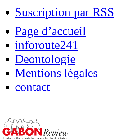
Suscription par RSS
Page d’accueil
inforoute241
Deontologie
Mentions légales
contact