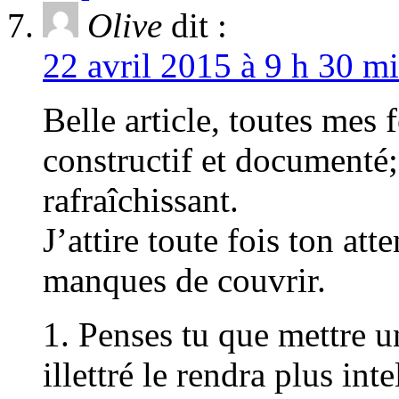
Olive
dit :
22 avril 2015 à 9 h 30 mi
Belle article, toutes mes 
constructif et documenté;
rafraîchissant.
J’attire toute fois ton att
manques de couvrir.
1. Penses tu que mettre u
illettré le rendra plus int