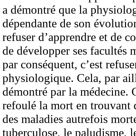
a démontré que la physiolo
dépendante de son évolution 
refuser d’apprendre et de co
de développer ses facultés m
par conséquent, c’est refus
physiologique. Cela, par ail
démontré par la médecine. 
refoulé la mort en trouvant
des maladies autrefois mortel
tuberculose, le paludisme, l