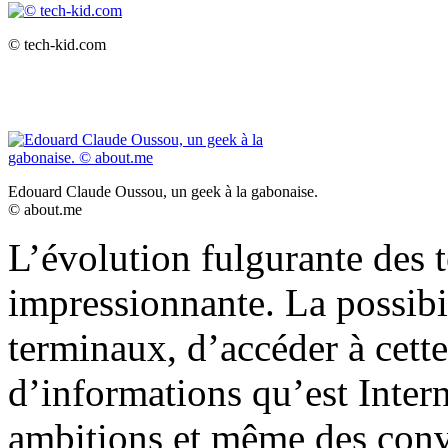
© tech-kid.com
Edouard Claude Oussou, un geek à la gabonaise.
© about.me
L’évolution fulgurante des t
impressionnante. La possibi
terminaux, d’accéder à cett
d’informations qu’est Intern
ambitions et même des convi