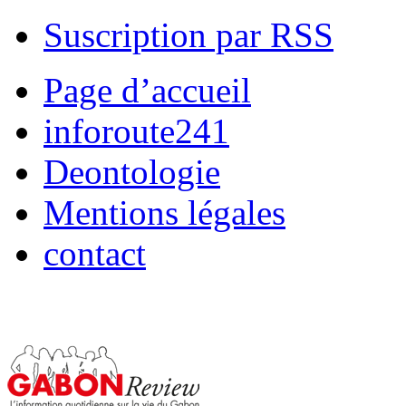
Suscription par RSS
Page d’accueil
inforoute241
Deontologie
Mentions légales
contact