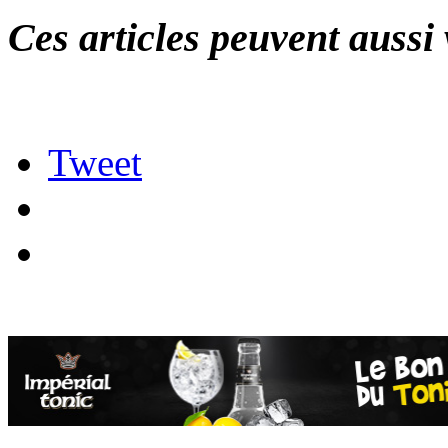
Ces articles peuvent aussi 
Tweet