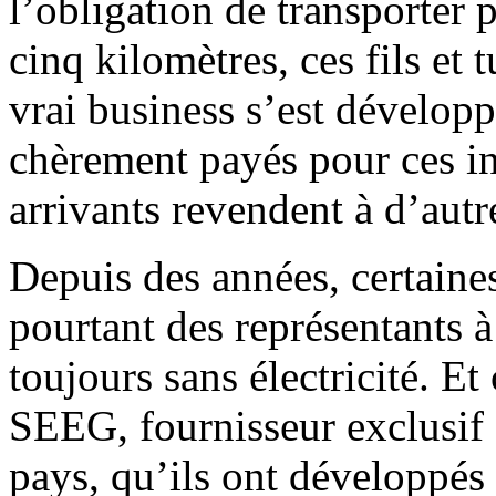
l’obligation de transporter p
cinq kilomètres, ces fils et 
vrai business s’est développ
chèrement payés pour ces in
arrivants revendent à d’autre
Depuis des années, certaines
pourtant des représentants 
toujours sans électricité. Et 
SEEG, fournisseur exclusif d
pays, qu’ils ont développé