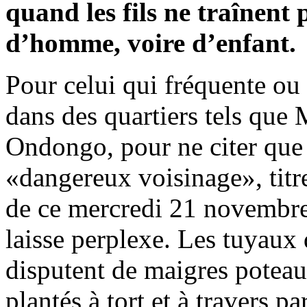
quand les fils ne traînent p
d’homme, voire d’enfant.
Pour celui qui fréquente ou 
dans des quartiers tels que 
Ondongo, pour ne citer que 
«dangereux voisinage», titre
de ce mercredi 21 novembre
laisse perplexe. Les tuyaux d
disputent de maigres poteaux
plantés à tort et à travers pa