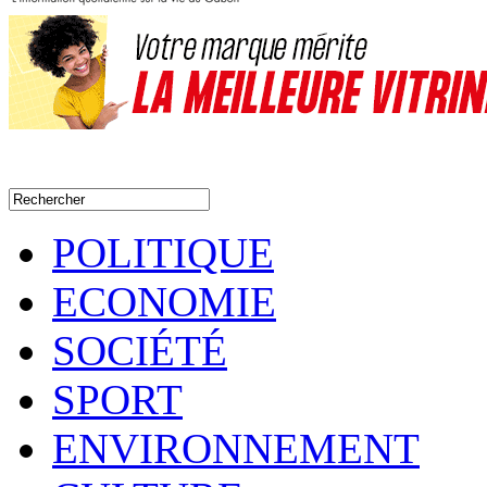
POLITIQUE
ECONOMIE
SOCIÉTÉ
SPORT
ENVIRONNEMENT