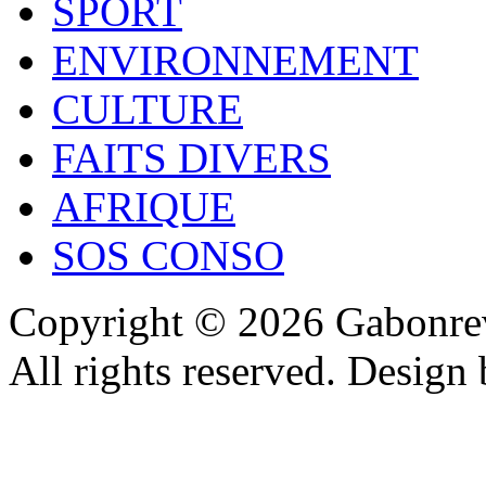
SPORT
ENVIRONNEMENT
CULTURE
FAITS DIVERS
AFRIQUE
SOS CONSO
Copyright © 2026 Gabonrev
All rights reserved. Design