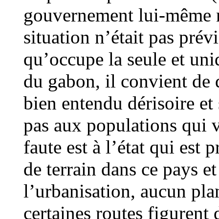
gouvernement lui-même ne
situation n’était pas prév
qu’occupe la seule et uniq
du gabon, il convient de d
bien entendu dérisoire et s
pas aux populations qui ve
faute est à l’état qui est 
de terrain dans ce pays et
l’urbanisation, aucun plan
certaines routes figurent d