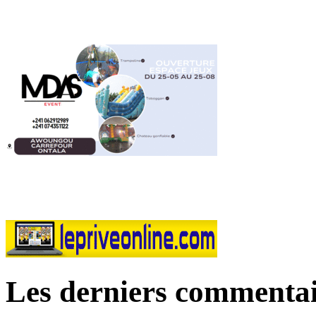
Les derniers commentai