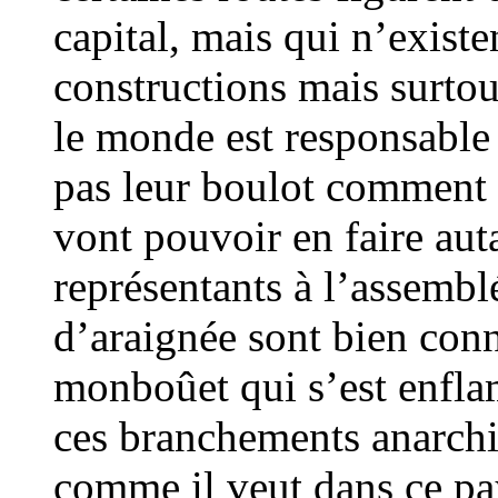
capital, mais qui n’existen
constructions mais surtou
le monde est responsable 
pas leur boulot comment 
vont pouvoir en faire aut
représentants à l’assemblé
d’araignée sont bien con
monboûet qui s’est enfla
ces branchements anarchi
comme il veut dans ce pay