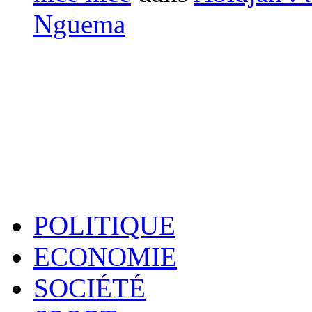
Nguema
POLITIQUE
ECONOMIE
SOCIÉTÉ