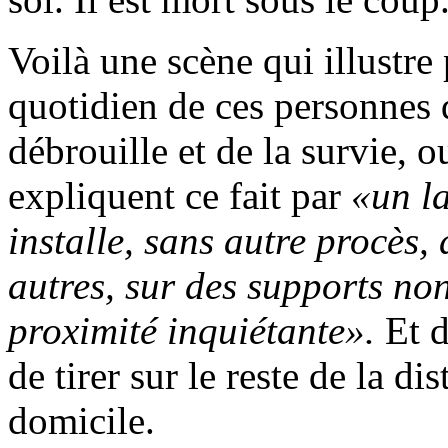
Voilà une scène qui illustre
quotidien de ces personnes q
débrouille et de la survie, o
expliquent ce fait par
«un l
installe, sans autre procès,
autres, sur des supports no
proximité inquiétante».
Et d
de tirer sur le reste de la d
domicile.