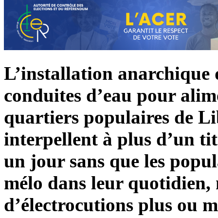
L’installation anarchique d
conduites d’eau pour alime
quartiers populaires de Lib
interpellent à plus d’un tit
un jour sans que les popula
mélo dans leur quotidien, 
d’électrocutions plus ou m