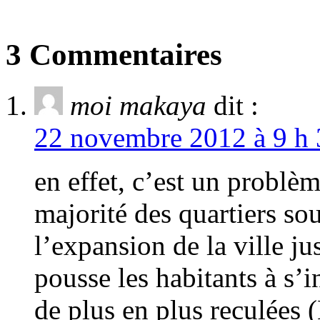
3 Commentaires
moi makaya
dit :
22 novembre 2012 à 9 h 
en effet, c’est un problèm
majorité des quartiers sou
l’expansion de la ville ju
pousse les habitants à s’i
de plus en plus reculées