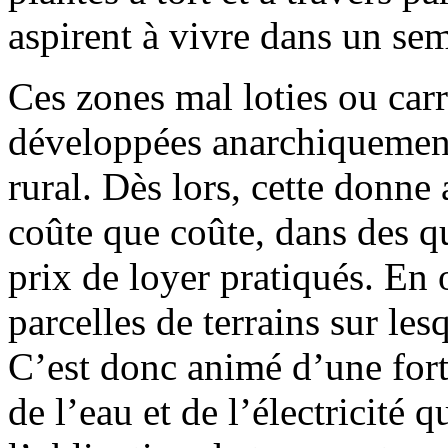
aspirent à vivre dans un se
Ces zones mal loties ou car
développées anarchiquement 
rural. Dès lors, cette donne 
coûte que coûte, dans des qu
prix de loyer pratiqués. En 
parcelles de terrains sur les
C’est donc animé d’une for
de l’eau et de l’électricité 