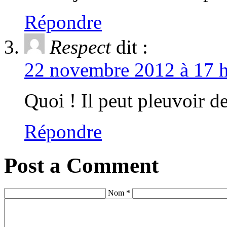
Répondre
Respect
dit :
22 novembre 2012 à 17 h
Quoi ! Il peut pleuvoir de
Répondre
Post a Comment
Nom *