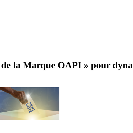
s de la Marque OAPI » pour dynam