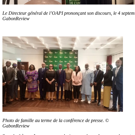
Le Directeur général de l’OAPI prononçant son discours, le 4 septemb
GabonReview
Photo de famille au terme de la conférence de presse. ©
GabonReview