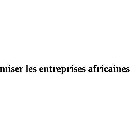
iser les entreprises africaines