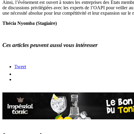
Ainsi, l’événement est ouvert à toutes les entreprises des États memb
de discussions privilégiées avec les experts de l’OAPI pour veiller au
une nécessité absolue pour leur compétitivité et leur expansion sur le
Thécia Nyomba (Stagiaire)
Ces articles peuvent aussi vous intéresser
Tweet