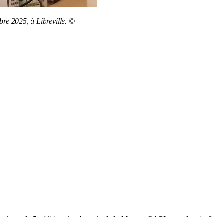
re 2025, à Libreville. ©