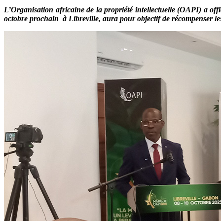
L’Organisation africaine de la propriété intellectuelle (OAPI) a of
octobre prochain à Libreville, aura pour objectif de récompenser les 