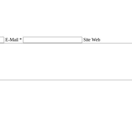
E-Mail *
Site Web