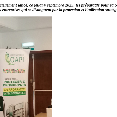
ficiellement lancé, ce jeudi 4 septembre 2025, les préparatifs pour 
entreprises qui se distinguent par la protection et l’utilisation strat