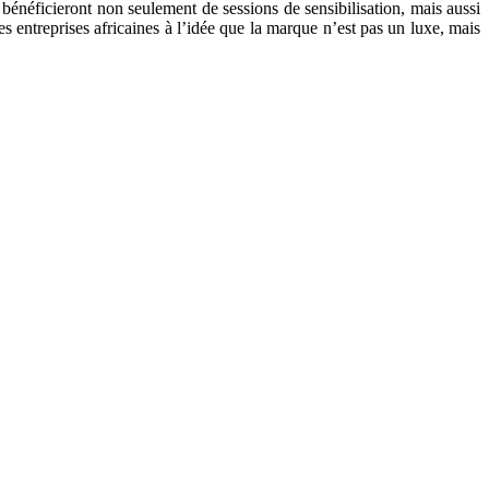
bénéficieront non seulement de sessions de sensibilisation, mais aussi
s entreprises africaines à l’idée que la marque n’est pas un luxe, mais