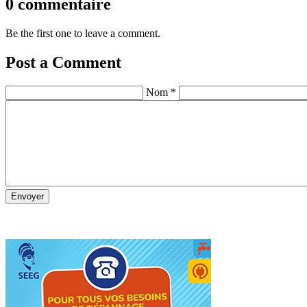
0 commentaire
Be the first one to leave a comment.
Post a Comment
Nom *