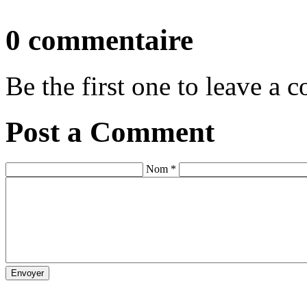
0 commentaire
Be the first one to leave a
Post a Comment
Nom *