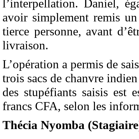
l’interpellation. Daniel, 
avoir simplement remis un 
tierce personne, avant d’ê
livraison.
L’opération a permis de sai
trois sacs de chanvre indien
des stupéfiants saisis est
francs CFA, selon les info
Thécia Nyomba (Stagiair