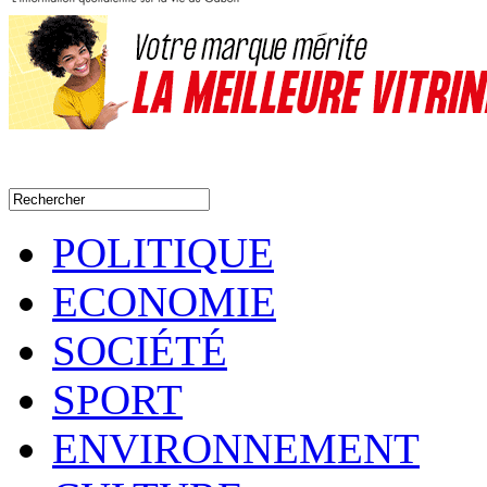
POLITIQUE
ECONOMIE
SOCIÉTÉ
SPORT
ENVIRONNEMENT