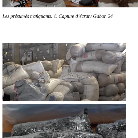
Les présumés trafiquants. © Capture d’écran/ Gabon 24