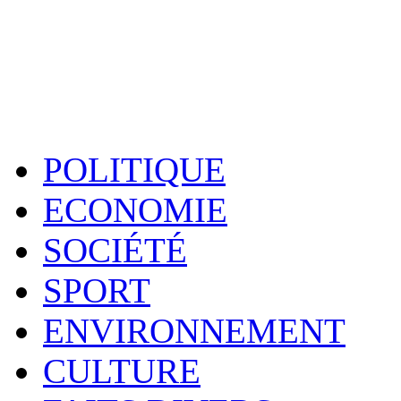
POLITIQUE
ECONOMIE
SOCIÉTÉ
SPORT
ENVIRONNEMENT
CULTURE