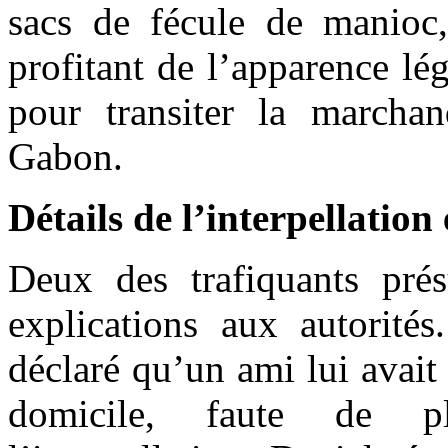
sacs de fécule de manioc
profitant de l’apparence lé
pour transiter la marchan
Gabon.
Détails de l’interpellation 
Deux des trafiquants prés
explications aux autorité
déclaré qu’un ami lui avait
domicile, faute de p