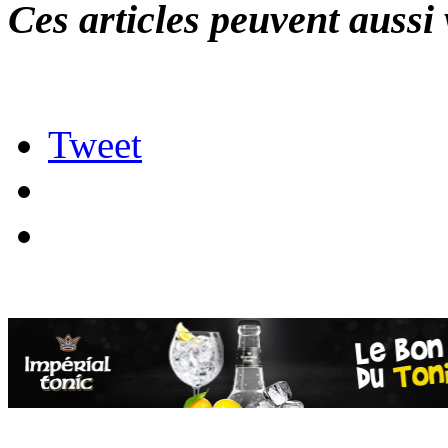
Ces articles peuvent aussi 
Tweet