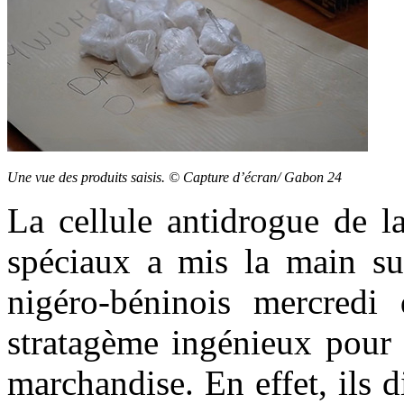
Une vue des produits saisis. © Capture d’écran/ Gabon 24
La cellule antidrogue de l
spéciaux a mis la main su
nigéro-béninois mercredi
stratagème ingénieux pour
marchandise. En effet, ils 