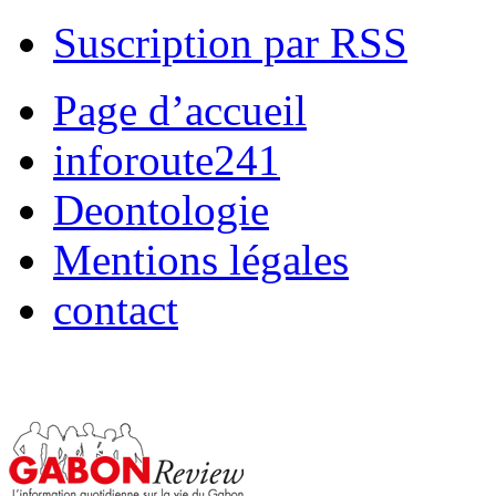
Suscription par RSS
Page d’accueil
inforoute241
Deontologie
Mentions légales
contact