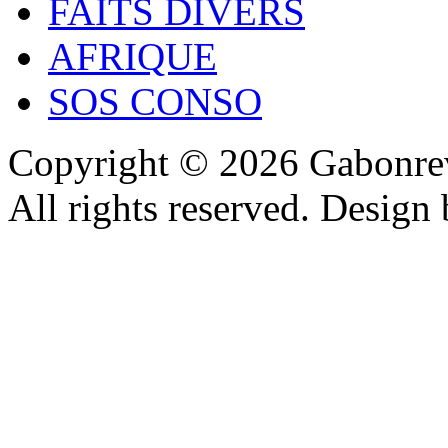
FAITS DIVERS
AFRIQUE
SOS CONSO
Copyright © 2026 Gabonrev
All rights reserved. Design