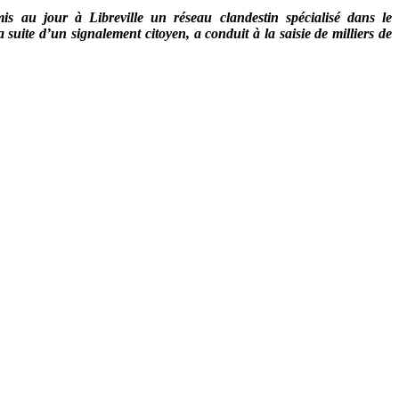
 au jour à Libreville un réseau clandestin spécialisé dans le
 suite d’un signalement citoyen, a conduit à la saisie de milliers de