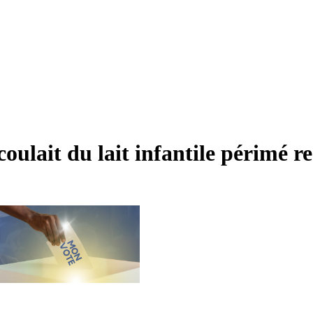
coulait du lait infantile périmé 