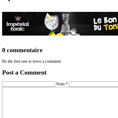
0 commentaire
Be the first one to leave a comment.
Post a Comment
Nom *