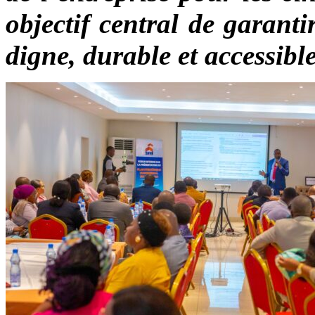
objectif central de garant
digne, durable et accessible