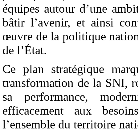
équipes autour d’une ambit
bâtir l’avenir, et ainsi c
œuvre de la politique nation
de l’État.
Ce plan stratégique marq
transformation de la SNI, 
sa performance, modern
efficacement aux besoin
l’ensemble du territoire nati