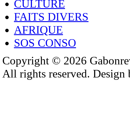
CULTURE
FAITS DIVERS
AFRIQUE
SOS CONSO
Copyright © 2026 Gabonrev
All rights reserved. Design