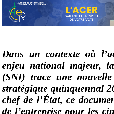
Dans un contexte où l’a
enjeu national majeur, la
(SNI) trace une nouvelle 
stratégique quinquennal 20
chef de l’État, ce documen
de l’entreprise pour les c