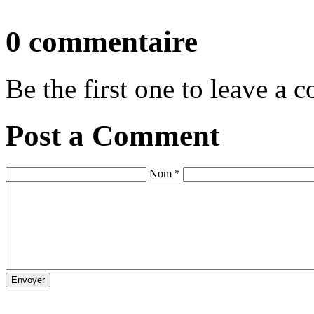
0 commentaire
Be the first one to leave a
Post a Comment
Nom *