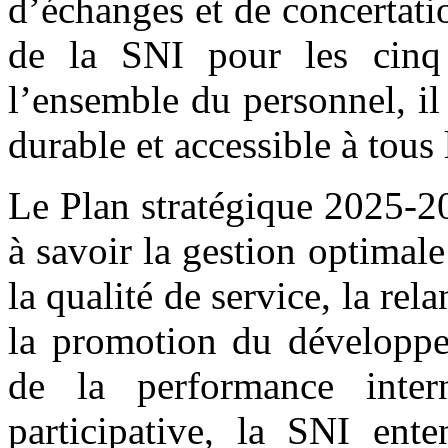
d’échanges et de concertatio
de la SNI pour les cinq 
l’ensemble du personnel, il
durable et accessible à tous
Le Plan stratégique 2025-2
à savoir la gestion optimale
la qualité de service, la re
la promotion du développe
de la performance inter
participative, la SNI ent