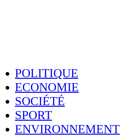
POLITIQUE
ECONOMIE
SOCIÉTÉ
SPORT
ENVIRONNEMENT