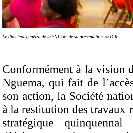
Le directeur général de la SNI lors de sa présentation. © D.R.
Conformément à la vision d
Nguema, qui fait de l’accès
son action, la Société nati
à la restitution des travaux 
stratégique quinquenna