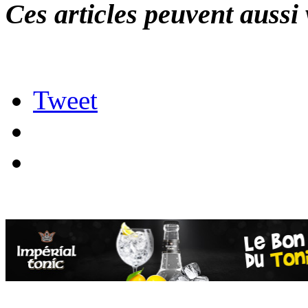
Ces articles peuvent aussi 
Tweet