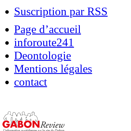
Suscription par RSS
Page d’accueil
inforoute241
Deontologie
Mentions légales
contact