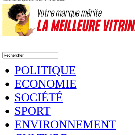
POLITIQUE
ECONOMIE
SOCIÉTÉ
SPORT
ENVIRONNEMENT