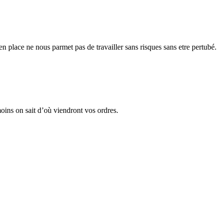
 place ne nous parmet pas de travailler sans risques sans etre pertubé.
moins on sait d’où viendront vos ordres.