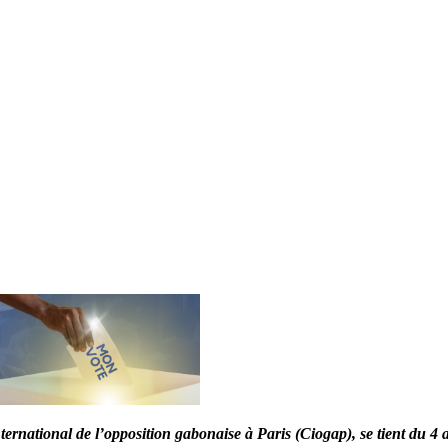
nternational de l’opposition gabonaise à Paris (Ciogap), se tient du 4