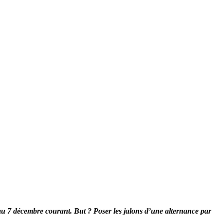
 au 7 décembre courant. But ? Poser les jalons d’une alternance par