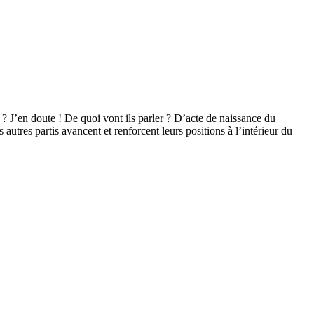
? J’en doute ! De quoi vont ils parler ? D’acte de naissance du
autres partis avancent et renforcent leurs positions à l’intérieur du